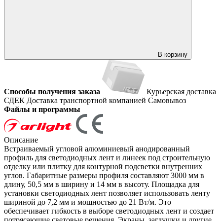
В корзину
Способы получения заказа
Курьерская доставка
СДЕК
Доставка транспортной компанией
Самовывоз
Файлы и программы
Описание
Встраиваемый угловой алюминиевый анодированный
профиль для светодиодных лент и линеек под строительную
отделку или плитку для контурной подсветки внутренних
углов. Габаритные размеры профиля составляют 3000 мм в
длину, 50,5 мм в ширину и 14 мм в высоту. Площадка для
установки светодиодных лент позволяет использовать ленту
шириной до 7,2 мм и мощностью до 21 Вт/м. Это
обеспечивает гибкость в выборе светодиодных лент и создает
потрясающие световые решения. Экраны, заглушки и другие