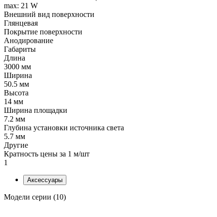
max: 21 W
Внешний вид поверхности
Глянцевая
Покрытие поверхности
Анодирование
Габариты
Длина
3000 мм
Ширина
50.5 мм
Высота
14 мм
Ширина площадки
7.2 мм
Глубина установки источника света
5.7 мм
Другие
Кратность цены за 1 м/шт
1
Аксессуары
Модели серии (10)