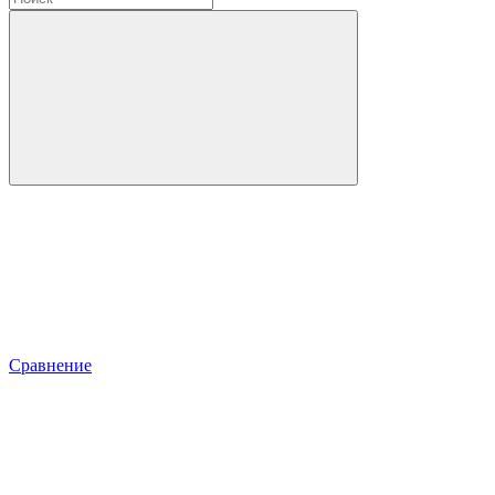
Сравнение