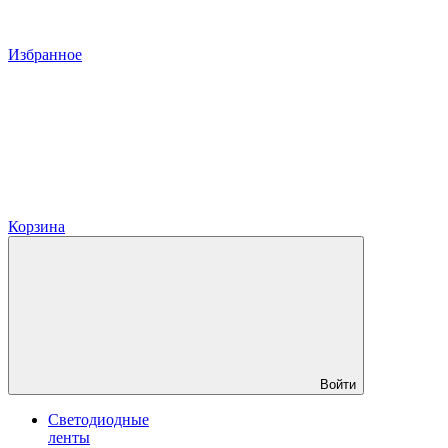
Избранное
Корзина
Войти
Светодиодные
ленты