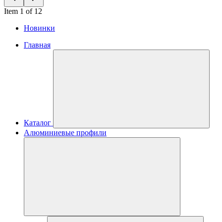
Item 1 of 12
Новинки
Главная
Каталог
Алюминиевые профили