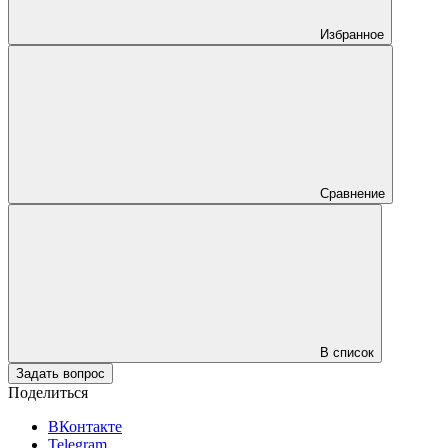
Избранное
Сравнение
В список
Задать вопрос
Поделиться
ВКонтакте
Telegram