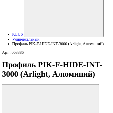
KLUS
Универсальный
Профиль PIK-F-HIDE-INT-3000 (Arlight, Алюминий)
Арт.: 063386
Профиль PIK-F-HIDE-INT-
3000 (Arlight, Алюминий)