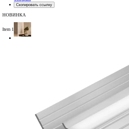
Скопировать ссылку
НОВИНКА
Item 1 of 4