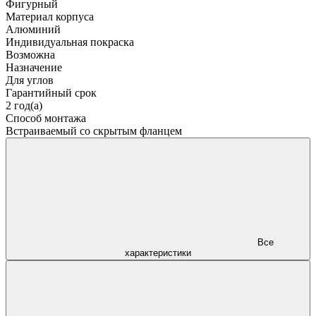
Фигурный
Материал корпуса
Алюминий
Индивидуальная покраска
Возможна
Назначение
Для углов
Гарантийный срок
2 год(а)
Способ монтажа
Встраиваемый со скрытым фланцем
Все
характеристики