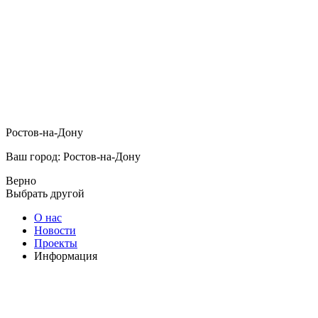
Ростов-на-Дону
Ваш город: Ростов-на-Дону
Верно
Выбрать другой
О нас
Новости
Проекты
Информация