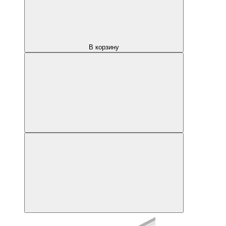
В корзину