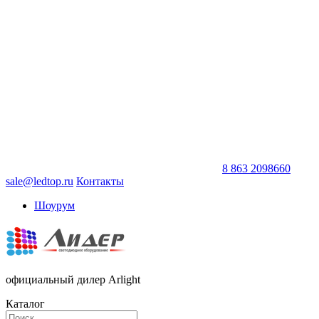
8 863 2098660
sale@ledtop.ru
Контакты
Шоурум
официальный дилер Arlight
Каталог