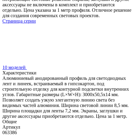
аксессуары не включены в комплект и приобретаются
отдельно. Цена указана за 1 метр профиля. Отличное решение
для создания современных световых проектов.
Страница серии
10 моделей
Характеристики
Алюминиевый анодированный профиль для светодиодных
лент и линеек, встраиваемый в гипсокартон, под
строительную отделку для контурной подсветки внутренних
углов. Габаритные размеры (L×W×H): 3000x50,5x14 мм.
Позволяет создать узкую элегантную линию света без
видимых частей алюминия. Ширина световой линии 8,5 мм.
Ширина площадки для ленты 7,2 мм. Экраны, заглушки и
другие аксессуары приобретаются отдельно. Цена за 1 метр.
Общие
Артикул
063386