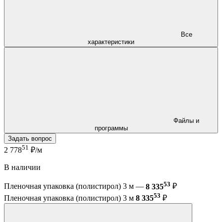
Все
характеристики
Файлы и
программы
Задать вопрос
51
2 778
₽/м
В наличии
53
Пленочная упаковка (полистирол) 3 м —
8 335
₽
53
Пленочная упаковка (полистирол) 3 м
8 335
₽