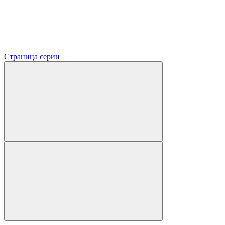
Страница серии