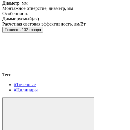
Диаметр, мм
Монтажное отверстие, диаметр, мм
Особенность
Диммируемый(ая)
Расчетная световая эффективность, лм/Вт
Показать 102 товара
Теги
#Точечные
#Цилиндры