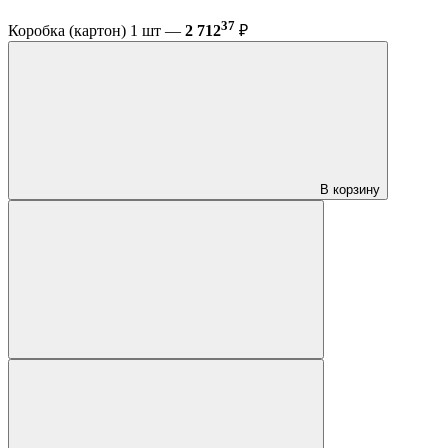
37
Коробка (картон) 1 шт —
2 712
₽
В корзину