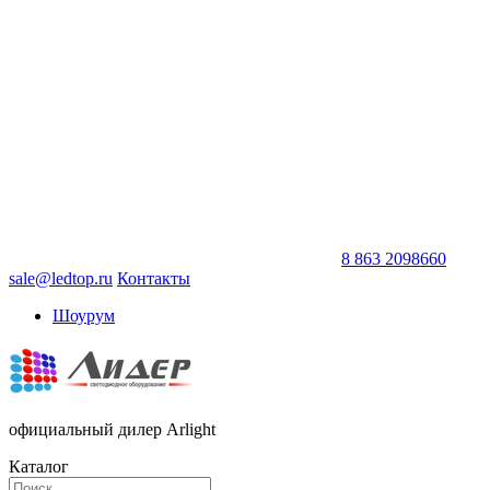
8 863 2098660
sale@ledtop.ru
Контакты
Шоурум
официальный дилер Arlight
Каталог