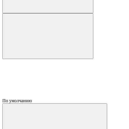
По умолчанию