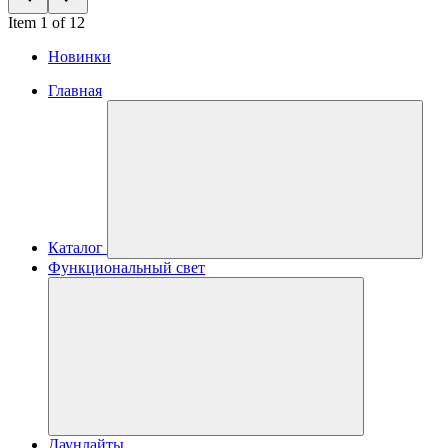
Item 1 of 12
Новинки
Главная
Каталог
Функциональный свет
Даунлайты