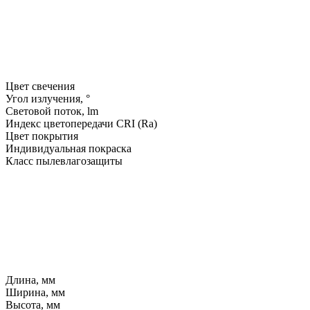
Цвет свечения
Угол излучения, °
Световой поток, lm
Индекс цветопередачи CRI (Ra)
Цвет покрытия
Индивидуальная покраска
Класс пылевлагозащиты
Длина, мм
Ширина, мм
Высота, мм