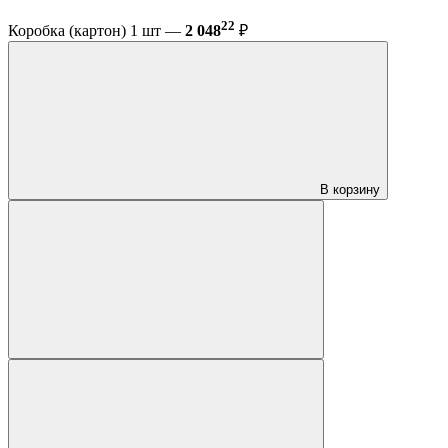
22
Коробка (картон) 1 шт —
2 048
₽
В корзину