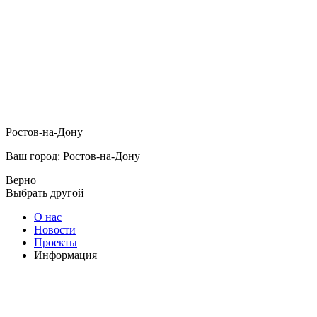
Ростов-на-Дону
Ваш город: Ростов-на-Дону
Верно
Выбрать другой
О нас
Новости
Проекты
Информация