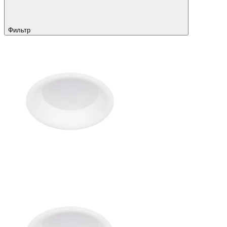
Фильтр