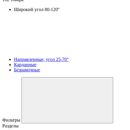
Широкий угол 80-120°
Направленные, угол 25-70°
Карданные
Безрамочные
Фильтры
Разделы