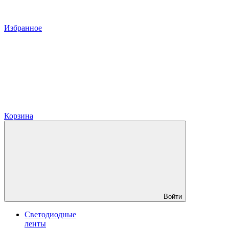
Избранное
Корзина
Войти
Светодиодные
ленты