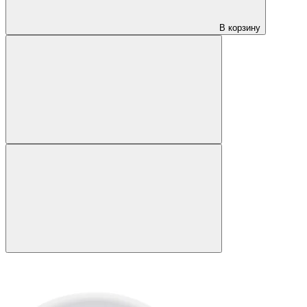
В корзину