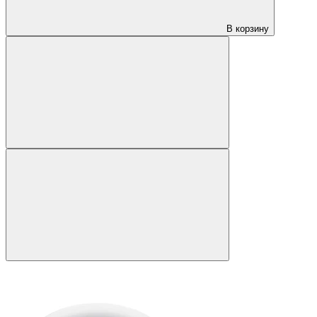
В корзину