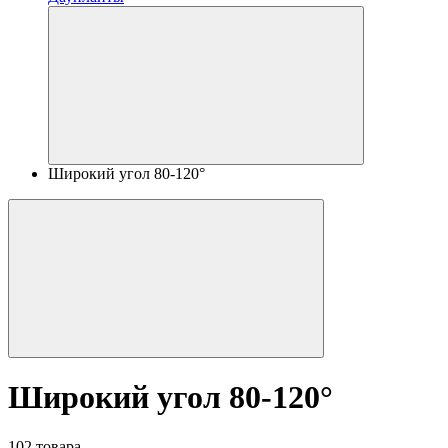
Широкий угол 80-120°
Широкий угол 80-120°
102 товара