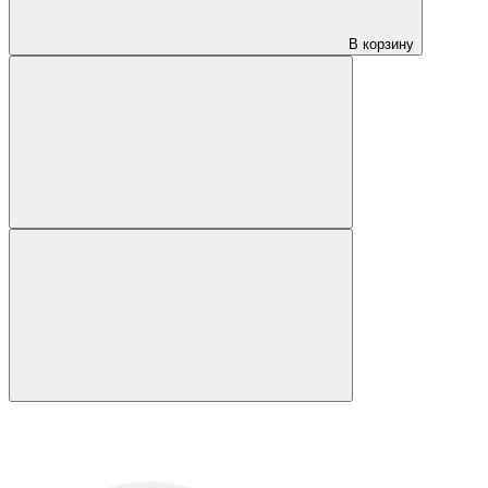
В корзину