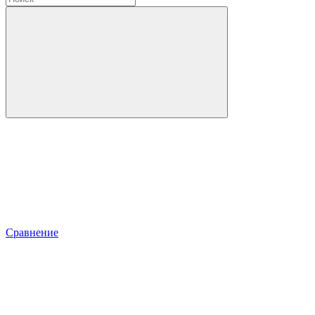
Сравнение