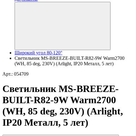
Широкий угол 80-120°
Светильник MS-BREEZE-BUILT-R82-9W Warm2700
(WH, 85 deg, 230V) (Arlight, IP20 Металл, 5 лет)
Арт.: 054709
Светильник MS-BREEZE-
BUILT-R82-9W Warm2700
(WH, 85 deg, 230V) (Arlight,
IP20 Металл, 5 лет)