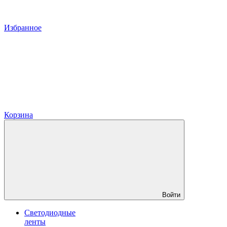
Избранное
Корзина
Войти
Светодиодные
ленты