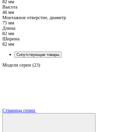
82 мм
Высота
46 мм
Монтажное отверстие, диаметр
75 мм
Длина
82 мм
Ширина
82 мм
Сопутствующие товары
Модели серии (23)
Страница серии