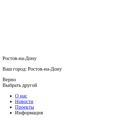
Ростов-на-Дону
Ваш город: Ростов-на-Дону
Верно
Выбрать другой
О нас
Новости
Проекты
Информация