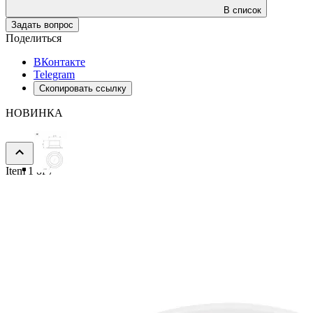
В список
Задать вопрос
Поделиться
ВКонтакте
Telegram
Скопировать ссылку
НОВИНКА
Item 1 of 7