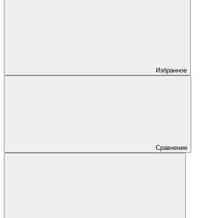
Избранное
Сравнение