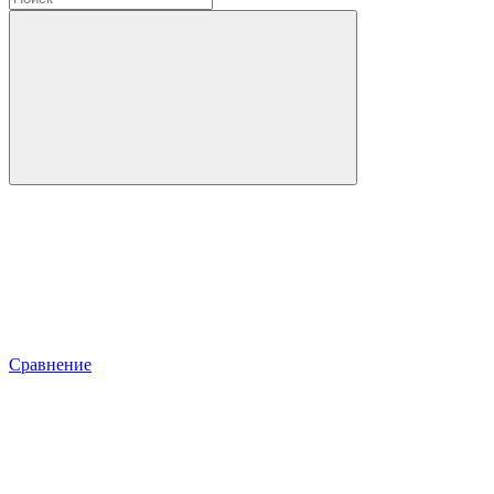
Сравнение