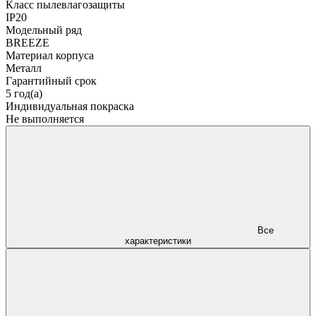
Класс пылевлагозащиты
IP20
Модельный ряд
BREEZE
Материал корпуса
Металл
Гарантийный срок
5 год(а)
Индивидуальная покраска
Не выполняется
Все
характеристики