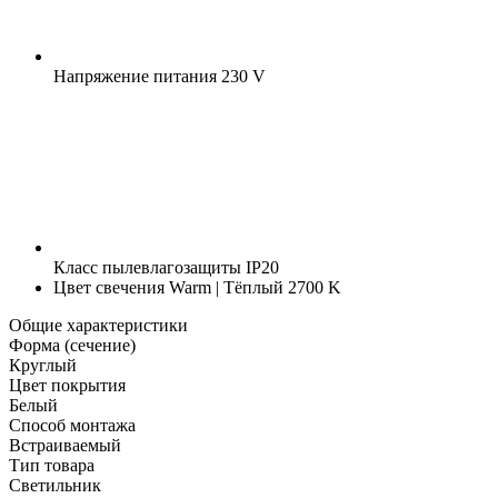
Напряжение питания
230 V
Класс пылевлагозащиты
IP20
Цвет свечения
Warm | Тёплый 2700 K
Общие характеристики
Форма (сечение)
Круглый
Цвет покрытия
Белый
Способ монтажа
Встраиваемый
Тип товара
Светильник