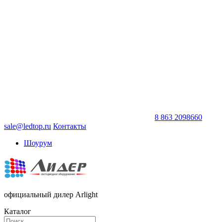
8 863 2098660
sale@ledtop.ru
Контакты
Шоурум
официальный дилер Arlight
Каталог