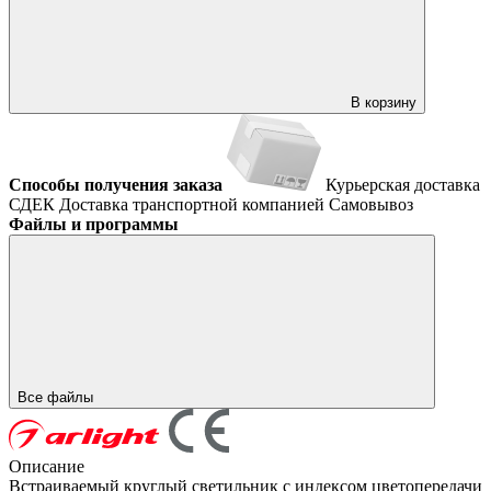
В корзину
Способы получения заказа
Курьерская доставка
СДЕК
Доставка транспортной компанией
Самовывоз
Файлы и программы
Все файлы
Описание
Встраиваемый круглый светильник с индексом цветопередачи