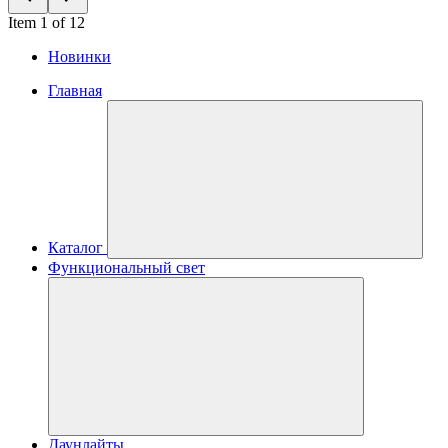
Item 1 of 12
Новинки
Главная
Каталог
Функциональный свет
Даунлайты