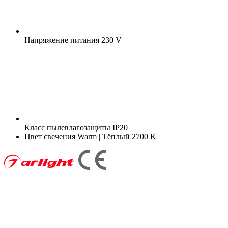
Напряжение питания
230 V
Класс пылевлагозащиты
IP20
Цвет свечения
Warm | Тёплый 2700 K