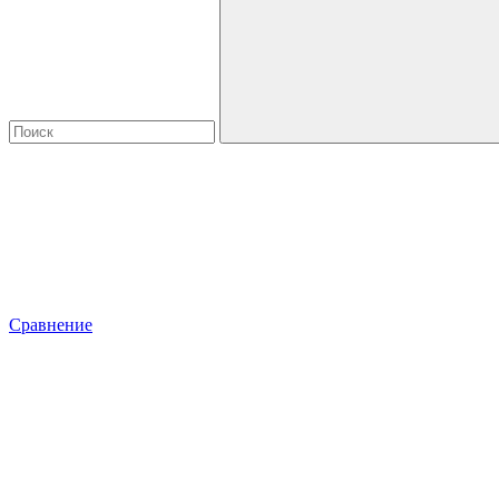
Сравнение