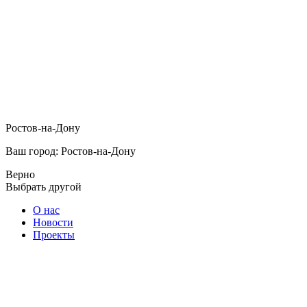
Ростов-на-Дону
Ваш город: Ростов-на-Дону
Верно
Выбрать другой
О нас
Новости
Проекты