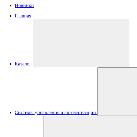
Новинки
Главная
Каталог
Системы управления и автоматизации