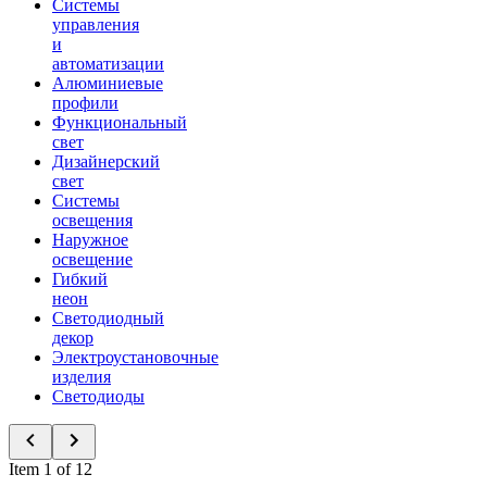
Системы
управления
и
автоматизации
Алюминиевые
профили
Функциональный
свет
Дизайнерский
свет
Системы
освещения
Наружное
освещение
Гибкий
неон
Светодиодный
декор
Электроустановочные
изделия
Светодиоды
Item 1 of 12