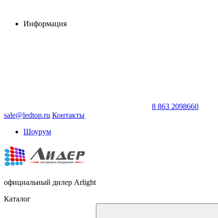
Информация
8 863 2098660
sale@ledtop.ru
Контакты
Шоурум
официальный дилер Arlight
Каталог