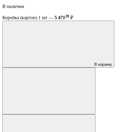
В наличии
28
Коробка (картон) 1 шт —
5 471
₽
В корзину