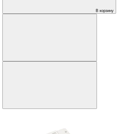
В корзину