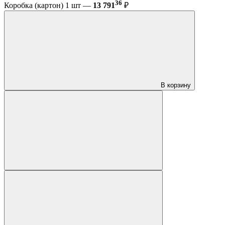
36
Коробка (картон) 1 шт —
13 791
₽
В корзину