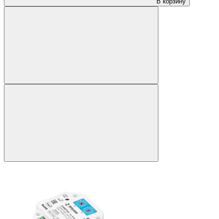
В корзину