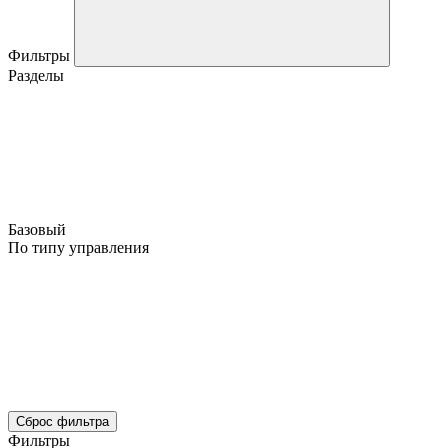
Фильтры
Разделы
Базовый
По типу управления
Сброс фильтра
Фильтры