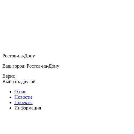
Ростов-на-Дону
Ваш город: Ростов-на-Дону
Верно
Выбрать другой
О нас
Новости
Проекты
Информация