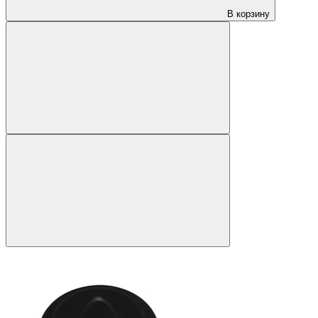
В корзину