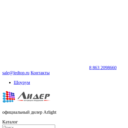
8 863 2098660
sale@ledtop.ru
Контакты
Шоурум
официальный дилер Arlight
Каталог