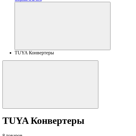
TUYA Конвертеры
TUYA Конвертеры
8 товаров