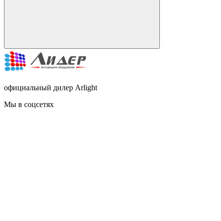
официальный дилер Arlight
Мы в соцсетях