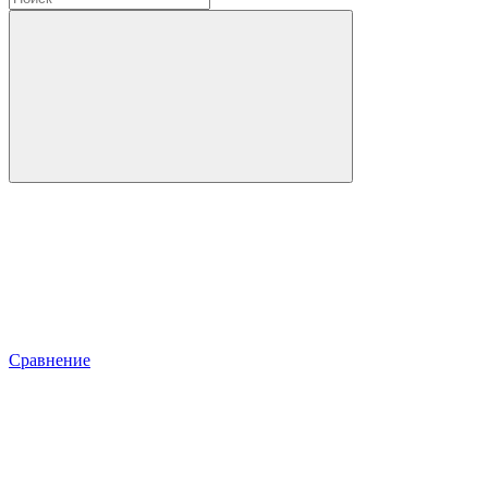
Сравнение