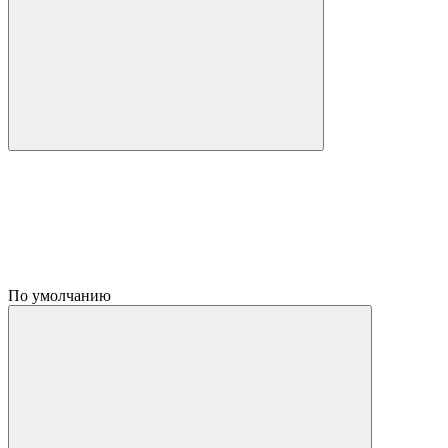
По умолчанию