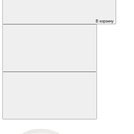
В корзину