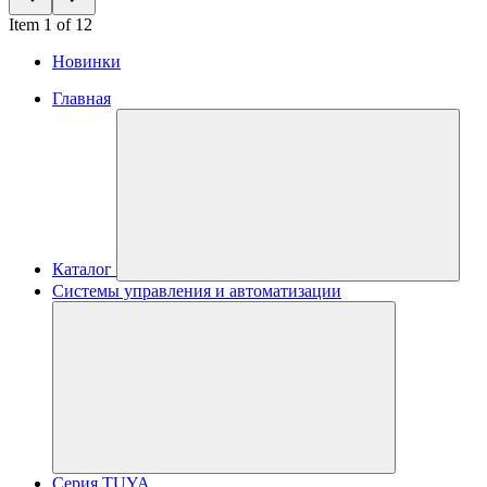
Item 1 of 12
Новинки
Главная
Каталог
Системы управления и автоматизации
Серия TUYA