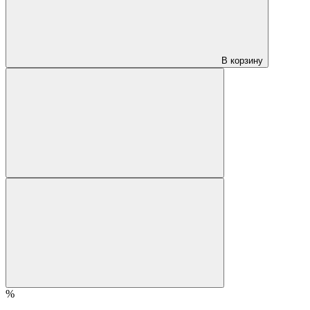
В корзину
%