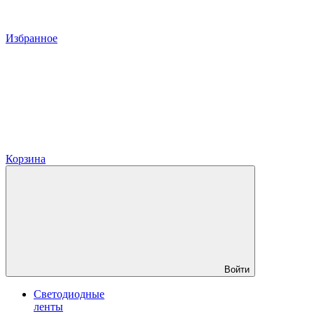
Избранное
Корзина
Войти
Светодиодные
ленты