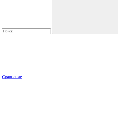
Сравнение