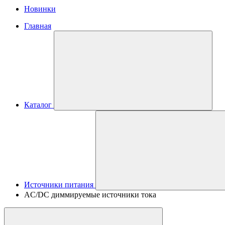
Новинки
Главная
Каталог
Источники питания
AC/DC диммируемые источники тока