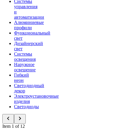
Системы
управления
и
автоматизации
Алюминиевые
профили
Функциональный
свет
Дизайнерский
свет
Системы
освещения
Наружное
освещение
Гибкий
неон
Светодиодный
декор
Электроустановочные
изделия
Светодиоды
Item 1 of 12