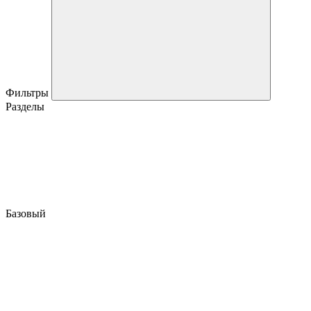
Фильтры
Разделы
Базовый