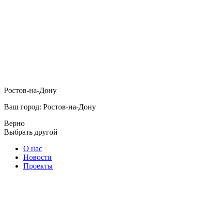
Ростов-на-Дону
Ваш город: Ростов-на-Дону
Верно
Выбрать другой
О нас
Новости
Проекты