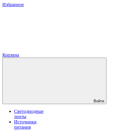
Избранное
Корзина
Войти
Светодиодные
ленты
Источники
питания