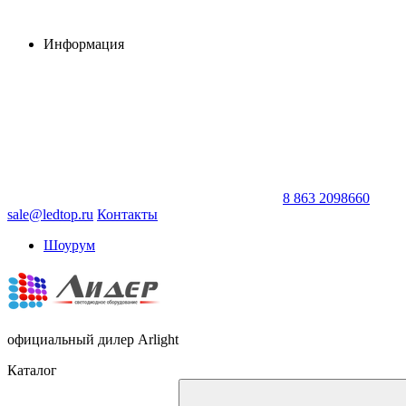
Информация
8 863 2098660
sale@ledtop.ru
Контакты
Шоурум
официальный дилер Arlight
Каталог