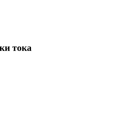
ки тока