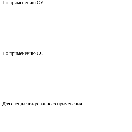
По применению CV
По применению CC
Для специализированного применения