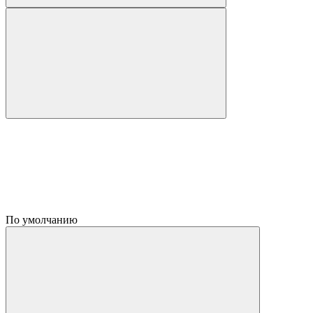
По умолчанию