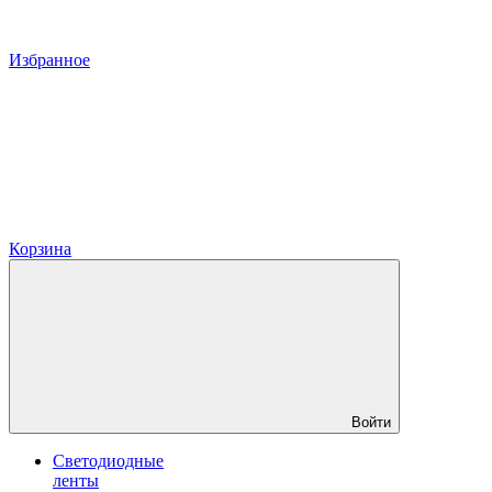
Избранное
Корзина
Войти
Светодиодные
ленты