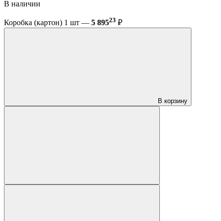
В наличии
23
Коробка (картон) 1 шт —
5 895
₽
В корзину