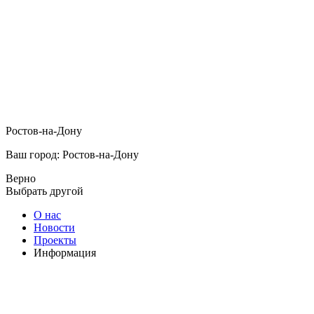
Ростов-на-Дону
Ваш город: Ростов-на-Дону
Верно
Выбрать другой
О нас
Новости
Проекты
Информация