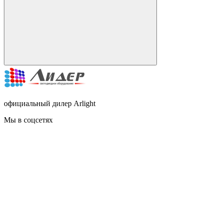
официальный дилер Arlight
Мы в соцсетях