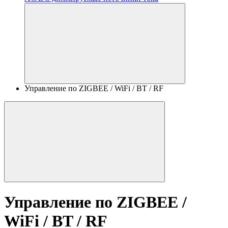
Управление по ZIGBEE / WiFi / BT / RF
Управление по ZIGBEE /
WiFi / BT / RF