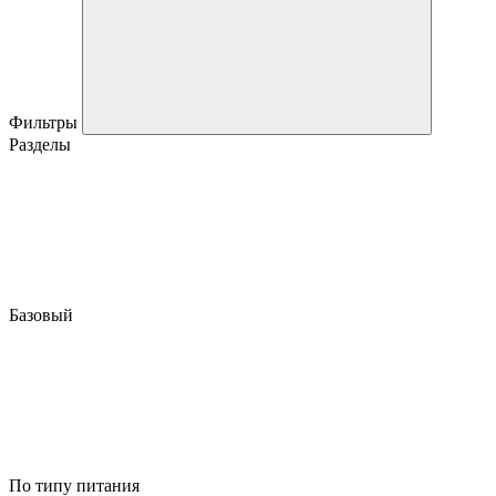
Фильтры
Разделы
Базовый
По типу питания