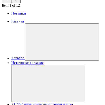
Item 1 of 12
Новинки
Главная
Каталог
Источники питания
AC/DC диммируемые источники тока