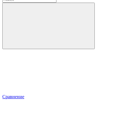
Сравнение