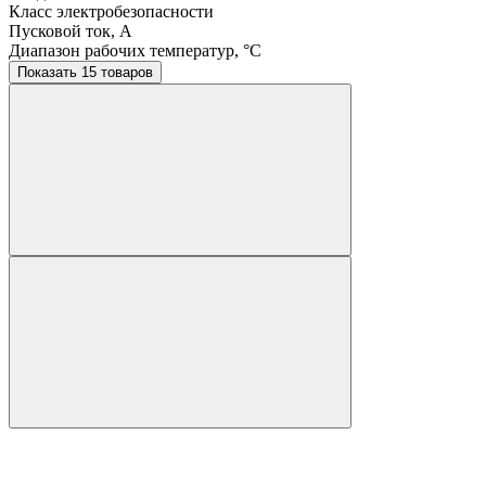
Класс электробезопасности
Пусковой ток, A
Диапазон рабочих температур, °C
Показать 15 товаров