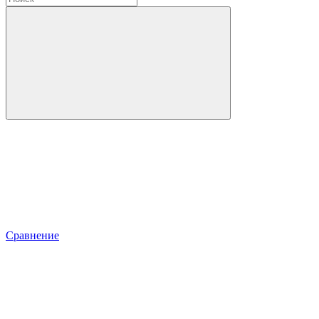
Сравнение