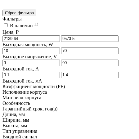
Сброс фильтра
Фильтры
13
В наличии
Цена, ₽
Выходная мощность, W
Выходное напряжение, V
Выходной ток, A
Выходной ток, мA
Коэффициент мощности (PF)
Исполнение корпуса
Материал корпуса
Особенность
Гарантийный срок, год(а)
Длина, мм
Ширина, мм
Высота, мм
Тип управления
Входной сигнал