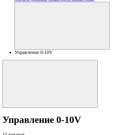
Управление 0-10V
Управление 0-10V
15 товаров