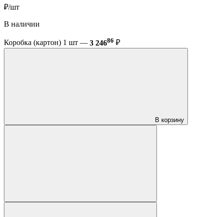
₽/шт
В наличии
86
Коробка (картон) 1 шт —
3 246
₽
В корзину