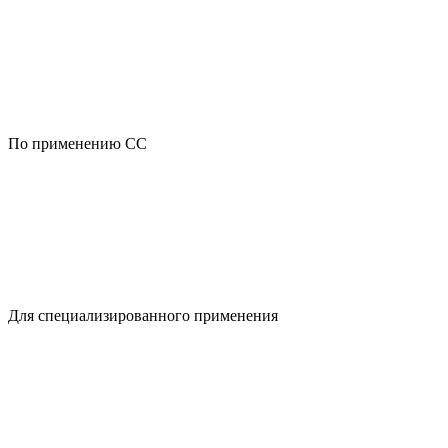
По применению CC
Для специализированного применения