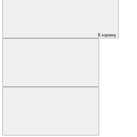
В корзину