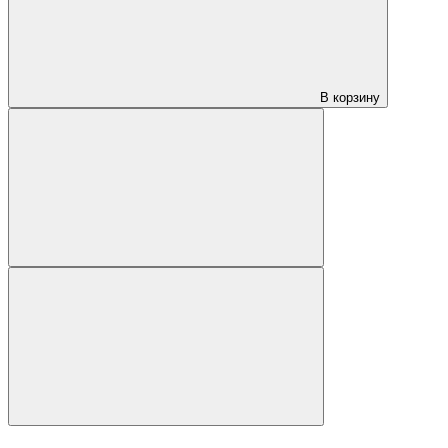
В корзину