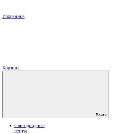
Избранное
Корзина
Войти
Светодиодные
ленты