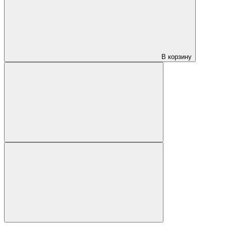
В корзину