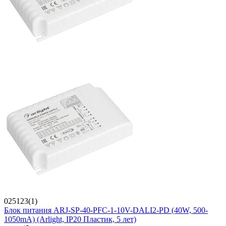
025123(1)
Блок питания ARJ-SP-40-PFC-1-10V-DALI2-PD (40W, 500-
1050mA) (Arlight, IP20 Пластик, 5 лет)