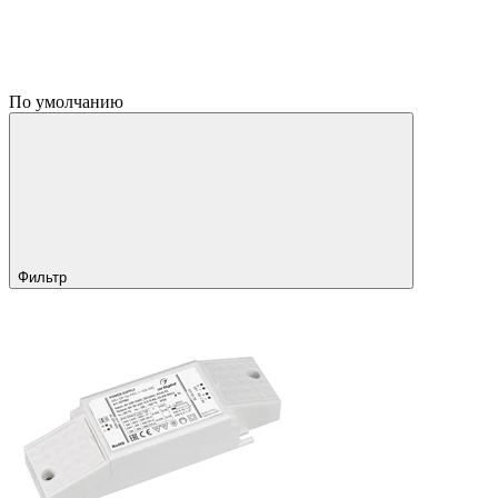
По умолчанию
Фильтр