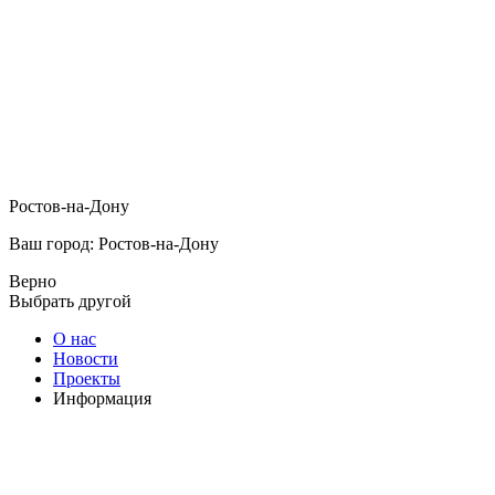
Ростов-на-Дону
Ваш город: Ростов-на-Дону
Верно
Выбрать другой
О нас
Новости
Проекты
Информация