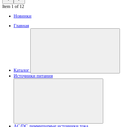
Item 1 of 12
Новинки
Главная
Каталог
Источники питания
AC/DC диммируемые источники тока