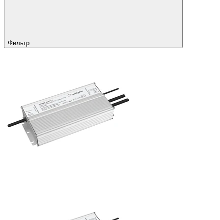
Фильтр