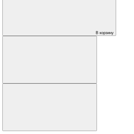
В корзину