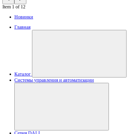
Item 1 of 12
Новинки
Главная
Каталог
Системы управления и автоматизации
Серия DALI