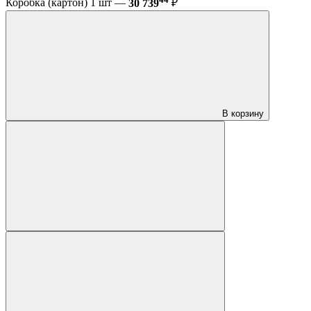
Коробка (картон) 1 шт —
30 739
₽
В корзину