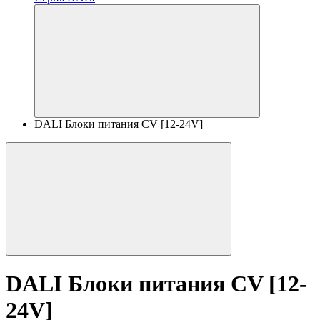
DALI Блоки питания CV [12-24V]
DALI Блоки питания CV [12-
24V]