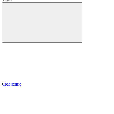
Сравнение