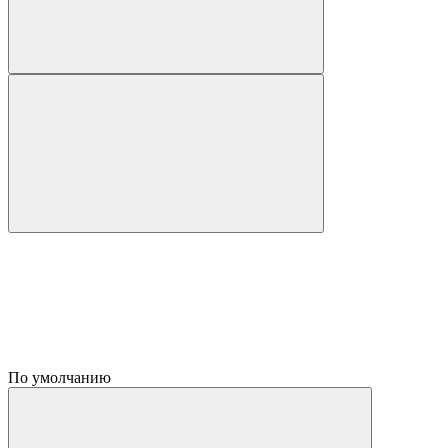
По умолчанию