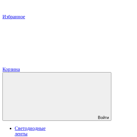
Избранное
Корзина
Войти
Светодиодные
ленты