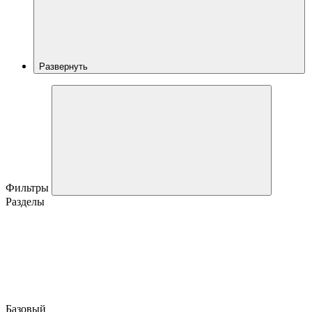
Развернуть
Фильтры
Разделы
Базовый