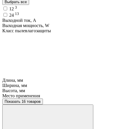
Выбрать все
3
12
13
24
Выходной ток, A
Выходная мощность, W
Класс пылевлагозащиты
Длина, мм
Ширина, мм
Высота, мм
Место применения
Показать 16 товаров