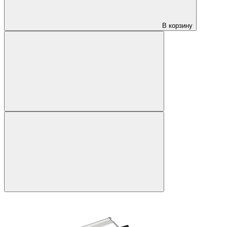
В корзину