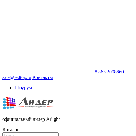
8 863 2098660
sale@ledtop.ru
Контакты
Шоурум
официальный дилер Arlight
Каталог