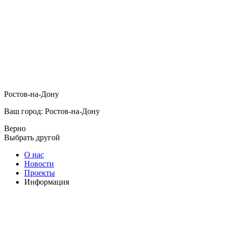
Ростов-на-Дону
Ваш город: Ростов-на-Дону
Верно
Выбрать другой
О нас
Новости
Проекты
Информация