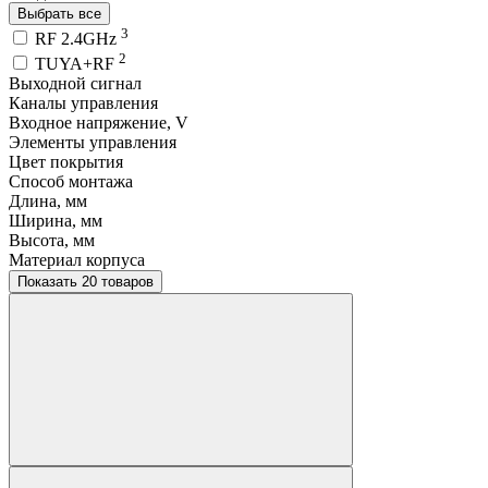
Выбрать все
3
RF 2.4GHz
2
TUYA+RF
Выходной сигнал
Каналы управления
Входное напряжение, V
Элементы управления
Цвет покрытия
Способ монтажа
Длина, мм
Ширина, мм
Высота, мм
Материал корпуса
Показать 20 товаров