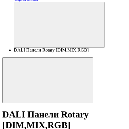
DALI Панели Rotary [DIM,MIX,RGB]
DALI Панели Rotary
[DIM,MIX,RGB]