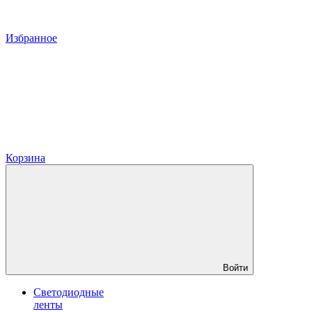
Избранное
Корзина
Войти
Светодиодные
ленты