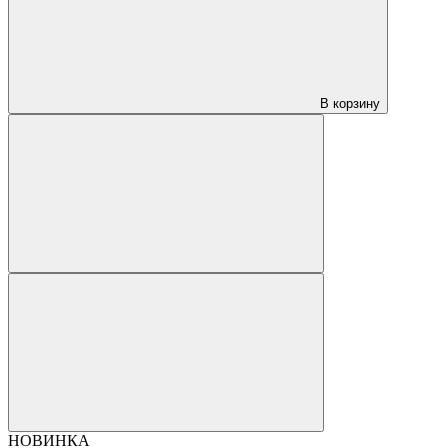
В корзину
НОВИНКА