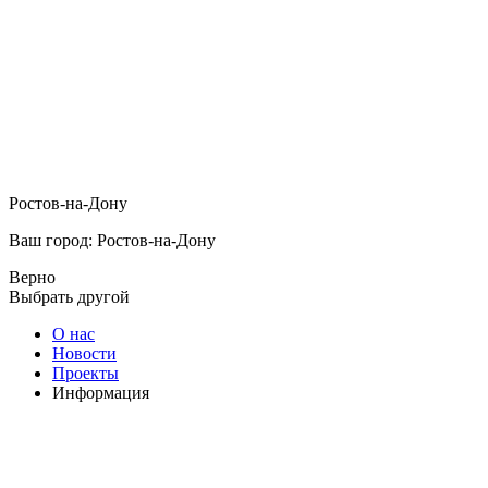
Ростов-на-Дону
Ваш город: Ростов-на-Дону
Верно
Выбрать другой
О нас
Новости
Проекты
Информация