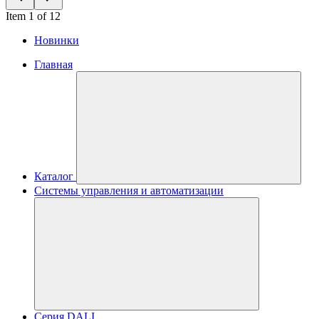
Item 1 of 12
Новинки
Главная
Каталог
Системы управления и автоматизации
Серия DALI