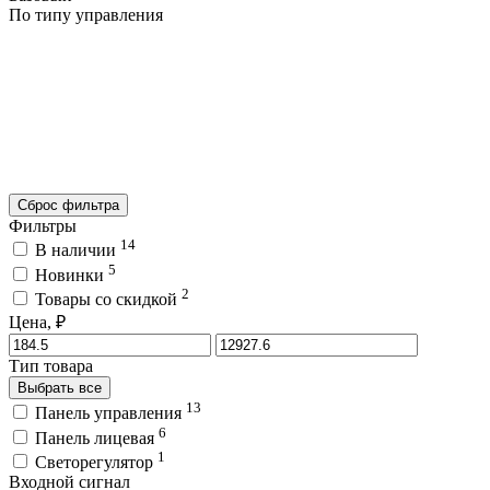
По типу управления
Сброс фильтра
Фильтры
14
В наличии
5
Новинки
2
Товары со скидкой
Цена, ₽
Тип товара
Выбрать все
13
Панель управления
6
Панель лицевая
1
Светорегулятор
Входной сигнал