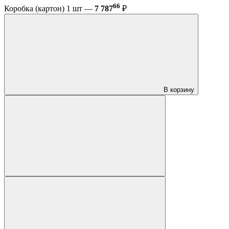
66
Коробка (картон) 1 шт —
7 787
₽
В корзину