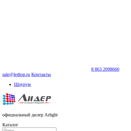
8 863 2098660
sale@ledtop.ru
Контакты
Шоурум
официальный дилер Arlight
Каталог