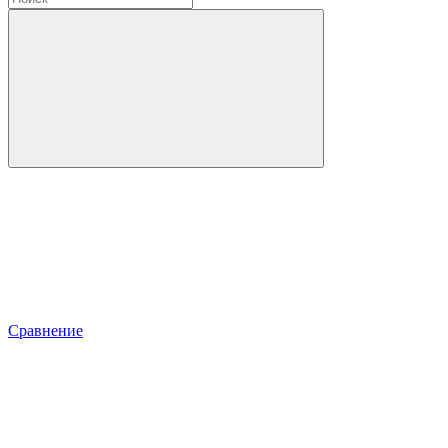
Сравнение