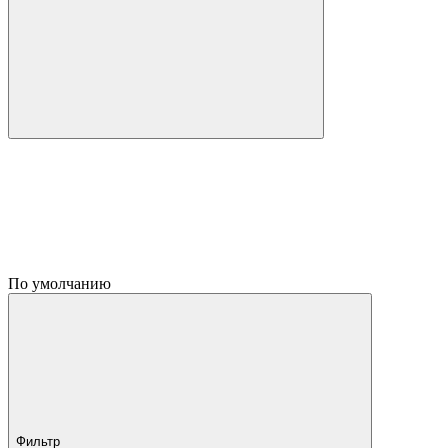
По умолчанию
Фильтр