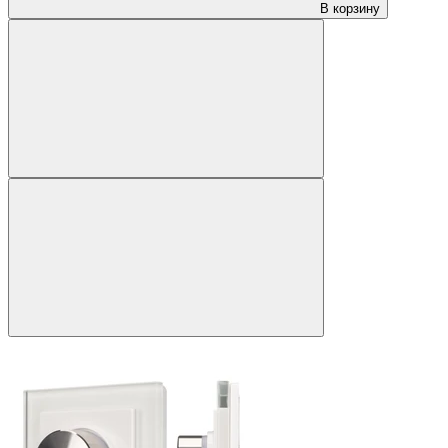
В корзину