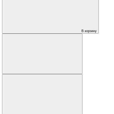
В корзину