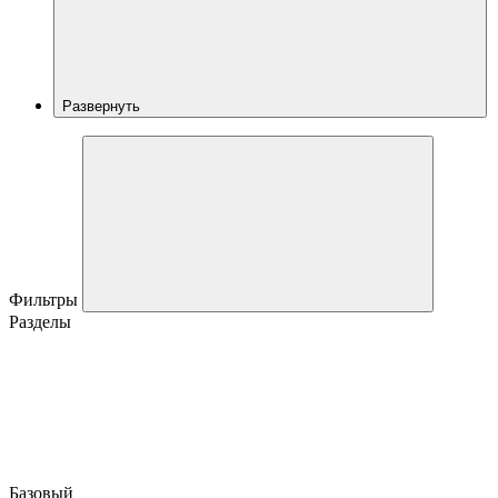
Развернуть
Фильтры
Разделы
Базовый