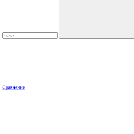
Сравнение