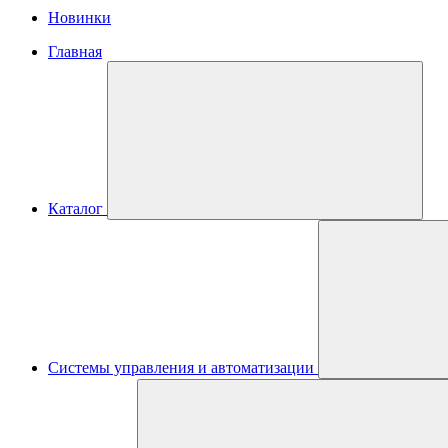
Новинки
Главная
Каталог
Системы управления и автоматизации