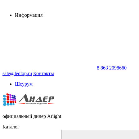
Информация
8 863 2098660
sale@ledtop.ru
Контакты
Шоурум
официальный дилер Arlight
Каталог