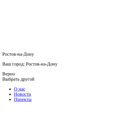
Ростов-на-Дону
Ваш город: Ростов-на-Дону
Верно
Выбрать другой
О нас
Новости
Проекты