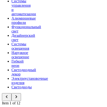
Системы
управления
и
автоматизации
Алюминиевые
профили
Функциональный
свет
Дизайнерский
свет
Системы
освещения
Наружное
освещение
Гибкий
неон
Светодиодный
декор
Электроустановочные
изделия
Светодиоды
Item 1 of 12