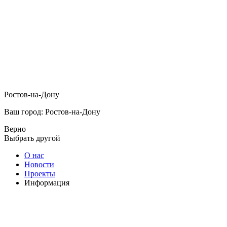
Ростов-на-Дону
Ваш город: Ростов-на-Дону
Верно
Выбрать другой
О нас
Новости
Проекты
Информация