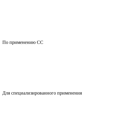
По применению CC
Для специализированного применения