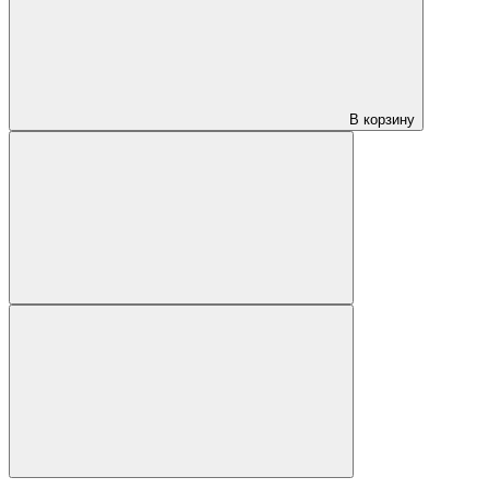
В корзину