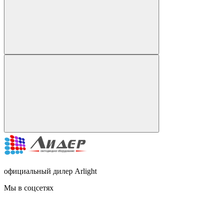
официальный дилер Arlight
Мы в соцсетях