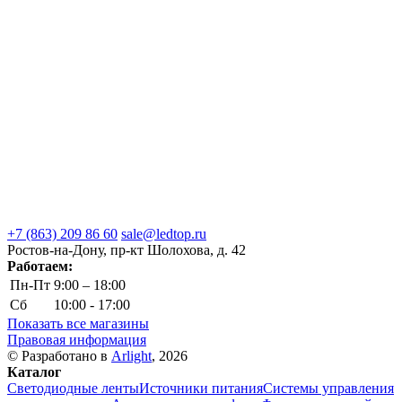
+7 (863) 209 86 60
sale@ledtop.ru
Ростов-на-Дону, пр-кт Шолохова, д. 42
Работаем:
Пн-Пт
9:00 – 18:00
Сб
10:00 - 17:00
Показать все магазины
Правовая информация
© Разработано в
Arlight
, 2026
Каталог
Светодиодные ленты
Источники питания
Системы управления