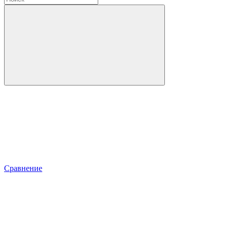
Сравнение