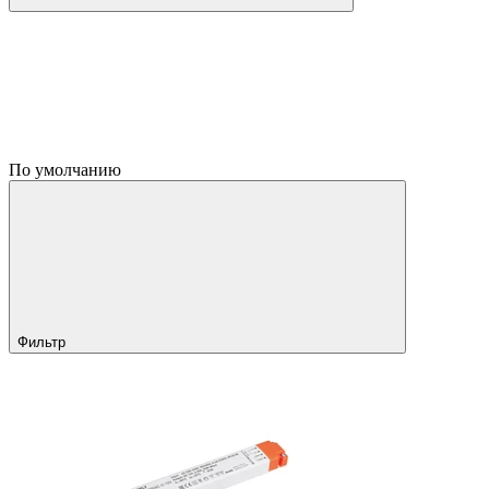
По умолчанию
Фильтр