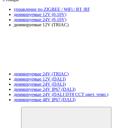
управление по ZIGBEE / WiFi / BT /RF
диммируемые 12V (0-10V)
диммируемые 24V (0-10V)
диммируемые 12V (TRIAC)
диммируемые 24V (TRIAC)
диммируемые 12V (DALI)
диммируемые 24V (DALI)
диммируемые 24V IP67 (DALI)
диммируемые 24V (DALI DT8 CCT цвет. темп.)
диммируемые 48V IP67 (DALI)