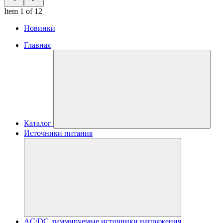
Item 1 of 12
Новинки
Главная
Каталог
Источники питания
AC/DC диммируемые источники напряжения