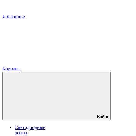
Избранное
Корзина
Войти
Светодиодные
ленты