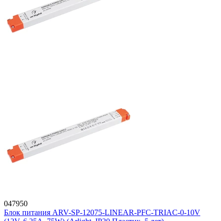
047950
Блок питания ARV-SP-12075-LINEAR-PFC-TRIAC-0-10V