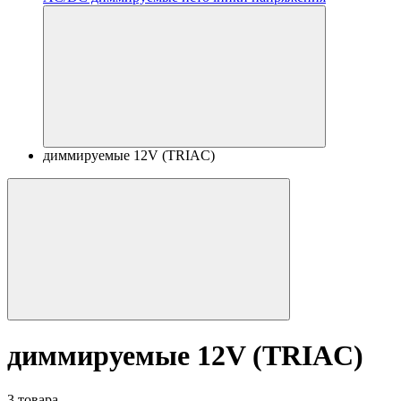
диммируемые 12V (TRIAC)
диммируемые 12V (TRIAC)
3 товара