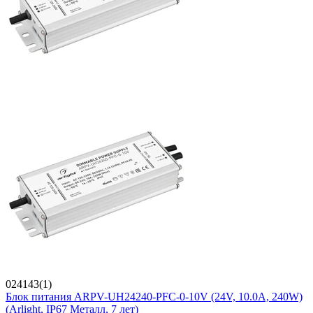
024143(1)
Блок питания ARPV-UH24240-PFC-0-10V (24V, 10.0A, 240W)
(Arlight, IP67 Металл, 7 лет)