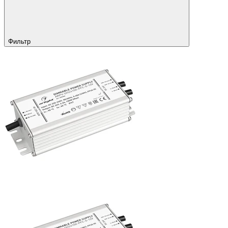
Фильтр