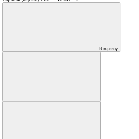
В корзину