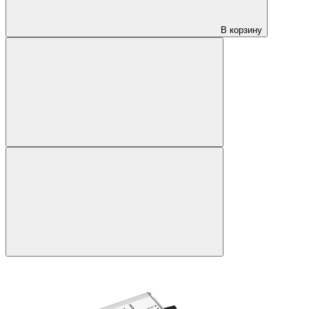
В корзину