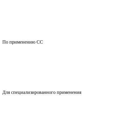
По применению CC
Для специализированного применения