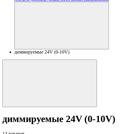
диммируемые 24V (0-10V)
диммируемые 24V (0-10V)
13 товаров