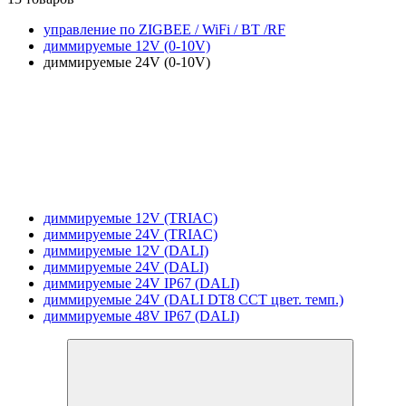
управление по ZIGBEE / WiFi / BT /RF
диммируемые 12V (0-10V)
диммируемые 24V (0-10V)
диммируемые 12V (TRIAC)
диммируемые 24V (TRIAC)
диммируемые 12V (DALI)
диммируемые 24V (DALI)
диммируемые 24V IP67 (DALI)
диммируемые 24V (DALI DT8 CCT цвет. темп.)
диммируемые 48V IP67 (DALI)