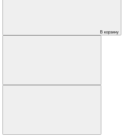
В корзину