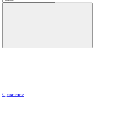
Сравнение