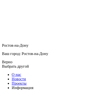
Ростов-на-Дону
Ваш город: Ростов-на-Дону
Верно
Выбрать другой
О нас
Новости
Проекты
Информация