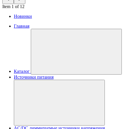
Item 1 of 12
Новинки
Главная
Каталог
Источники питания
AC/DC диммируемые источники напряжения