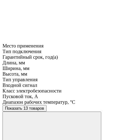
Место применения
Тип подключения
Гарантийный срок, год(а)
Длина, мм
Ширина, мм
Высота, мм
Тип управления
Входной сигнал
Класс электробезопасности
Пусковой ток, A
Диапазон рабочих температур, °C
Показать 13 товаров