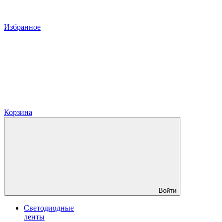
Избранное
Корзина
Войти
Светодиодные
ленты