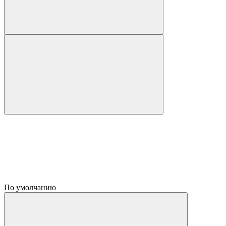
По умолчанию