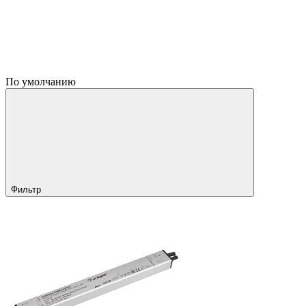
По умолчанию
Фильтр