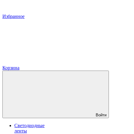
Избранное
Корзина
Войти
Светодиодные
ленты