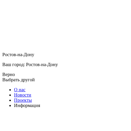
Ростов-на-Дону
Ваш город: Ростов-на-Дону
Верно
Выбрать другой
О нас
Новости
Проекты
Информация