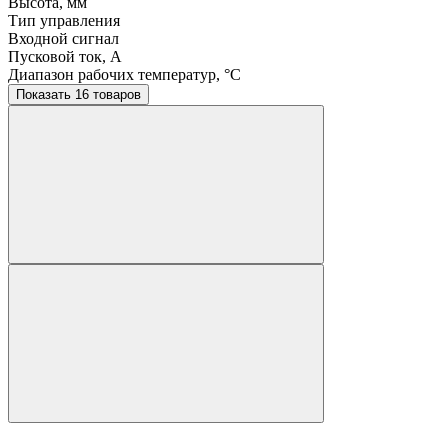
Высота, мм
Тип управления
Входной сигнал
Пусковой ток, A
Диапазон рабочих температур, °C
Показать 16 товаров