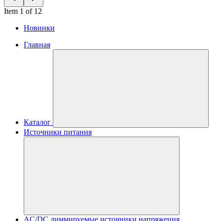
Item 1 of 12
Новинки
Главная
Каталог
Источники питания
AC/DC диммируемые источники напряжения