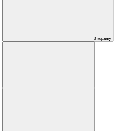
В корзину