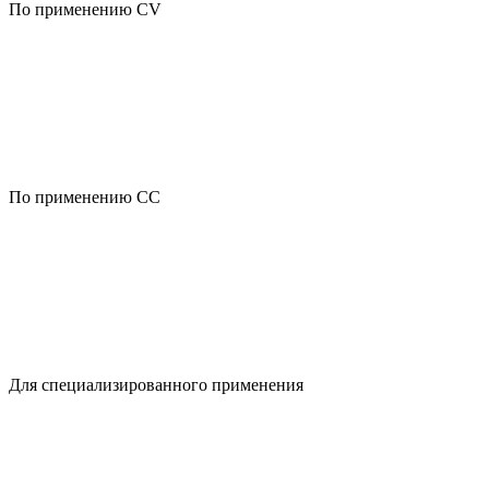
По применению CV
По применению CC
Для специализированного применения