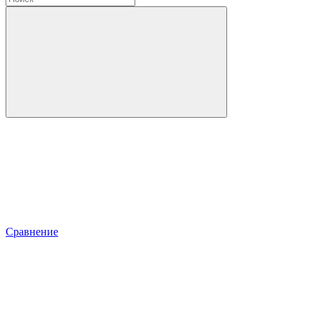
Сравнение