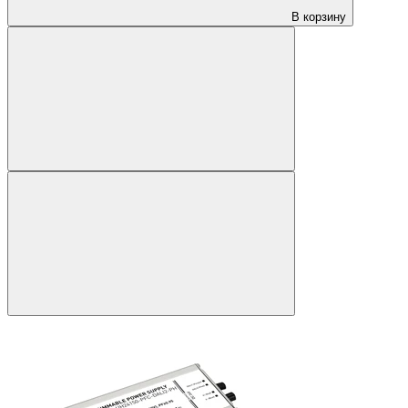
В корзину