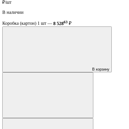
₽/шт
В наличии
63
Коробка (картон) 1 шт —
8 528
₽
В корзину