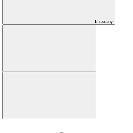
В корзину