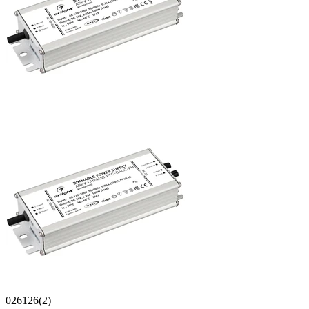
026126(2)