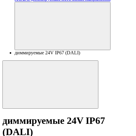
диммируемые 24V IP67 (DALI)
диммируемые 24V IP67
(DALI)