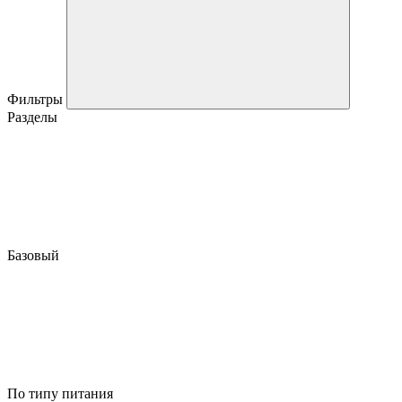
Фильтры
Разделы
Базовый
По типу питания