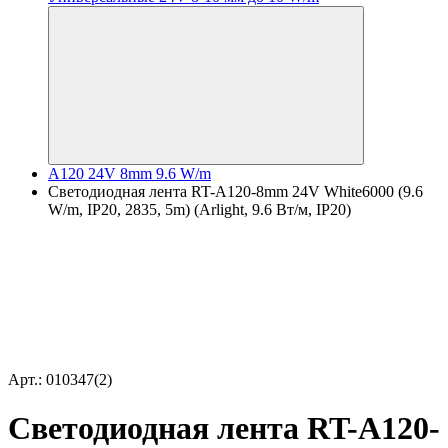
A120 24V 8mm 9.6 W/m
Светодиодная лента RT-A120-8mm 24V White6000 (9.6
W/m, IP20, 2835, 5m) (Arlight, 9.6 Вт/м, IP20)
Арт.: 010347(2)
Светодиодная лента RT-A120-