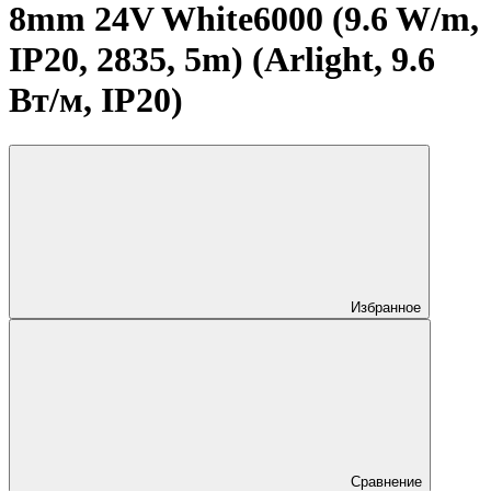
8mm 24V White6000 (9.6 W/m,
IP20, 2835, 5m) (Arlight, 9.6
Вт/м, IP20)
Избранное
Сравнение