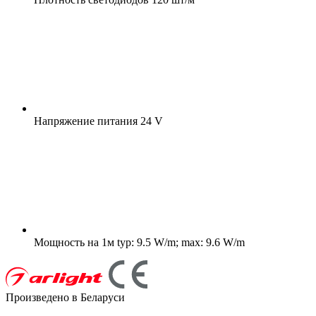
Напряжение питания
24 V
Мощность на 1м
typ: 9.5 W/m; max: 9.6 W/m
Произведено в Беларуси