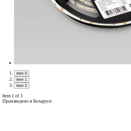
item 0
item 1
item 2
Item 1 of 3
Произведено в Беларуси