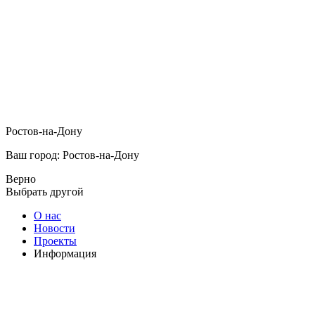
Ростов-на-Дону
Ваш город: Ростов-на-Дону
Верно
Выбрать другой
О нас
Новости
Проекты
Информация