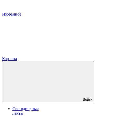
Избранное
Корзина
Войти
Светодиодные
ленты