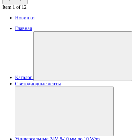
Item 1 of 12
Новинки
Главная
Каталог
Светодиодные ленты
Универсальные 24V 8-10 мм до 10 W/m