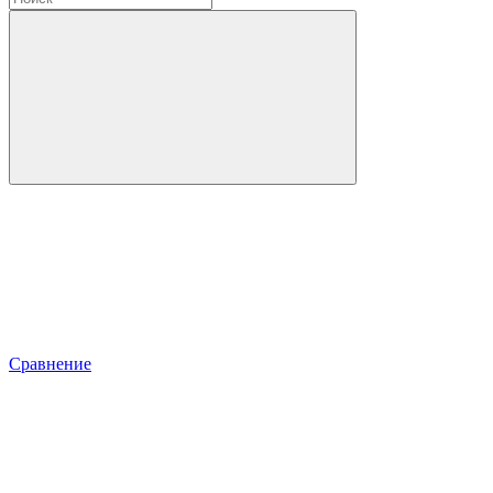
Сравнение