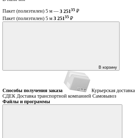
35
Пакет (полиэтилен) 5 м —
3 251
₽
35
Пакет (полиэтилен) 5 м
3 251
₽
В корзину
Способы получения заказа
Курьерская доставка
СДЕК
Доставка транспортной компанией
Самовывоз
Файлы и программы