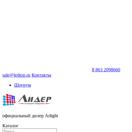
8 863 2098660
sale@ledtop.ru
Контакты
Шоурум
официальный дилер Arlight
Каталог