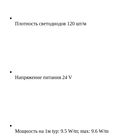
Плотность светодиодов
120 шт/м
Напряжение питания
24 V
Мощность на 1м
typ: 9.5 W/m; max: 9.6 W/m