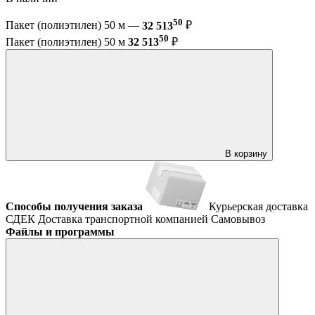
50
Пакет (полиэтилен) 50 м —
32 513
₽
50
Пакет (полиэтилен) 50 м
32 513
₽
В корзину
Способы получения заказа
Курьерская доставка
СДЕК
Доставка транспортной компанией
Самовывоз
Файлы и программы