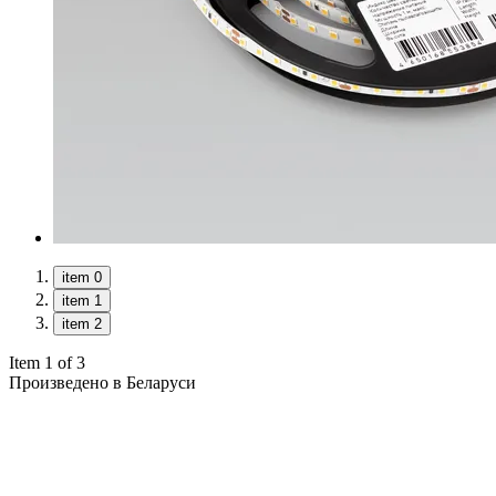
item 0
item 1
item 2
Item 1 of 3
Произведено в Беларуси