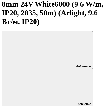
8mm 24V White6000 (9.6 W/m,
IP20, 2835, 50m) (Arlight, 9.6
Вт/м, IP20)
Избранное
Сравнение