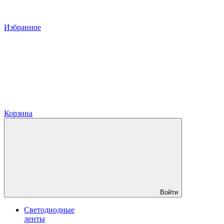
Избранное
Корзина
Войти
Светодиодные
ленты