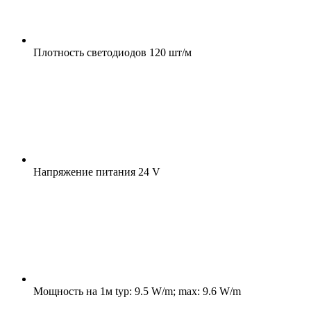
Плотность светодиодов
120 шт/м
Напряжение питания
24 V
Мощность на 1м
typ: 9.5 W/m; max: 9.6 W/m