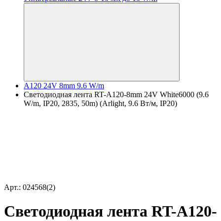
A120 24V 8mm 9.6 W/m
Светодиодная лента RT-A120-8mm 24V White6000 (9.6
W/m, IP20, 2835, 50m) (Arlight, 9.6 Вт/м, IP20)
Арт.: 024568(2)
Светодиодная лента RT-A120-