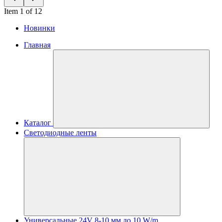
Item 1 of 12
Новинки
Главная
Каталог
Светодиодные ленты
Универсальные 24V 8-10 мм до 10 W/m