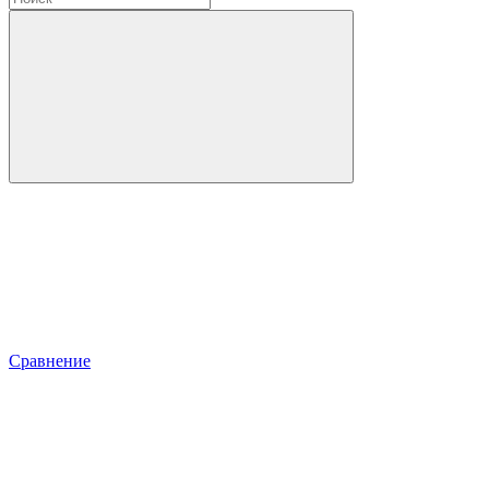
Сравнение