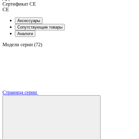
Сертификат CE
CE
Аксессуары
Сопутствующие товары
Аналоги
Модели серии (72)
Страница серии