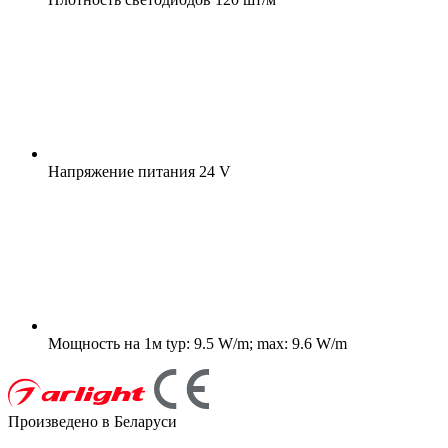
Напряжение питания
24 V
Мощность на 1м
typ: 9.5 W/m; max: 9.6 W/m
Произведено в Беларуси