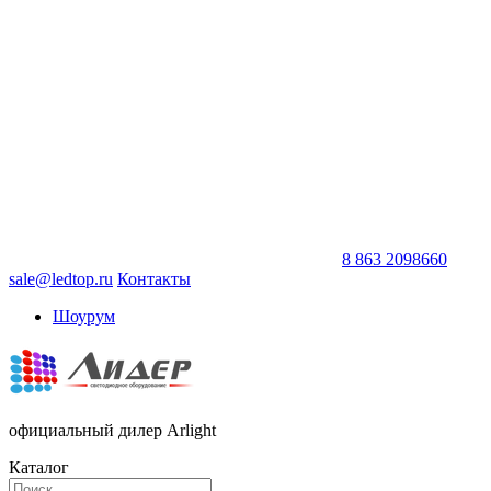
8 863 2098660
sale@ledtop.ru
Контакты
Шоурум
официальный дилер Arlight
Каталог