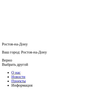
Ростов-на-Дону
Ваш город: Ростов-на-Дону
Верно
Выбрать другой
О нас
Новости
Проекты
Информация