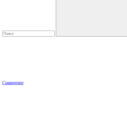
Сравнение