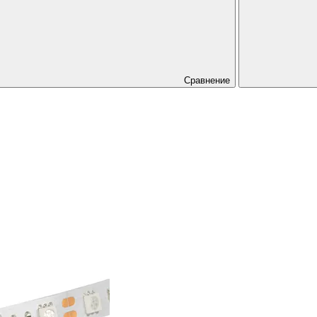
Сравнение