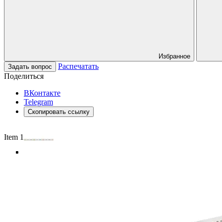
Избранное
Распечатать
Задать вопрос
Поделиться
ВКонтакте
Telegram
Скопировать ссылку
Item 1 of 4