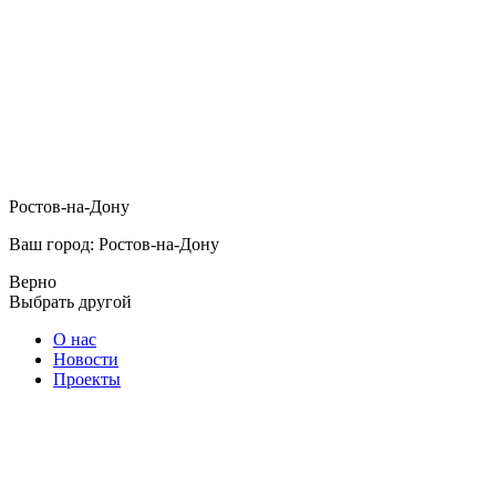
Ростов-на-Дону
Ваш город: Ростов-на-Дону
Верно
Выбрать другой
О нас
Новости
Проекты