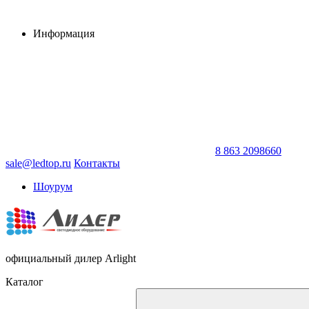
Информация
8 863 2098660
sale@ledtop.ru
Контакты
Шоурум
официальный дилер Arlight
Каталог