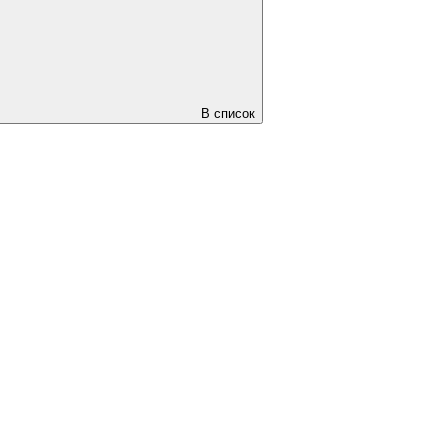
В список