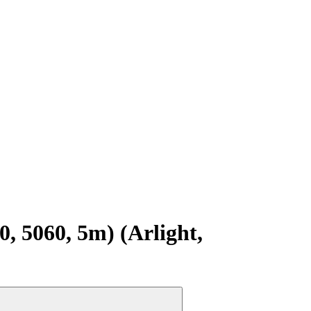
 5060, 5m) (Arlight,