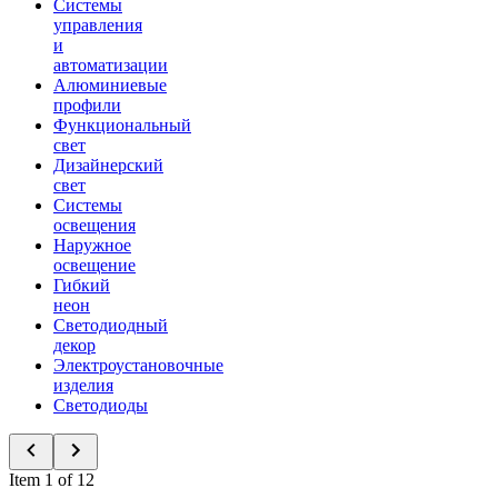
Системы
управления
и
автоматизации
Алюминиевые
профили
Функциональный
свет
Дизайнерский
свет
Системы
освещения
Наружное
освещение
Гибкий
неон
Светодиодный
декор
Электроустановочные
изделия
Светодиоды
Item 1 of 12