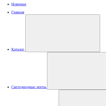
Новинки
Главная
Каталог
Светодиодные ленты