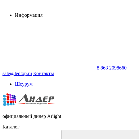
Информация
8 863 2098660
sale@ledtop.ru
Контакты
Шоурум
официальный дилер Arlight
Каталог