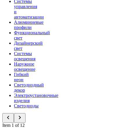
Системы
управления
и
автоматизации
Алюминиевые
профили
Функциональный
свет
Дизайнерский
свет
Системы
освещения
Наружное
освещение
Гибкий
неон
Светодиодный
декор
Электроустановочные
изделия
Светодиоды
Item 1 of 12