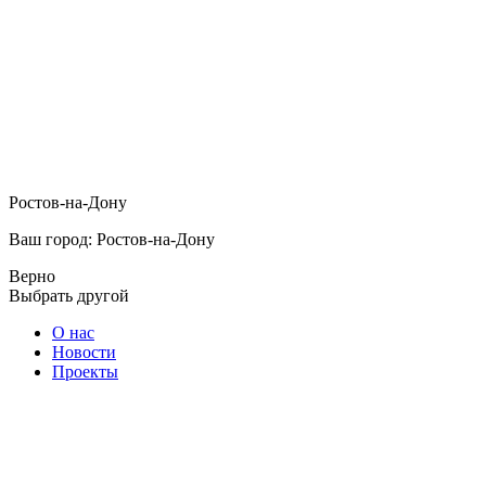
Ростов-на-Дону
Ваш город: Ростов-на-Дону
Верно
Выбрать другой
О нас
Новости
Проекты