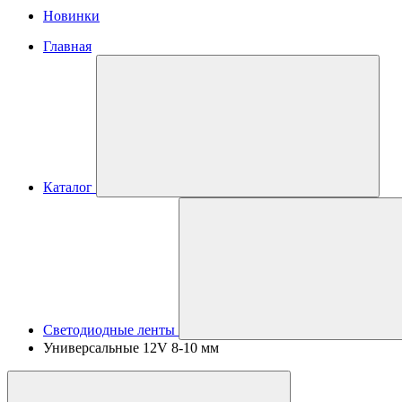
Новинки
Главная
Каталог
Светодиодные ленты
Универсальные 12V 8-10 мм