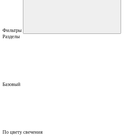
Фильтры
Разделы
Базовый
По цвету свечения