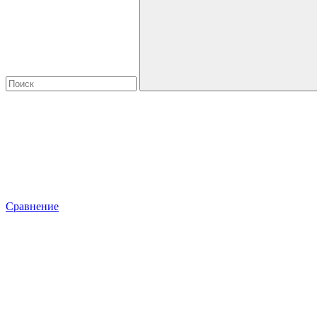
Сравнение