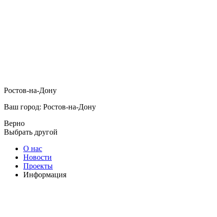
Ростов-на-Дону
Ваш город: Ростов-на-Дону
Верно
Выбрать другой
О нас
Новости
Проекты
Информация