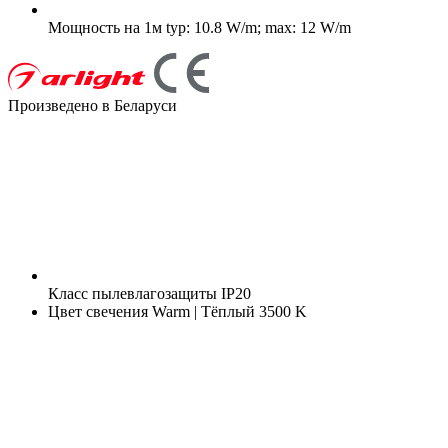
Мощность на 1м
typ: 10.8 W/m; max: 12 W/m
Произведено в Беларуси
Класс пылевлагозащиты
IP20
Цвет свечения
Warm | Тёплый 3500 K