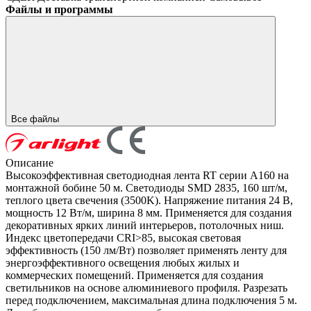
Файлы и программы
Все файлы
Описание
Высокоэффективная светодиодная лента RT серии A160 на
монтажной бобине 50 м. Светодиоды SMD 2835, 160 шт/м,
теплого цвета свечения (3500K). Напряжение питания 24 В,
мощность 12 Вт/м, ширина 8 мм. Применяется для создания
декоративных ярких линий интерьеров, потолочных ниш.
Индекс цветопередачи CRI>85, высокая световая
эффективность (150 лм/Вт) позволяет применять ленту для
энергоэффективного освещения любых жилых и
коммерческих помещений. Применяется для создания
светильников на основе алюминиевого профиля. Разрезать
перед подключением, максимальная длина подключения 5 м.