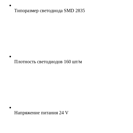
Типоразмер светодиода
SMD 2835
Плотность светодиодов
160 шт/м
Напряжение питания
24 V