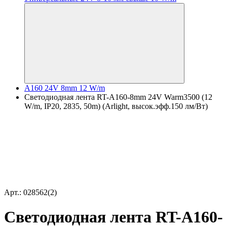
A160 24V 8mm 12 W/m
Светодиодная лента RT-A160-8mm 24V Warm3500 (12
W/m, IP20, 2835, 50m) (Arlight, высок.эфф.150 лм/Вт)
Арт.: 028562(2)
Светодиодная лента RT-A160-