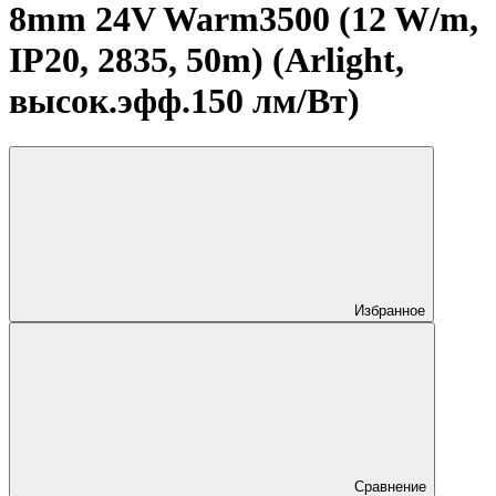
8mm 24V Warm3500 (12 W/m,
IP20, 2835, 50m) (Arlight,
высок.эфф.150 лм/Вт)
Избранное
Сравнение