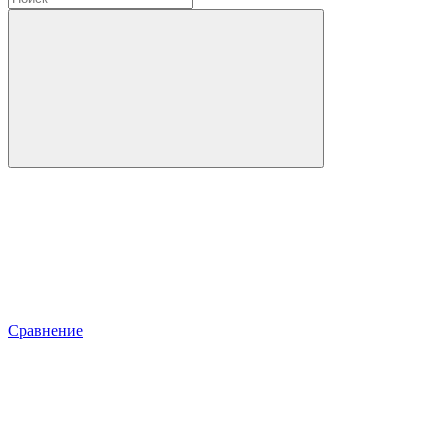
Сравнение