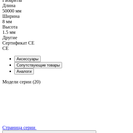
Габариты
Длина
50000 мм
Ширина
8 мм
Высота
1.5 мм
Другие
Сертификат CE
CE
Аксессуары
Сопутствующие товары
Аналоги
Модели серии (20)
Страница серии