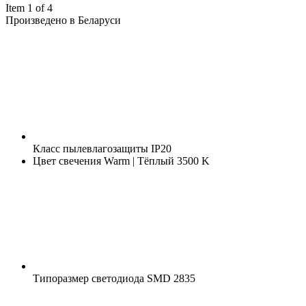
Item 1 of 4
Произведено в Беларуси
Класс пылевлагозащиты
IP20
Цвет свечения
Warm | Тёплый 3500 K
Типоразмер светодиода
SMD 2835