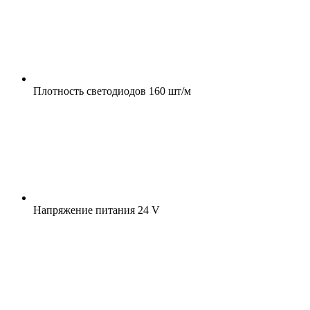
Плотность светодиодов
160 шт/м
Напряжение питания
24 V