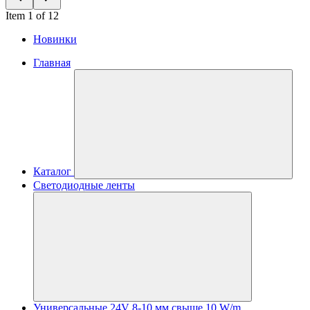
Item 1 of 12
Новинки
Главная
Каталог
Светодиодные ленты
Универсальные 24V 8-10 мм свыше 10 W/m