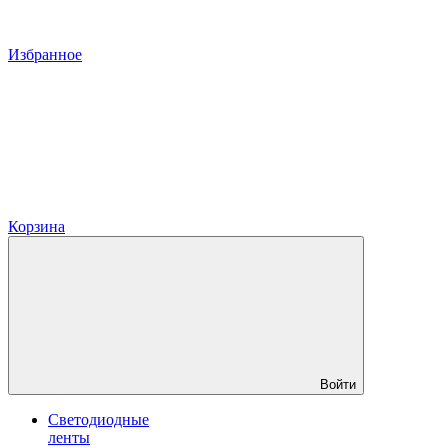
Избранное
Корзина
Войти
Светодиодные
ленты