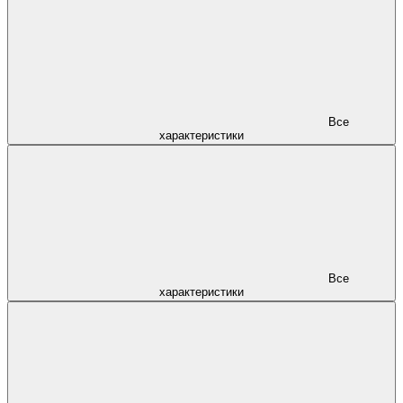
Все
характеристики
Все
характеристики