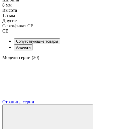
8 мм
Высота
1.5 мм
Другие
Сертификат CE
CE
Сопутствующие товары
Аналоги
Модели серии (20)
Страница серии