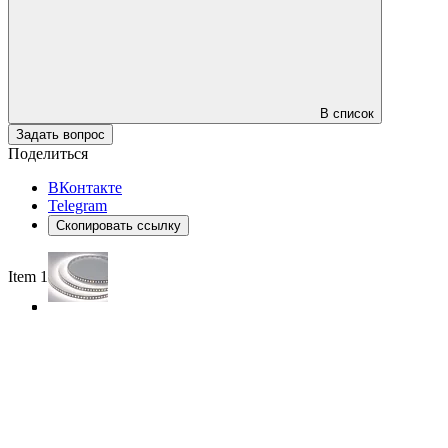
В список
Задать вопрос
Поделиться
ВКонтакте
Telegram
Скопировать ссылку
Item 1 of 4