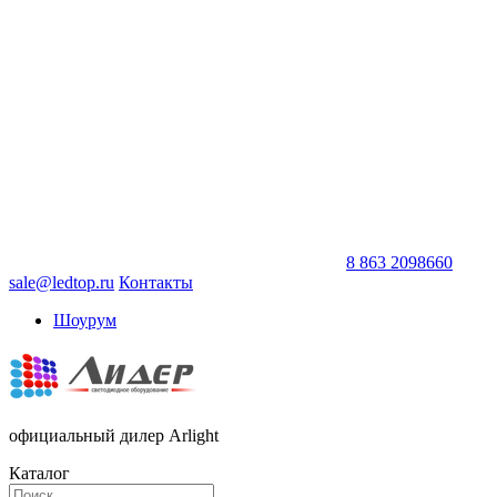
8 863 2098660
sale@ledtop.ru
Контакты
Шоурум
официальный дилер Arlight
Каталог