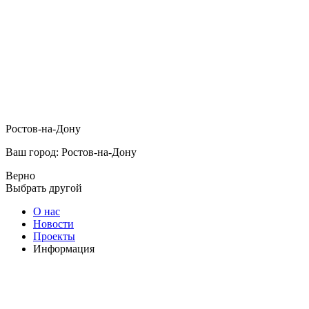
Ростов-на-Дону
Ваш город: Ростов-на-Дону
Верно
Выбрать другой
О нас
Новости
Проекты
Информация