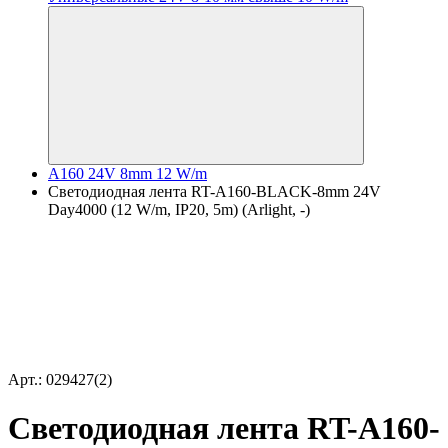
A160 24V 8mm 12 W/m
Светодиодная лента RT-A160-BLACK-8mm 24V
Day4000 (12 W/m, IP20, 5m) (Arlight, -)
Арт.: 029427(2)
Светодиодная лента RT-A160-