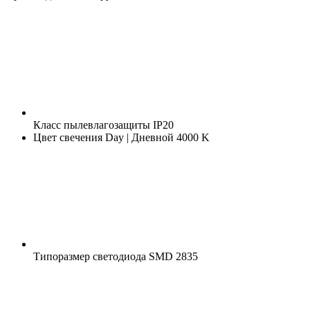
Класс пылевлагозащиты
IP20
Цвет свечения
Day | Дневной 4000 K
Типоразмер светодиода
SMD 2835