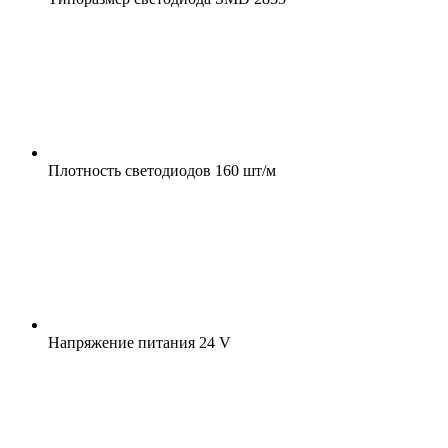
Плотность светодиодов
160 шт/м
Напряжение питания
24 V