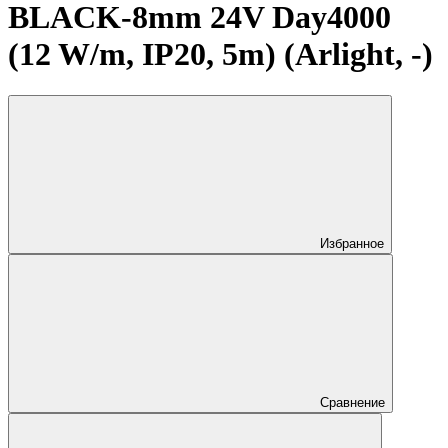
BLACK-8mm 24V Day4000
(12 W/m, IP20, 5m) (Arlight, -)
Избранное
Сравнение