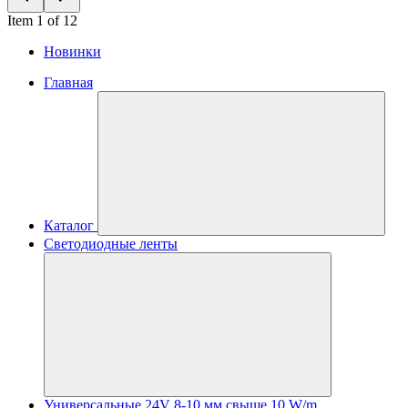
Item 1 of 12
Новинки
Главная
Каталог
Светодиодные ленты
Универсальные 24V 8-10 мм свыше 10 W/m