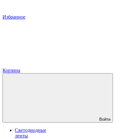
Избранное
Корзина
Войти
Светодиодные
ленты