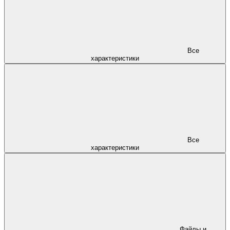
Все
характеристики
Все
характеристики
Файлы и