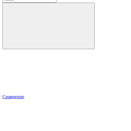
Сравнение