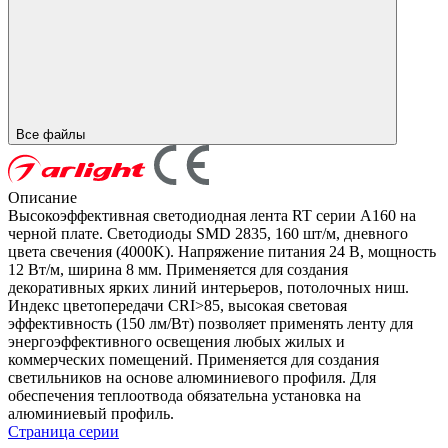
Все файлы
Описание
Высокоэффективная светодиодная лента RT серии A160 на
черной плате. Светодиоды SMD 2835, 160 шт/м, дневного
цвета свечения (4000K). Напряжение питания 24 В, мощность
12 Вт/м, ширина 8 мм. Применяется для создания
декоративных ярких линий интерьеров, потолочных ниш.
Индекс цветопередачи CRI>85, высокая световая
эффективность (150 лм/Вт) позволяет применять ленту для
энергоэффективного освещения любых жилых и
коммерческих помещений. Применяется для создания
светильников на основе алюминиевого профиля. Для
обеспечения теплоотвода обязательна установка на
алюминиевый профиль.
Страница серии