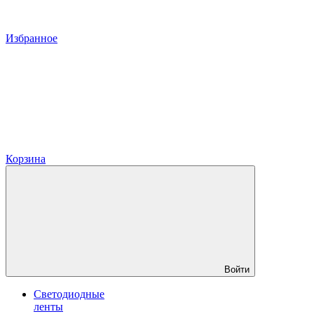
Избранное
Корзина
Войти
Светодиодные
ленты