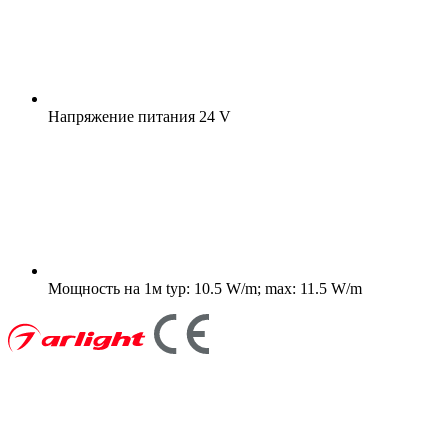
Напряжение питания
24 V
Мощность на 1м
typ: 10.5 W/m; max: 11.5 W/m