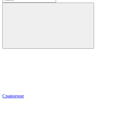
Сравнение