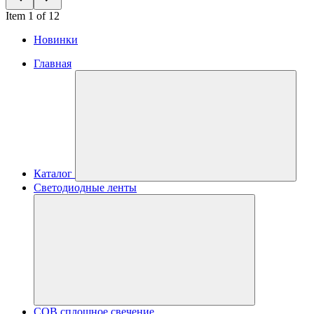
Item 1 of 12
Новинки
Главная
Каталог
Светодиодные ленты
COB сплошное свечение