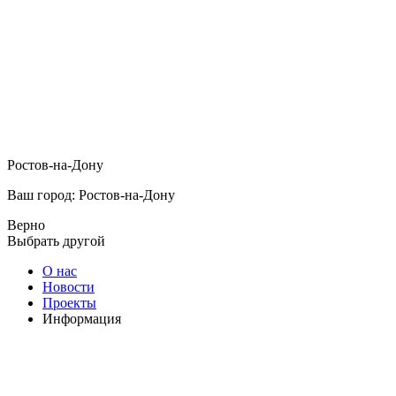
Ростов-на-Дону
Ваш город: Ростов-на-Дону
Верно
Выбрать другой
О нас
Новости
Проекты
Информация