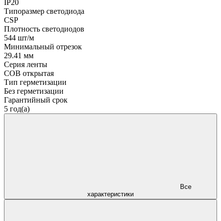
IP20
Типоразмер светодиода
CSP
Плотность светодиодов
544 шт/м
Минимальный отрезок
29.41 мм
Серия ленты
COB открытая
Тип герметизации
Без герметизации
Гарантийный срок
5 год(а)
Все
характеристики