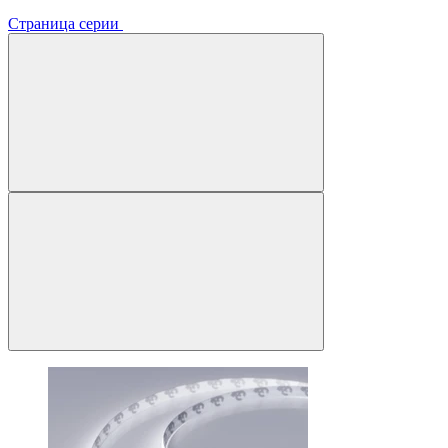
Страница серии