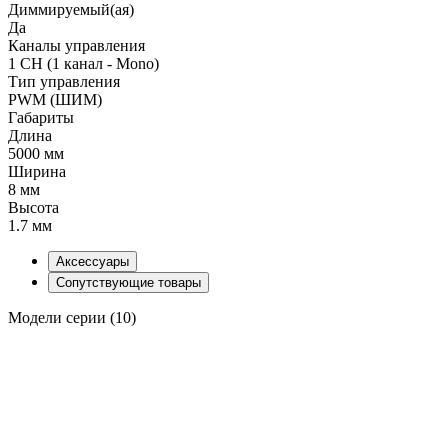
Диммируемый(ая)
Да
Каналы управления
1 CH (1 канал - Mono)
Тип управления
PWM (ШИМ)
Габариты
Длина
5000 мм
Ширина
8 мм
Высота
1.7 мм
Аксессуары
Сопутствующие товары
Модели серии (10)