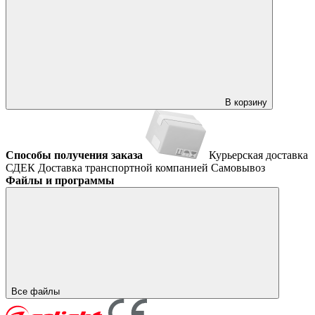
В корзину
Способы получения заказа
Курьерская доставка
СДЕК
Доставка транспортной компанией
Самовывоз
Файлы и программы
Все файлы