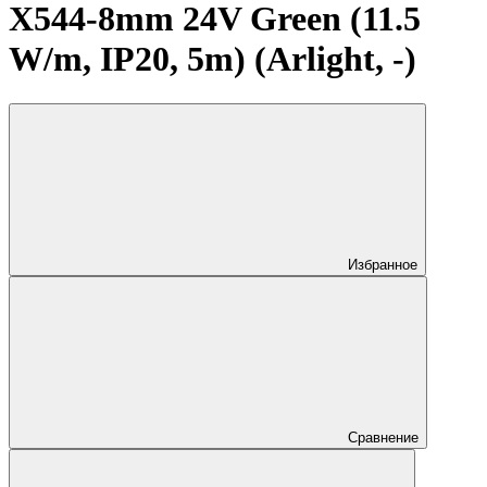
X544-8mm 24V Green (11.5
W/m, IP20, 5m) (Arlight, -)
Избранное
Сравнение