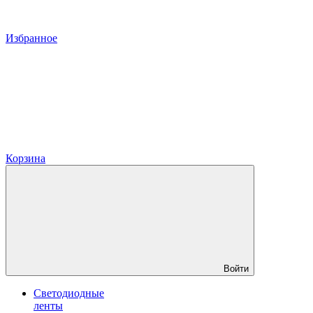
Избранное
Корзина
Войти
Светодиодные
ленты