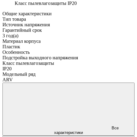
Класс пылевлагозащиты
IP20
Общие характеристики
Тип товара
Источник напряжения
Гарантийный срок
3 год(а)
Материал корпуса
Пластик
Особенность
Подстройка выходного напряжения
Класс пылевлагозащиты
IP20
Модельный ряд
ARV
Все
характеристики