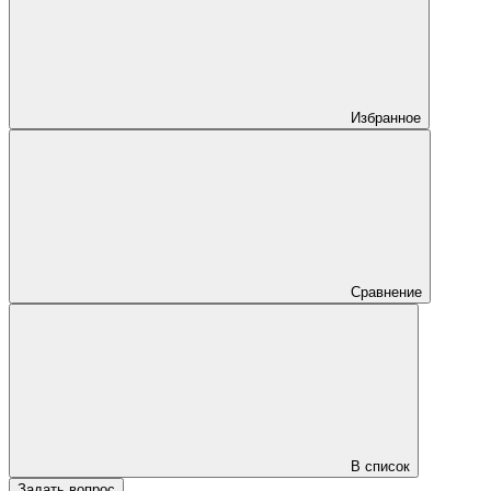
Избранное
Сравнение
В список
Задать вопрос