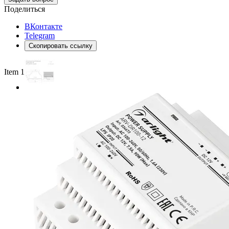
Поделиться
ВКонтакте
Telegram
Скопировать ссылку
Item 1 of 2