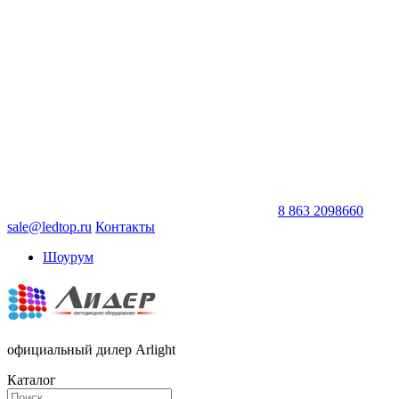
8 863 2098660
sale@ledtop.ru
Контакты
Шоурум
официальный дилер Arlight
Каталог