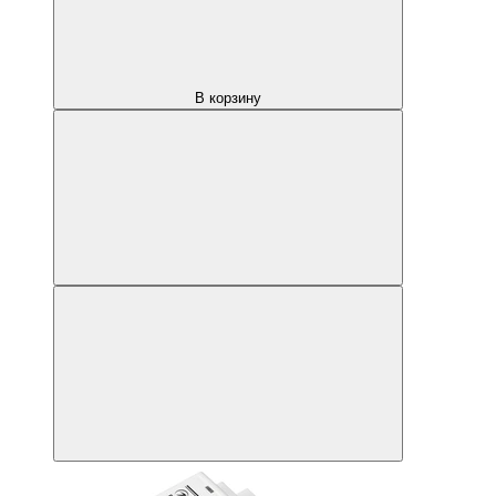
В корзину