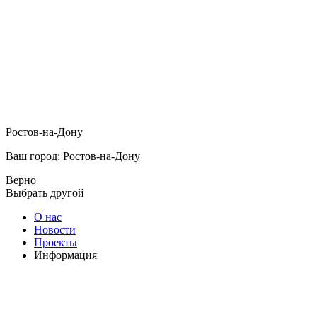
Ростов-на-Дону
Ваш город: Ростов-на-Дону
Верно
Выбрать другой
О нас
Новости
Проекты
Информация