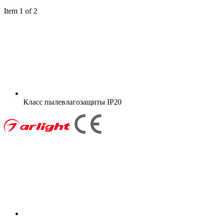
Item 1 of 2
Класс пылевлагозащиты
IP20