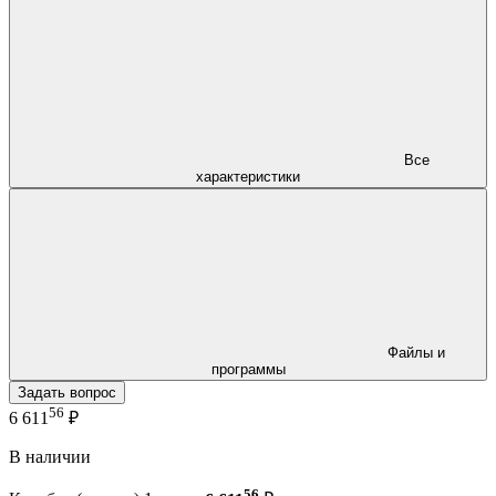
Все
характеристики
Файлы и
программы
Задать вопрос
56
6 611
₽
В наличии
56