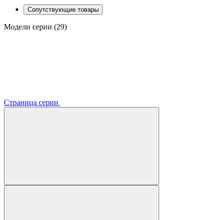
Сопутствующие товары
Модели серии (29)
Страница серии