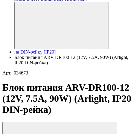
на DIN-рейку [IP20]
Блок питания ARV-DR100-12 (12V, 7.5A, 90W) (Arlight,
IP20 DIN-рейка)
Арт.: 034673
Блок питания ARV-DR100-12
(12V, 7.5A, 90W) (Arlight, IP20
DIN-рейка)