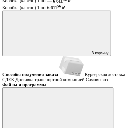
Коробка (картон) 1 шт —
6 611
₽
56
Коробка (картон) 1 шт
6 611
₽
В корзину
Способы получения заказа
Курьерская доставка
СДЕК
Доставка транспортной компанией
Самовывоз
Файлы и программы