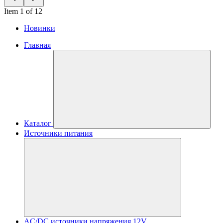
Item 1 of 12
Новинки
Главная
Каталог
Источники питания
AC/DC источники напряжения 12V