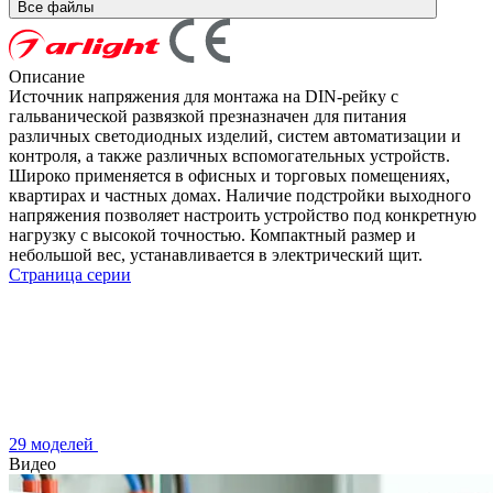
Все файлы
Описание
Источник напряжения для монтажа на DIN-рейку с
гальванической развязкой презназначен для питания
различных светодиодных изделий, систем автоматизации и
контроля, а также различных вспомогательных устройств.
Широко применяется в офисных и торговых помещениях,
квартирах и частных домах. Наличие подстройки выходного
напряжения позволяет настроить устройство под конкретную
нагрузку с высокой точностью. Компактный размер и
небольшой вес, устанавливается в электрический щит.
Страница серии
29 моделей
Видео