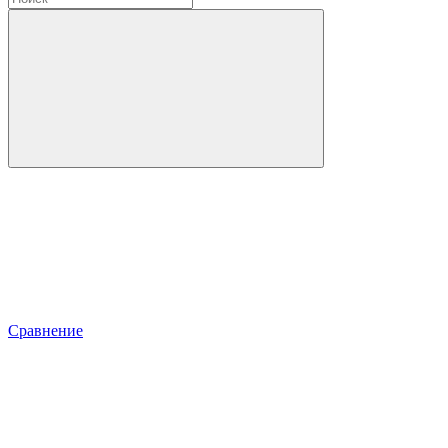
Сравнение