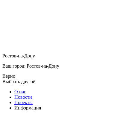
Ростов-на-Дону
Ваш город: Ростов-на-Дону
Верно
Выбрать другой
О нас
Новости
Проекты
Информация