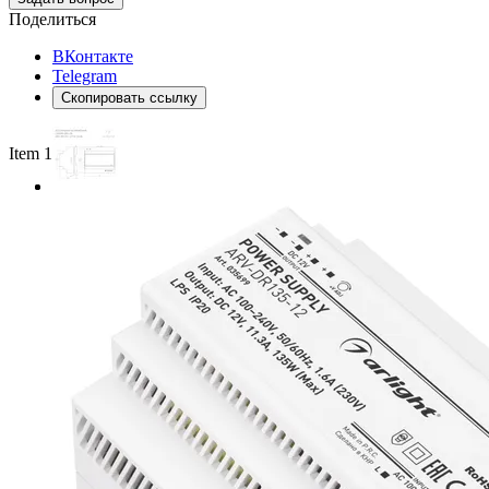
Поделиться
ВКонтакте
Telegram
Скопировать ссылку
Item 1 of 2