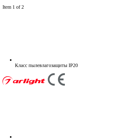
Item 1 of 2
Класс пылевлагозащиты
IP20