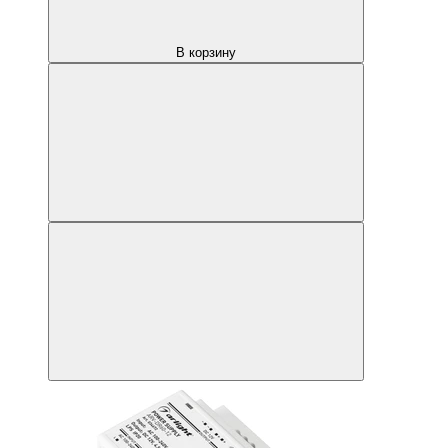
В корзину