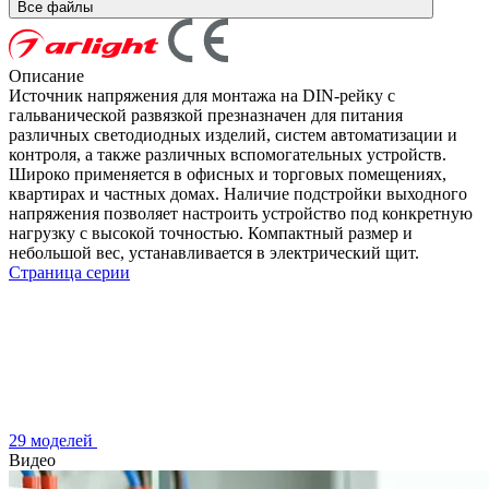
Все файлы
Описание
Источник напряжения для монтажа на DIN-рейку с
гальванической развязкой презназначен для питания
различных светодиодных изделий, систем автоматизации и
контроля, а также различных вспомогательных устройств.
Широко применяется в офисных и торговых помещениях,
квартирах и частных домах. Наличие подстройки выходного
напряжения позволяет настроить устройство под конкретную
нагрузку с высокой точностью. Компактный размер и
небольшой вес, устанавливается в электрический щит.
Страница серии
29 моделей
Видео