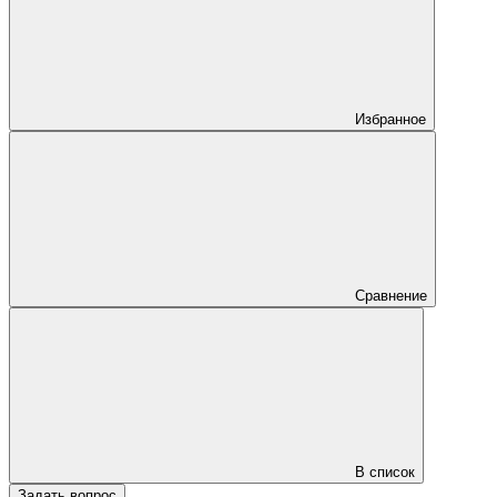
Избранное
Сравнение
В список
Задать вопрос