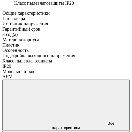
Класс пылевлагозащиты
IP20
Общие характеристики
Тип товара
Источник напряжения
Гарантийный срок
3 год(а)
Материал корпуса
Пластик
Особенность
Подстройка выходного напряжения
Класс пылевлагозащиты
IP20
Модельный ряд
ARV
Все
характеристики