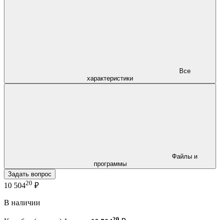
Все
характеристики
Файлы и
программы
Задать вопрос
20
10 504
₽
В наличии
20