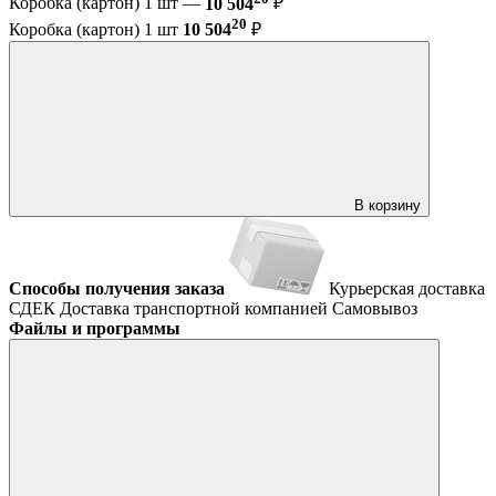
Коробка (картон) 1 шт —
10 504
₽
20
Коробка (картон) 1 шт
10 504
₽
В корзину
Способы получения заказа
Курьерская доставка
СДЕК
Доставка транспортной компанией
Самовывоз
Файлы и программы