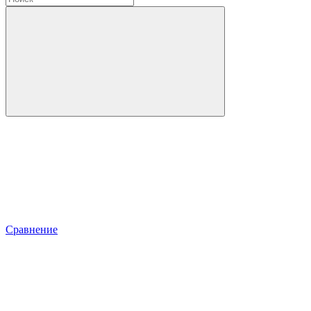
Сравнение