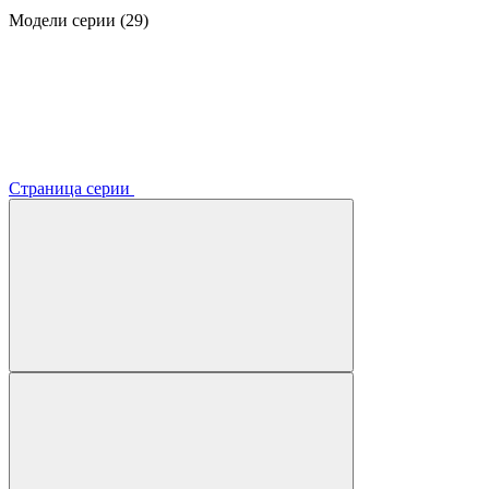
Модели серии (29)
Страница серии