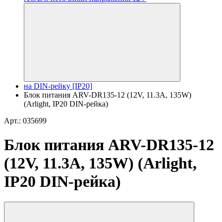
на DIN-рейку [IP20]
Блок питания ARV-DR135-12 (12V, 11.3A, 135W)
(Arlight, IP20 DIN-рейка)
Арт.: 035699
Блок питания ARV-DR135-12
(12V, 11.3A, 135W) (Arlight,
IP20 DIN-рейка)