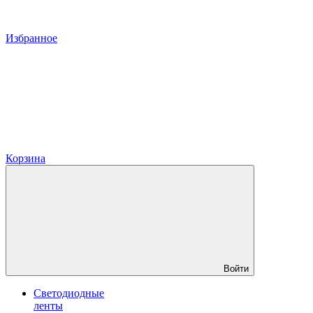
Избранное
Корзина
Войти
Светодиодные
ленты