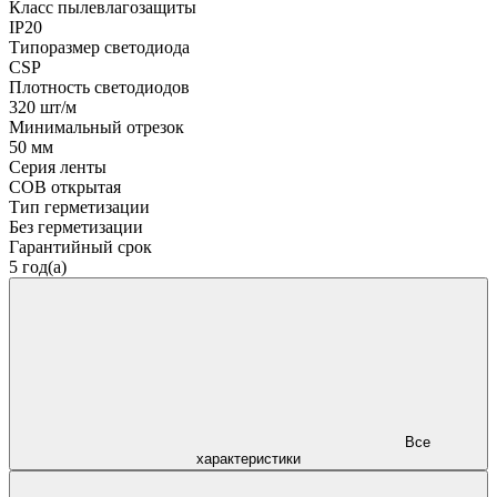
Класс пылевлагозащиты
IP20
Типоразмер светодиода
CSP
Плотность светодиодов
320 шт/м
Минимальный отрезок
50 мм
Серия ленты
COB открытая
Тип герметизации
Без герметизации
Гарантийный срок
5 год(а)
Все
характеристики