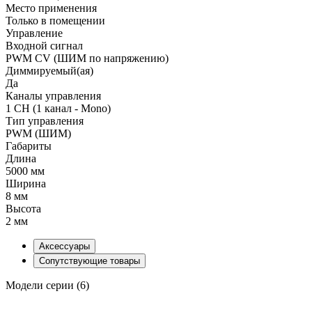
Место применения
Только в помещении
Управление
Входной сигнал
PWM СV (ШИМ по напряжению)
Диммируемый(ая)
Да
Каналы управления
1 CH (1 канал - Mono)
Тип управления
PWM (ШИМ)
Габариты
Длина
5000 мм
Ширина
8 мм
Высота
2 мм
Аксессуары
Сопутствующие товары
Модели серии (6)