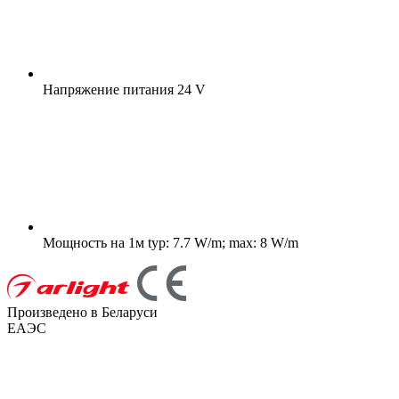
Напряжение питания
24 V
Мощность на 1м
typ: 7.7 W/m; max: 8 W/m
Произведено в Беларуси
ЕАЭС