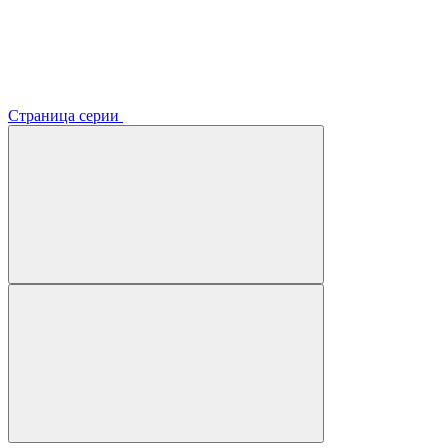
Страница серии