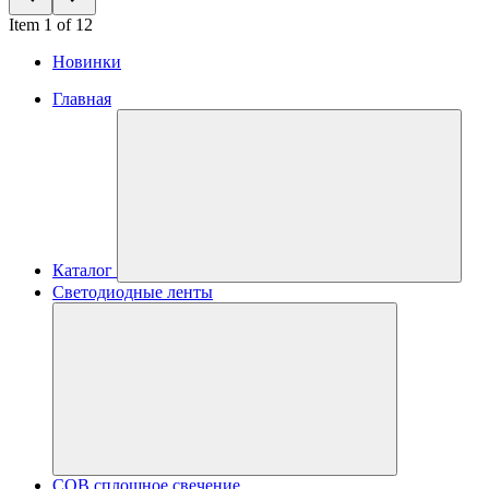
Item 1 of 12
Новинки
Главная
Каталог
Светодиодные ленты
COB сплошное свечение