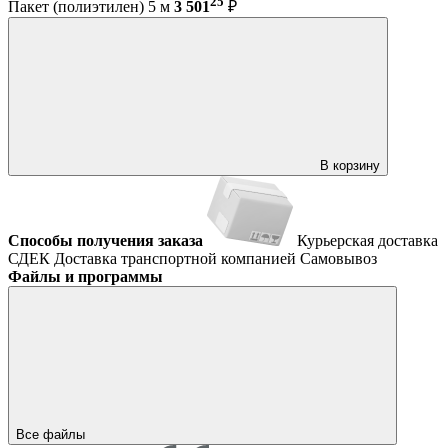
25
Пакет (полиэтилен) 5 м
3 501
₽
В корзину
Способы получения заказа
Курьерская доставка
СДЕК
Доставка транспортной компанией
Самовывоз
Файлы и программы
Все файлы