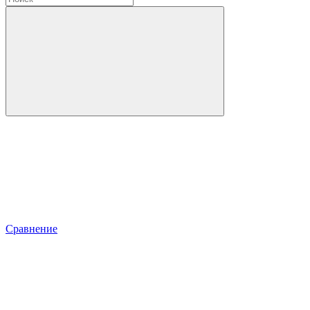
Сравнение