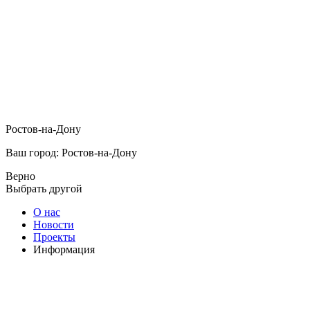
Ростов-на-Дону
Ваш город: Ростов-на-Дону
Верно
Выбрать другой
О нас
Новости
Проекты
Информация