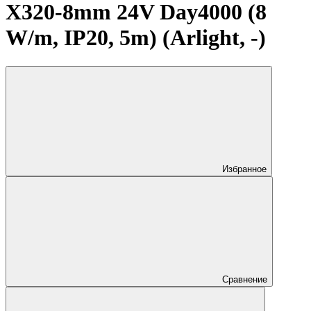
X320-8mm 24V Day4000 (8
W/m, IP20, 5m) (Arlight, -)
Избранное
Сравнение