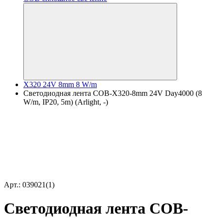
X320 24V 8mm 8 W/m
Светодиодная лента COB-X320-8mm 24V Day4000 (8
W/m, IP20, 5m) (Arlight, -)
Арт.: 039021(1)
Светодиодная лента COB-