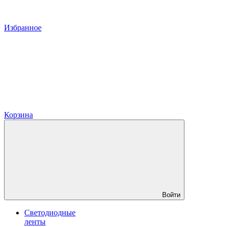
Избранное
Корзина
Войти
Светодиодные
ленты