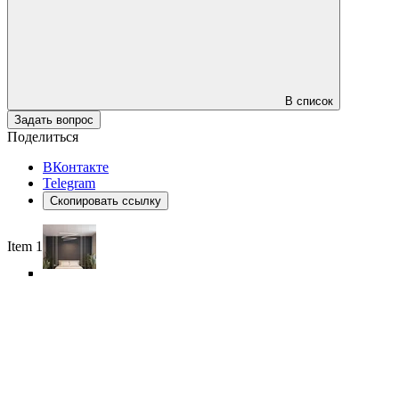
В список
Задать вопрос
Поделиться
ВКонтакте
Telegram
Скопировать ссылку
Item 1 of 6