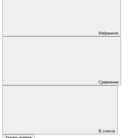
Избранное
Сравнение
В список
Задать вопрос