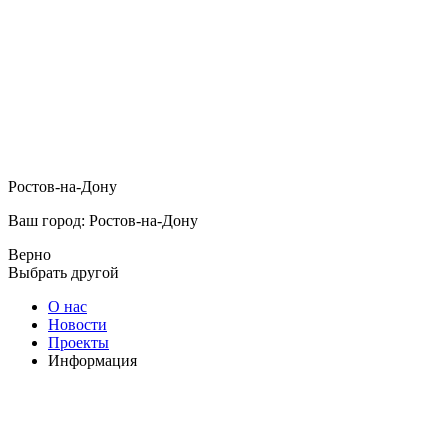
Ростов-на-Дону
Ваш город: Ростов-на-Дону
Верно
Выбрать другой
О нас
Новости
Проекты
Информация