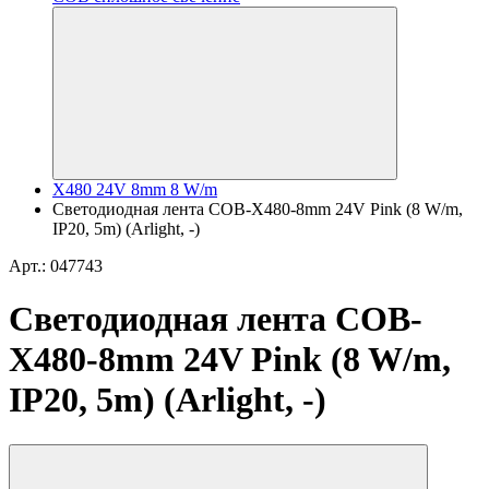
X480 24V 8mm 8 W/m
Светодиодная лента COB-X480-8mm 24V Pink (8 W/m,
IP20, 5m) (Arlight, -)
Арт.: 047743
Светодиодная лента COB-
X480-8mm 24V Pink (8 W/m,
IP20, 5m) (Arlight, -)