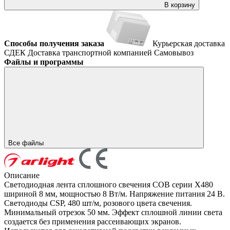
В корзину
Способы получения заказа
Курьерская доставка
СДЕК
Доставка транспортной компанией
Самовывоз
Файлы и программы
Все файлы
Описание
Светодиодная лента сплошного свечения COB серии X480
шириной 8 мм, мощностью 8 Вт/м. Напряжение питания 24 В.
Светодиоды CSP, 480 шт/м, розового цвета свечения.
Минимальный отрезок 50 мм. Эффект сплошной линии света
создается без применения рассеивающих экранов.