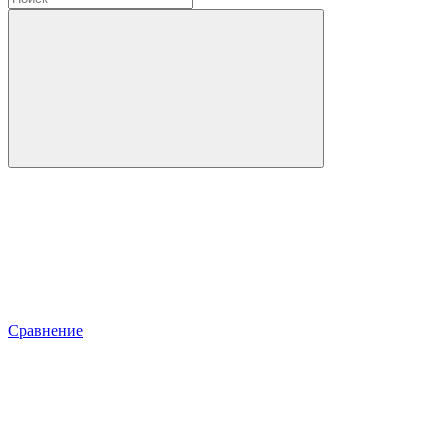
Сравнение