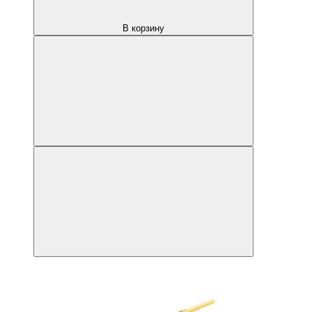
В корзину