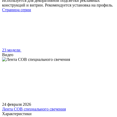
Используется для декоративной подсветки рекламных
конструкций и витрин. Рекомендуется установка на профиль.
Страница серии
23 модели
Видео
24 февраля 2026
Лента COB специального свечения
Характеристики