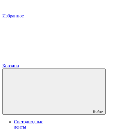
Избранное
Корзина
Войти
Светодиодные
ленты