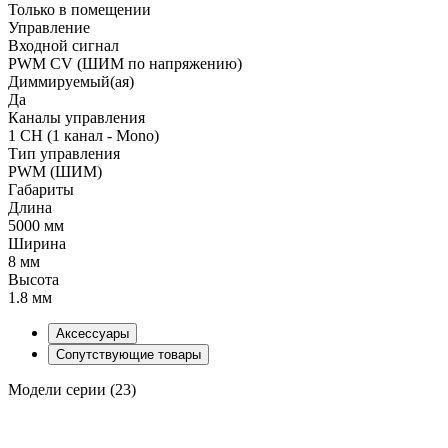
Только в помещении
Управление
Входной сигнал
PWM СV (ШИМ по напряжению)
Диммируемый(ая)
Да
Каналы управления
1 CH (1 канал - Mono)
Тип управления
PWM (ШИМ)
Габариты
Длина
5000 мм
Ширина
8 мм
Высота
1.8 мм
Аксессуары
Сопутствующие товары
Модели серии (23)