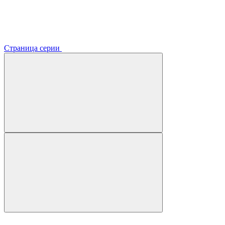
Страница серии