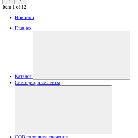
Item 1 of 12
Новинки
Главная
Каталог
Светодиодные ленты
COB сплошное свечение