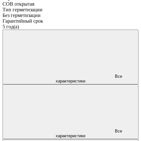
COB открытая
Тип герметизации
Без герметизации
Гарантийный срок
5 год(а)
Все
характеристики
Все
характеристики