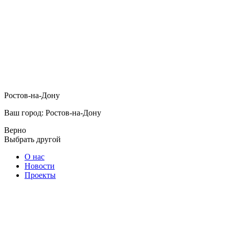
Ростов-на-Дону
Ваш город: Ростов-на-Дону
Верно
Выбрать другой
О нас
Новости
Проекты