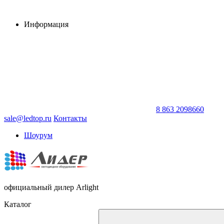
Информация
8 863 2098660
sale@ledtop.ru
Контакты
Шоурум
официальный дилер Arlight
Каталог