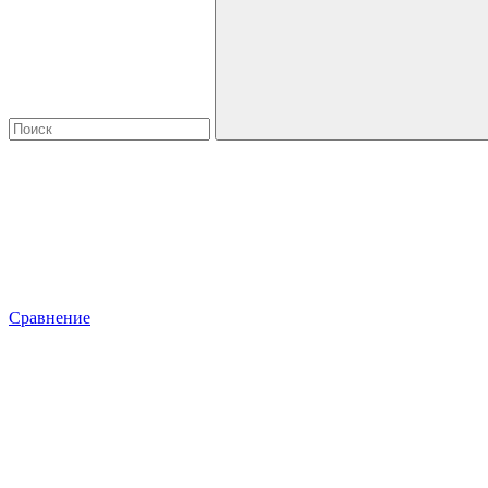
Сравнение