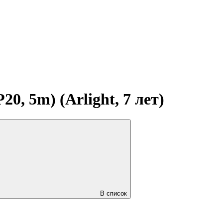
, 5m) (Arlight, 7 лет)
В список