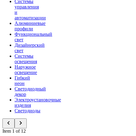
Системы
управления
и
автоматизации
Алюминиевые
профили
Функциональный
свет
Дизайнерский
свет
Системы
освещения
Наружное
освещение
Гибкий
неон
Светодиодный
декор
Электроустановочные
изделия
Светодиоды
Item 1 of 12