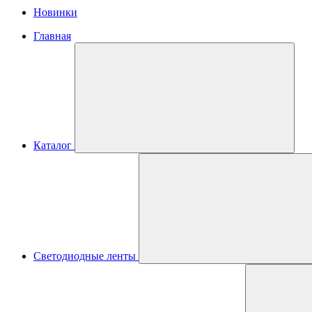
Новинки
Главная
Каталог
Светодиодные ленты