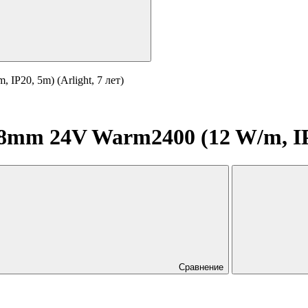
P20, 5m) (Arlight, 7 лет)
mm 24V Warm2400 (12 W/m, IP20
Сравнение