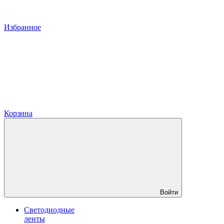
Избранное
Корзина
Войти
Светодиодные
ленты