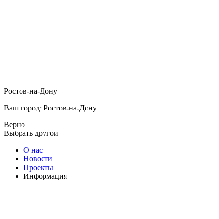
Ростов-на-Дону
Ваш город: Ростов-на-Дону
Верно
Выбрать другой
О нас
Новости
Проекты
Информация