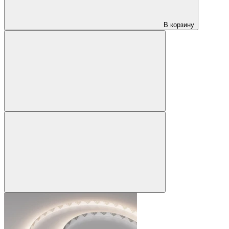
В корзину