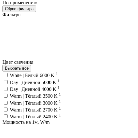
По применению
Сброс фильтра
Фильтры
Цвет свечения
Выбрать все
1
White | Белый 6000 K
1
Day | Дневной 5000 K
1
Day | Дневной 4000 K
1
Warm | Тёплый 3500 K
1
Warm | Тёплый 3000 K
1
Warm | Тёплый 2700 K
1
Warm | Тёплый 2400 K
Мощность на 1м, W/m