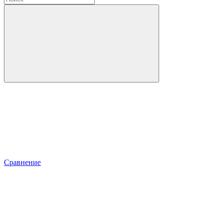
Сравнение