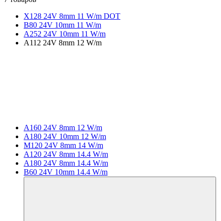
X128 24V 8mm 11 W/m DOT
B80 24V 10mm 11 W/m
A252 24V 10mm 11 W/m
A112 24V 8mm 12 W/m
A160 24V 8mm 12 W/m
A180 24V 10mm 12 W/m
M120 24V 8mm 14 W/m
A120 24V 8mm 14.4 W/m
A180 24V 8mm 14.4 W/m
B60 24V 10mm 14.4 W/m