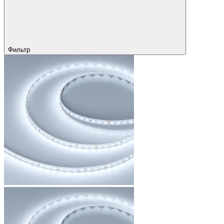
Фильтр