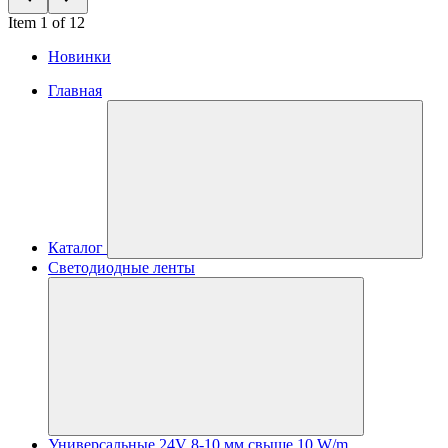
Item 1 of 12
Новинки
Главная
Каталог
Светодиодные ленты
Универсальные 24V 8-10 мм свыше 10 W/m