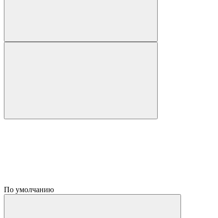
По умолчанию