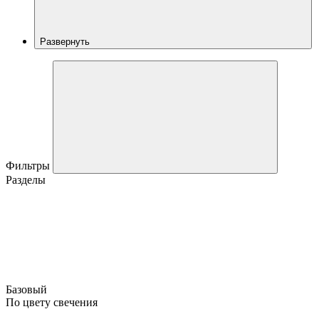
Развернуть
Фильтры
Разделы
Базовый
По цвету свечения