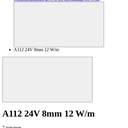
A112 24V 8mm 12 W/m
A112 24V 8mm 12 W/m
7 товаров