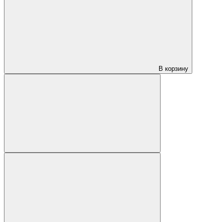
В корзину