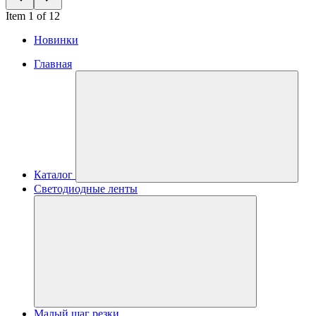
Item 1 of 12
Новинки
Главная
Каталог
Светодиодные ленты
Малый шаг резки