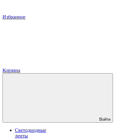
Избранное
Корзина
Войти
Светодиодные
ленты