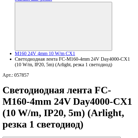
M160 24V 4mm 10 W/m CX1
Светодиодная лента FC-M160-4mm 24V Day4000-CX1
(10 W/m, IP20, 5m) (Arlight, резка 1 светодиод)
Арт.: 057857
Светодиодная лента FC-
M160-4mm 24V Day4000-CX1
(10 W/m, IP20, 5m) (Arlight,
резка 1 светодиод)