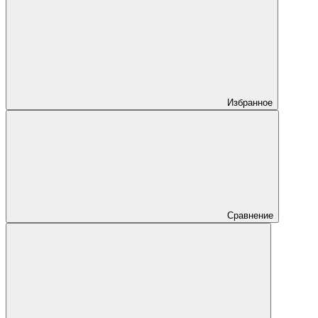
Избранное
Сравнение