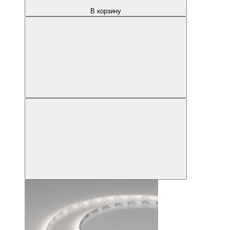
В корзину