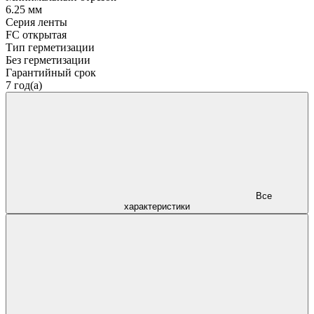
6.25 мм
Серия ленты
FC открытая
Тип герметизации
Без герметизации
Гарантийный срок
7 год(а)
Все
характеристики