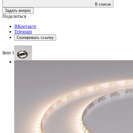
В список
Задать вопрос
Поделиться
ВКонтакте
Telegram
Скопировать ссылку
Item 1 of 3