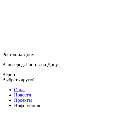
Ростов-на-Дону
Ваш город: Ростов-на-Дону
Верно
Выбрать другой
О нас
Новости
Проекты
Информация