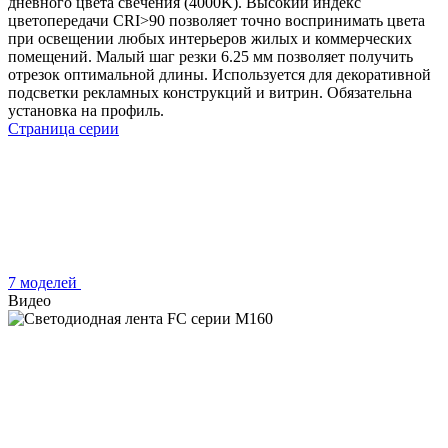
дневного цвета свечения (4000K). Высокий индекс
цветопередачи CRI>90 позволяет точно воспринимать цвета
при освещении любых интерьеров жилых и коммерческих
помещений. Малый шаг резки 6.25 мм позволяет получить
отрезок оптимальной длины. Используется для декоративной
подсветки рекламных конструкций и витрин. Обязательна
установка на профиль.
Страница серии
7 моделей
Видео