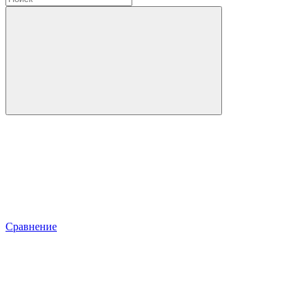
Сравнение