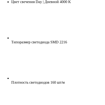
Цвет свечения
Day | Дневной 4000 K
Типоразмер светодиода
SMD 2216
Плотность светодиодов
160 шт/м