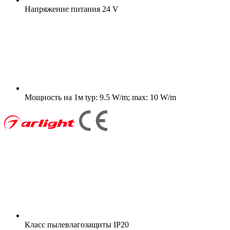
Напряжение питания
24 V
Мощность на 1м
typ: 9.5 W/m; max: 10 W/m
Класс пылевлагозащиты
IP20