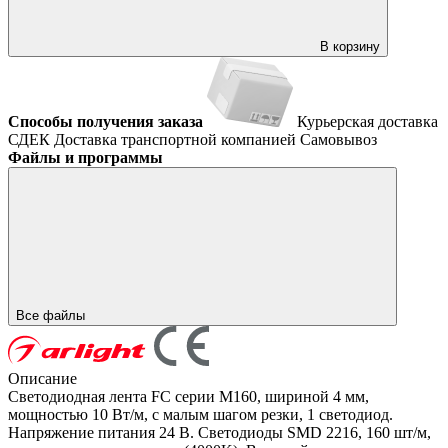
В корзину
Способы получения заказа
Курьерская доставка
СДЕК
Доставка транспортной компанией
Самовывоз
Файлы и программы
Все файлы
Описание
Светодиодная лента FC серии M160, шириной 4 мм,
мощностью 10 Вт/м, с малым шагом резки, 1 светодиод.
Напряжение питания 24 В. Светодиоды SMD 2216, 160 шт/м,