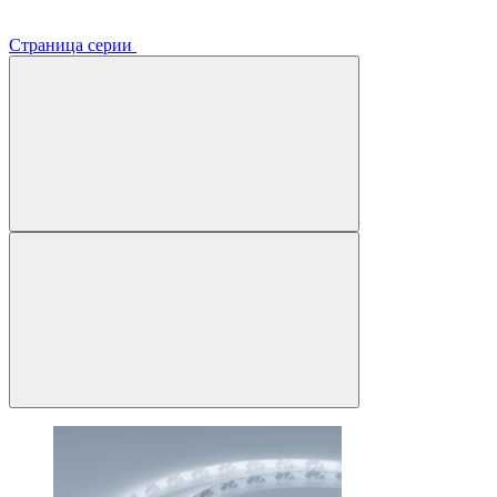
Страница серии