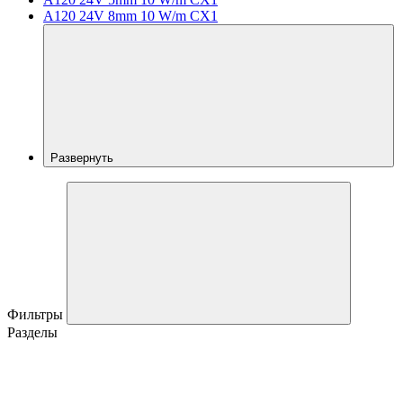
A120 24V 8mm 10 W/m CX1
Развернуть
Фильтры
Разделы