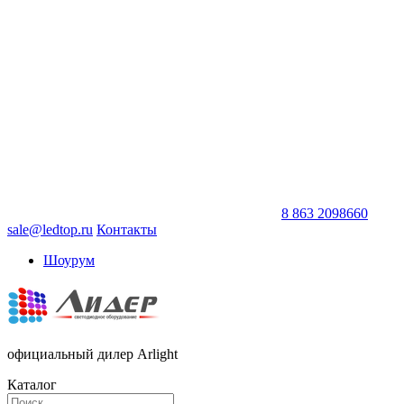
8 863 2098660
sale@ledtop.ru
Контакты
Шоурум
официальный дилер Arlight
Каталог