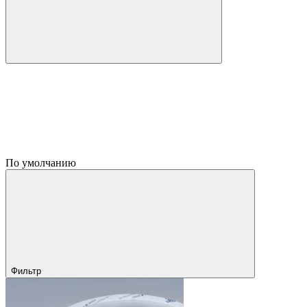
По умолчанию
Фильтр