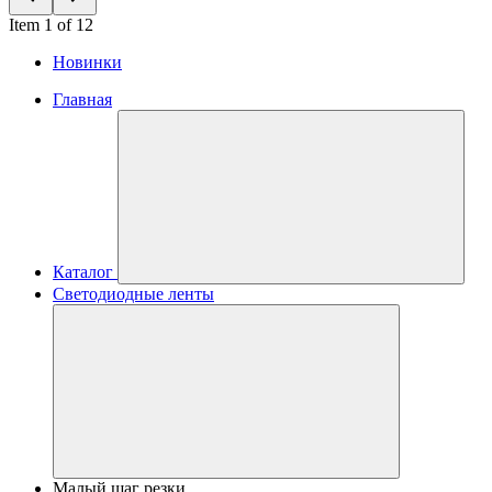
Item 1 of 12
Новинки
Главная
Каталог
Светодиодные ленты
Малый шаг резки