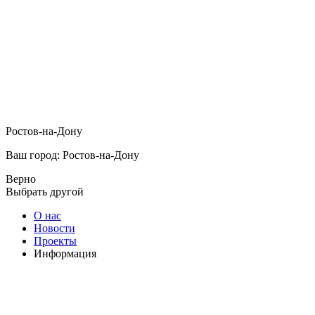
Ростов-на-Дону
Ваш город: Ростов-на-Дону
Верно
Выбрать другой
О нас
Новости
Проекты
Информация