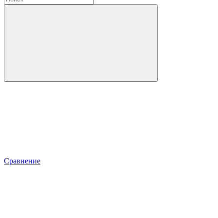
Сравнение