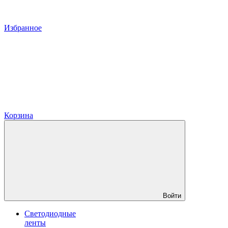
Избранное
Корзина
Войти
Светодиодные
ленты