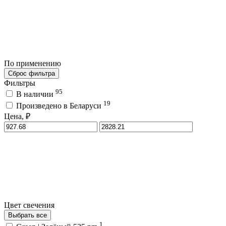
По применению
Сброс фильтра
Фильтры
95
В наличии
19
Произведено в Беларуси
Цена, ₽
Цвет свечения
Выбрать все
1