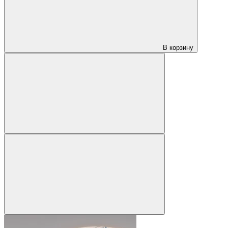
В корзину