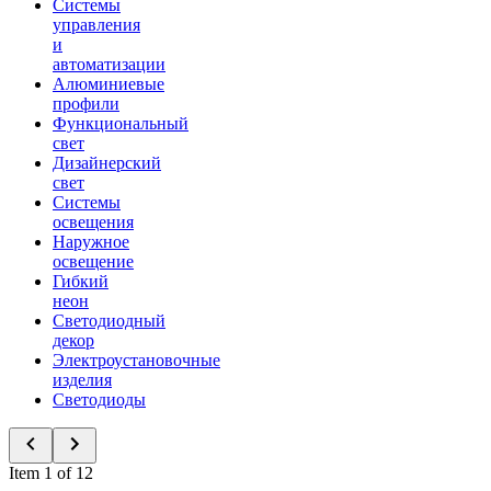
Системы
управления
и
автоматизации
Алюминиевые
профили
Функциональный
свет
Дизайнерский
свет
Системы
освещения
Наружное
освещение
Гибкий
неон
Светодиодный
декор
Электроустановочные
изделия
Светодиоды
Item 1 of 12