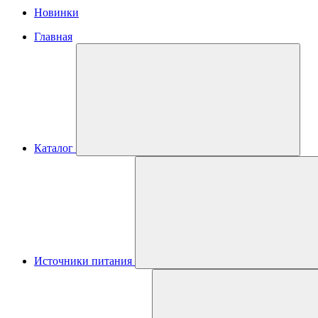
Новинки
Главная
Каталог
Источники питания