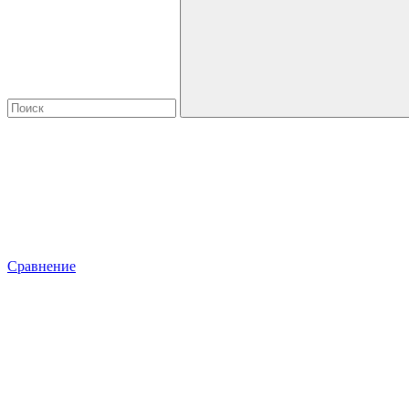
Сравнение