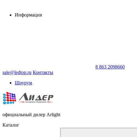
Информация
8 863 2098660
sale@ledtop.ru
Контакты
Шоурум
официальный дилер Arlight
Каталог