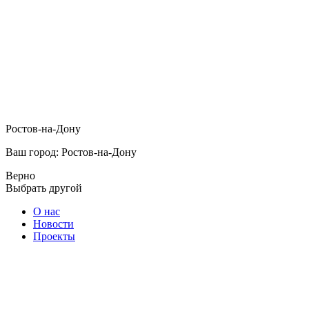
Ростов-на-Дону
Ваш город: Ростов-на-Дону
Верно
Выбрать другой
О нас
Новости
Проекты