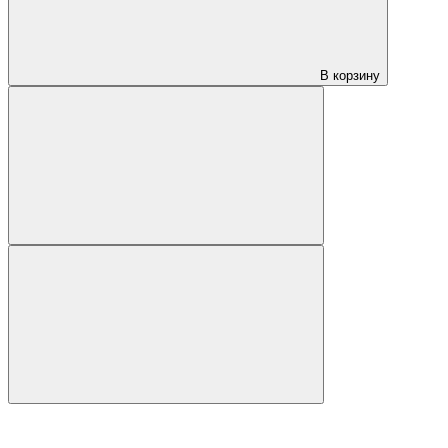
В корзину