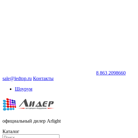
8 863 2098660
sale@ledtop.ru
Контакты
Шоурум
официальный дилер Arlight
Каталог