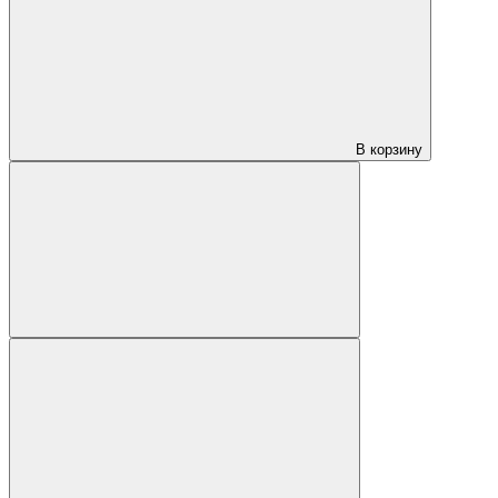
В корзину