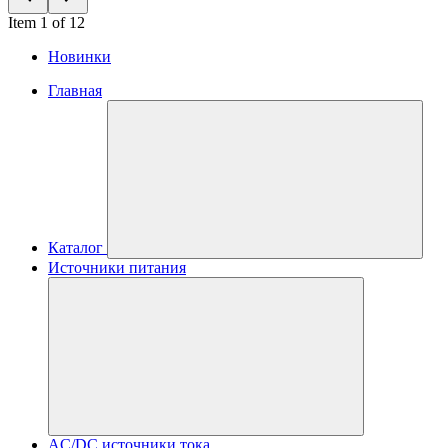
Item 1 of 12
Новинки
Главная
Каталог
Источники питания
AC/DC источники тока