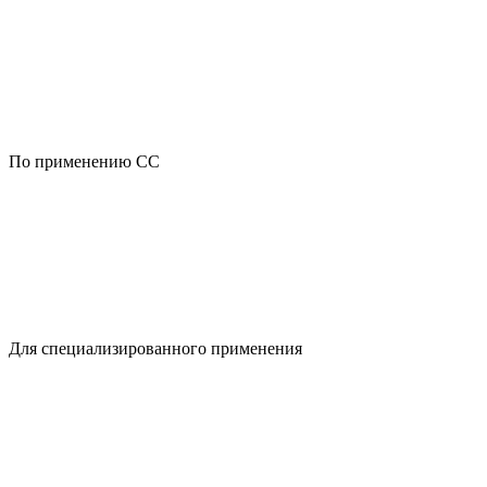
По применению CC
Для специализированного применения