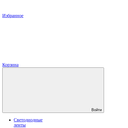
Избранное
Корзина
Войти
Светодиодные
ленты