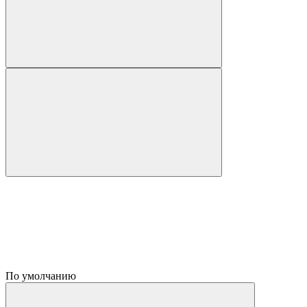
По умолчанию