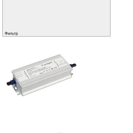
Фильтр