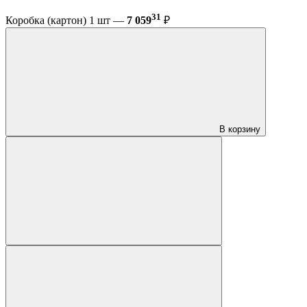
31
Коробка (картон) 1 шт —
7 059
₽
В корзину