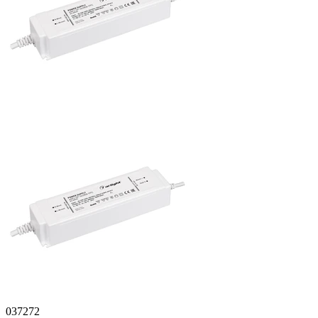
037272