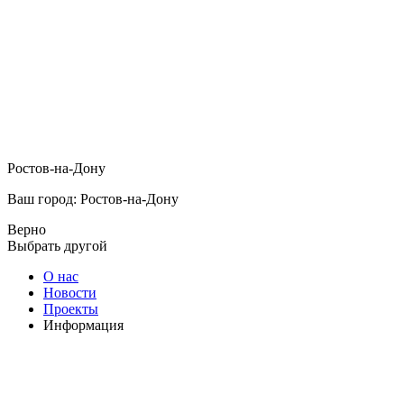
Ростов-на-Дону
Ваш город: Ростов-на-Дону
Верно
Выбрать другой
О нас
Новости
Проекты
Информация