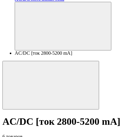
AC/DC [ток 2800-5200 mA]
AC/DC [ток 2800-5200 mA]
6 товаров