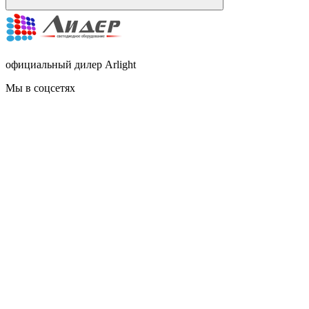
официальный дилер Arlight
Мы в соцсетях