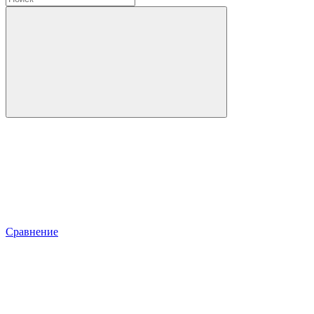
Сравнение