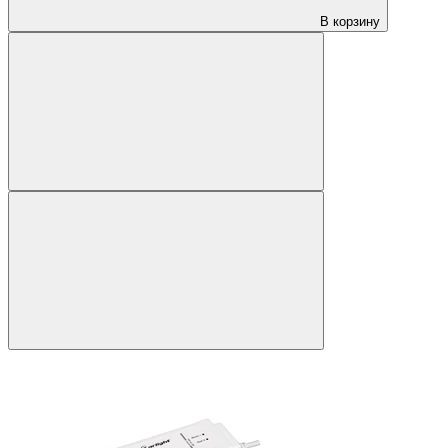
В корзину