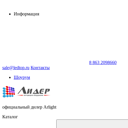
Информация
8 863 2098660
sale@ledtop.ru
Контакты
Шоурум
официальный дилер Arlight
Каталог