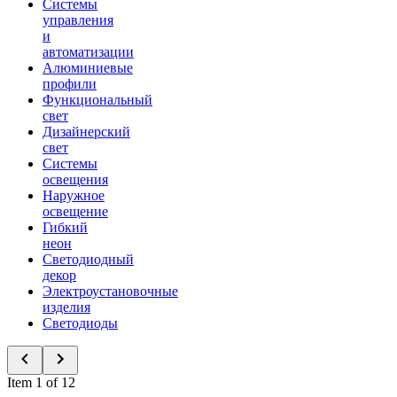
Системы
управления
и
автоматизации
Алюминиевые
профили
Функциональный
свет
Дизайнерский
свет
Системы
освещения
Наружное
освещение
Гибкий
неон
Светодиодный
декор
Электроустановочные
изделия
Светодиоды
Item 1 of 12