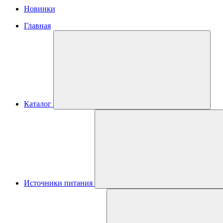
Новинки
Главная
Каталог
Источники питания