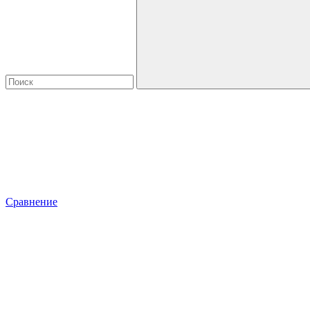
Сравнение