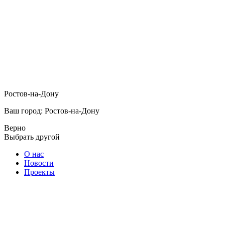
Ростов-на-Дону
Ваш город: Ростов-на-Дону
Верно
Выбрать другой
О нас
Новости
Проекты