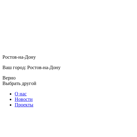
Ростов-на-Дону
Ваш город: Ростов-на-Дону
Верно
Выбрать другой
О нас
Новости
Проекты