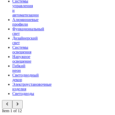
Системы
управления
и
автоматизации
Алюминиевые
профили
Функциональный
свет
Дизайнерский
свет
Системы
освещения
Наружное
освещение
Гибкий
неон
Светодиодный
декор
Электроустановочные
изделия
Светодиоды
Item 1 of 12