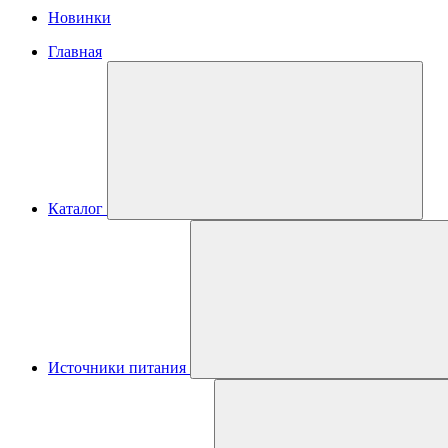
Новинки
Главная
Каталог
Источники питания