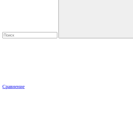
Сравнение