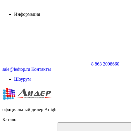
Информация
8 863 2098660
sale@ledtop.ru
Контакты
Шоурум
официальный дилер Arlight
Каталог