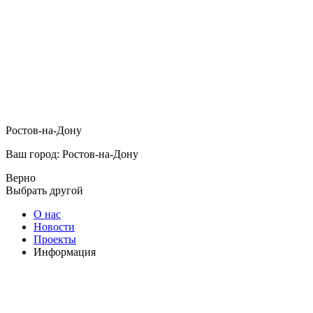
Ростов-на-Дону
Ваш город: Ростов-на-Дону
Верно
Выбрать другой
О нас
Новости
Проекты
Информация