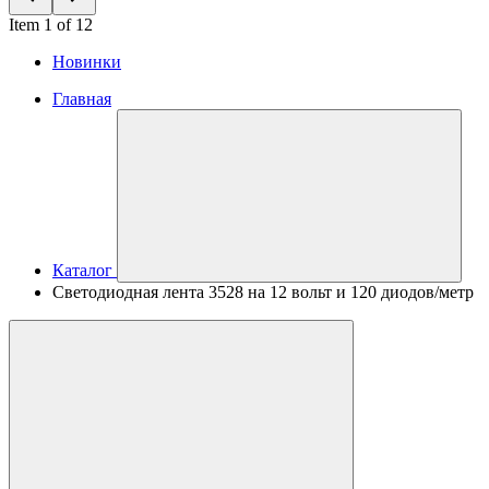
Item 1 of 12
Новинки
Главная
Каталог
Светодиодная лента 3528 на 12 вольт и 120 диодов/метр