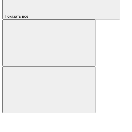
Показать все