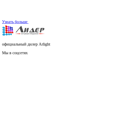
Узнать больше
официальный дилер Arlight
Мы в соцсетях