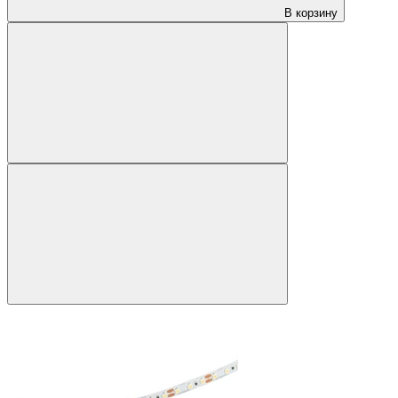
В корзину