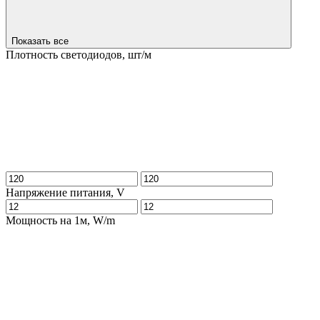
Показать все
Плотность светодиодов, шт/м
Напряжение питания, V
Мощность на 1м, W/m