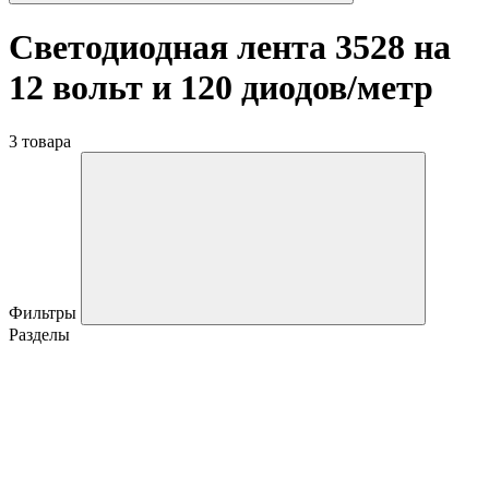
Светодиодная лента 3528 на
12 вольт и 120 диодов/метр
3 товара
Фильтры
Разделы