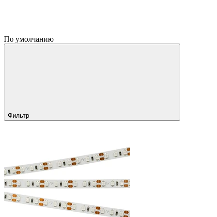
По умолчанию
Фильтр