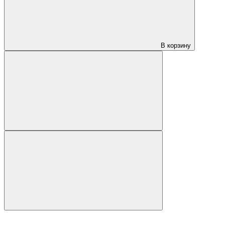
В корзину