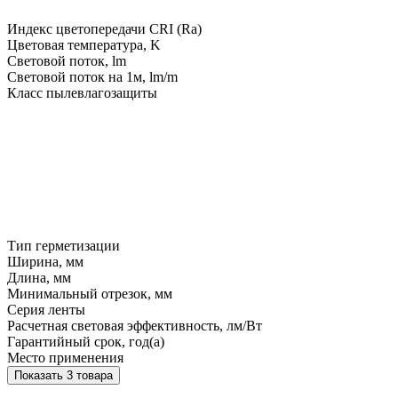
Индекс цветопередачи CRI (Ra)
Цветовая температура, K
Световой поток, lm
Световой поток на 1м, lm/m
Класс пылевлагозащиты
Тип герметизации
Ширина, мм
Длина, мм
Минимальный отрезок, мм
Серия ленты
Расчетная световая эффективность, лм/Вт
Гарантийный срок, год(а)
Место применения
Показать 3 товара