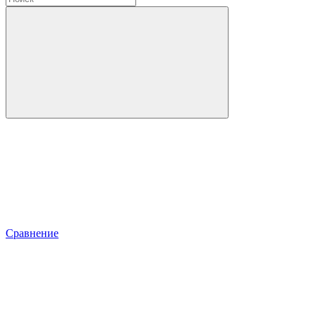
Сравнение