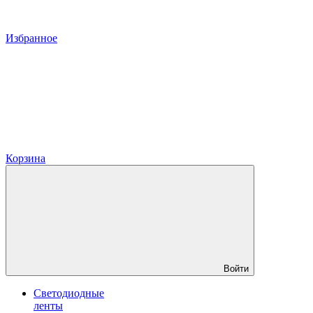
Избранное
Корзина
Войти
Светодиодные
ленты