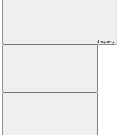
В корзину