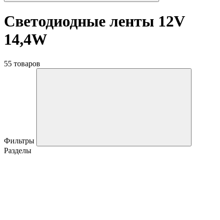
Светодиодные ленты 12V
14,4W
55 товаров
Фильтры
Разделы