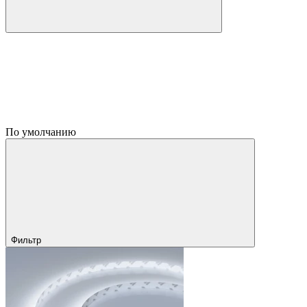
По умолчанию
Фильтр