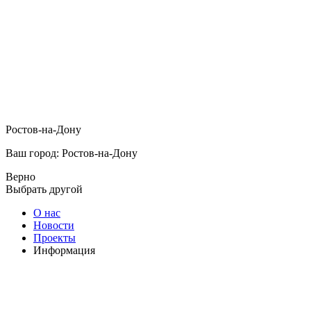
Ростов-на-Дону
Ваш город: Ростов-на-Дону
Верно
Выбрать другой
О нас
Новости
Проекты
Информация