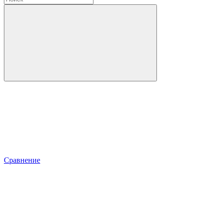
Сравнение