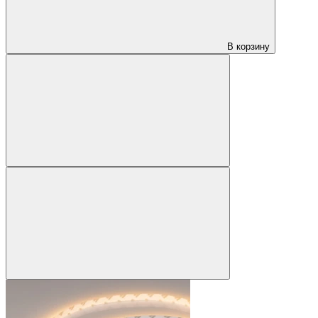
В корзину