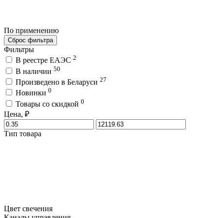
По применению
Сброс фильтра
Фильтры
2
В реестре ЕАЭС
50
В наличии
27
Произведено в Беларуси
0
Новинки
0
Товары со скидкой
Цена, ₽
Тип товара
Цвет свечения
Каналы управления