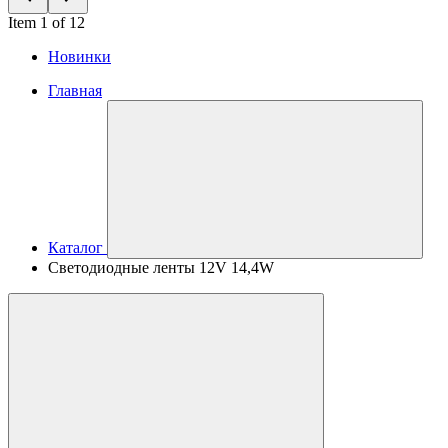
Item 1 of 12
Новинки
Главная
Каталог
Светодиодные ленты 12V 14,4W