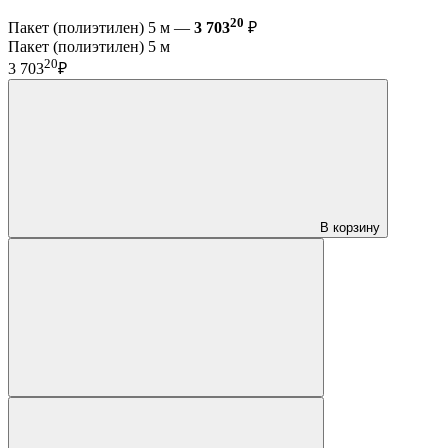
20
Пакет (полиэтилен) 5 м —
3 703
₽
Пакет (полиэтилен) 5 м
20
3 703
₽
В корзину