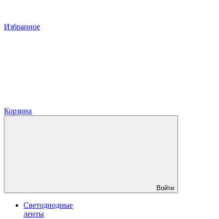
Избранное
Корзина
Войти
Светодиодные
ленты