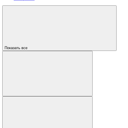
Показать все