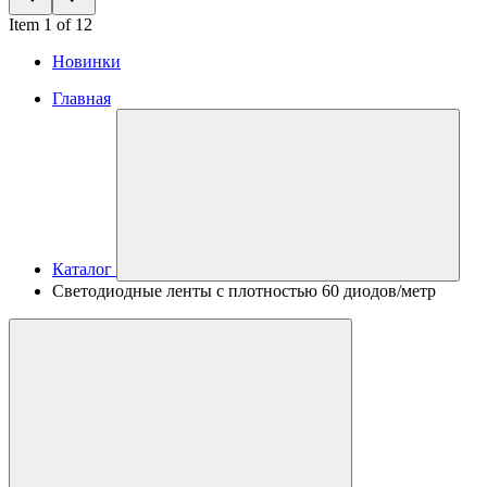
Item 1 of 12
Новинки
Главная
Каталог
Светодиодные ленты с плотностью 60 диодов/метр