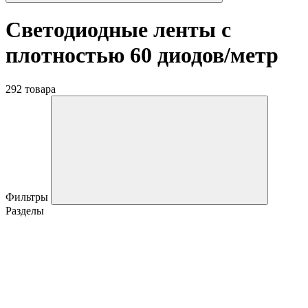
Светодиодные ленты с
плотностью 60 диодов/метр
292 товара
Фильтры
Разделы