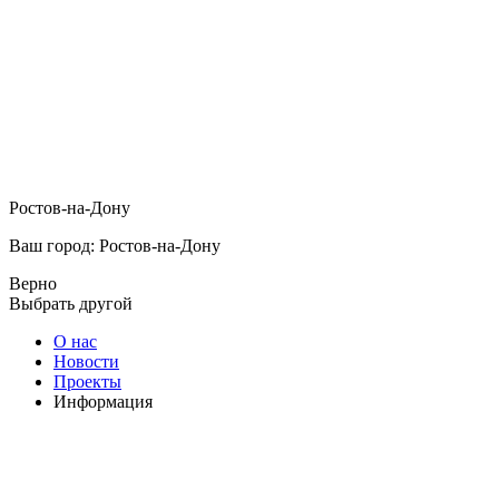
Ростов-на-Дону
Ваш город: Ростов-на-Дону
Верно
Выбрать другой
О нас
Новости
Проекты
Информация