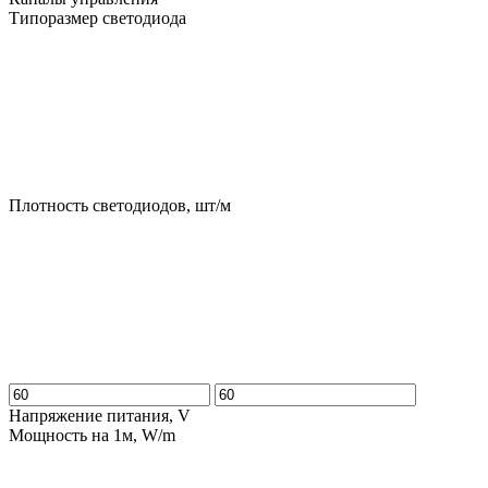
Типоразмер светодиода
Плотность светодиодов, шт/м
Напряжение питания, V
Мощность на 1м, W/m