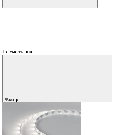
По умолчанию
Фильтр