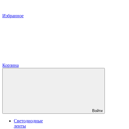
Избранное
Корзина
Войти
Светодиодные
ленты