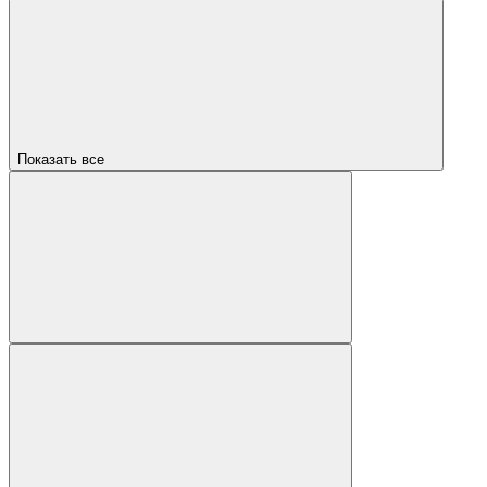
Показать все