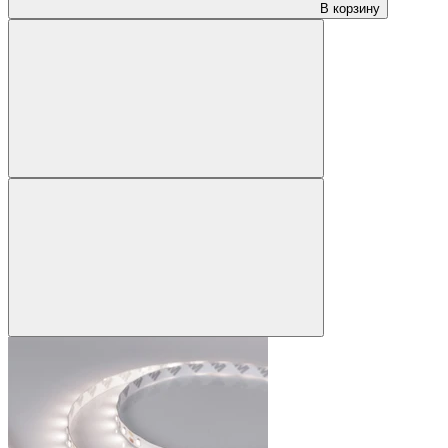
В корзину