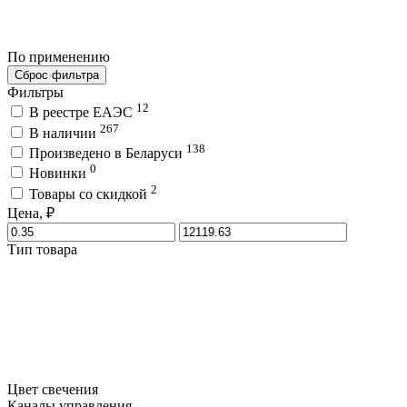
По применению
Сброс фильтра
Фильтры
12
В реестре ЕАЭС
267
В наличии
138
Произведено в Беларуси
0
Новинки
2
Товары со скидкой
Цена, ₽
Тип товара
Цвет свечения
Каналы управления