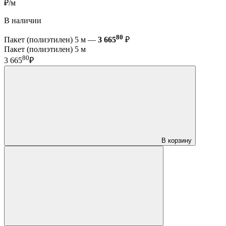
₽/м
В наличии
80
Пакет (полиэтилен) 5 м —
3 665
₽
Пакет (полиэтилен) 5 м
80
3 665
₽
В корзину