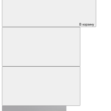
В корзину