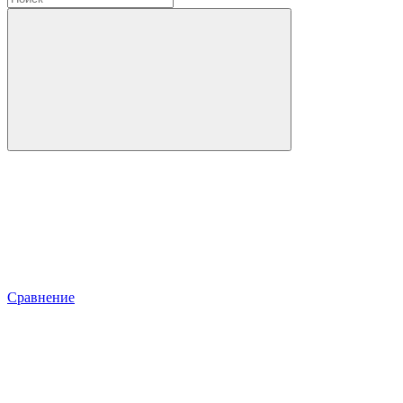
Сравнение