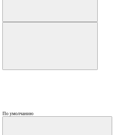
По умолчанию