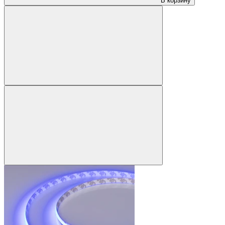
В корзину