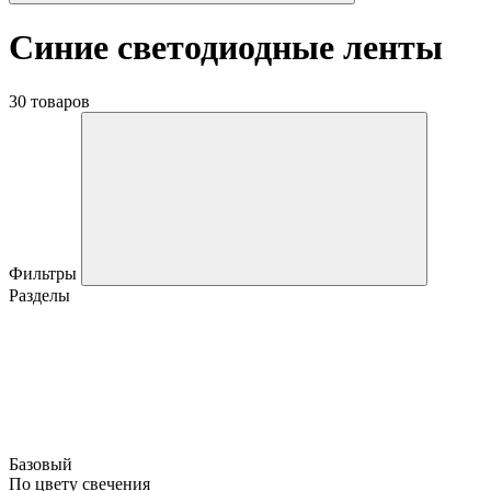
Синие светодиодные ленты
30 товаров
Фильтры
Разделы
Базовый
По цвету свечения