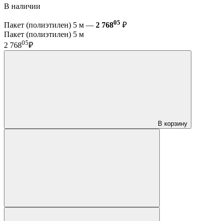
В наличии
05
Пакет (полиэтилен) 5 м —
2 768
₽
Пакет (полиэтилен) 5 м
05
2 768
₽
В корзину