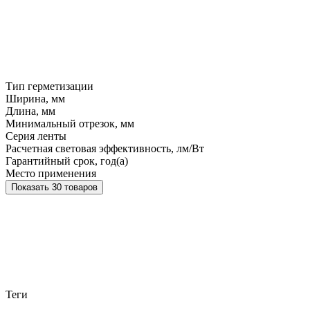
Тип герметизации
Ширина, мм
Длина, мм
Минимальный отрезок, мм
Серия ленты
Расчетная световая эффективность, лм/Вт
Гарантийный срок, год(а)
Место применения
Показать 30 товаров
Теги