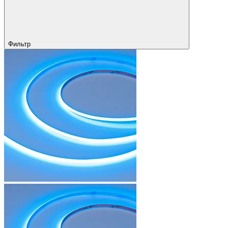
Фильтр