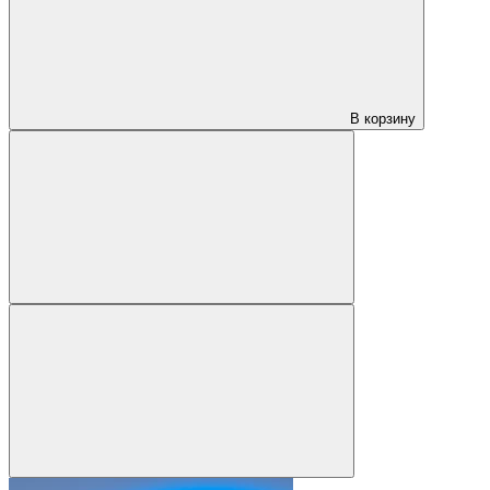
В корзину