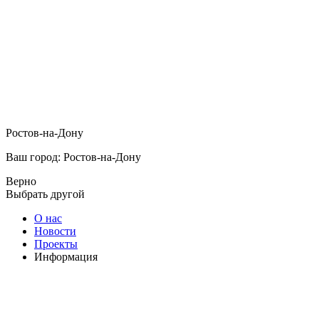
Ростов-на-Дону
Ваш город: Ростов-на-Дону
Верно
Выбрать другой
О нас
Новости
Проекты
Информация