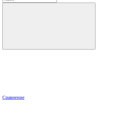
Сравнение