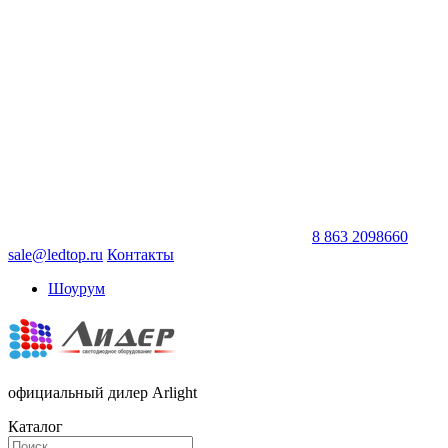
8 863 2098660
sale@ledtop.ru
Контакты
Шоурум
официальный дилер Arlight
Каталог