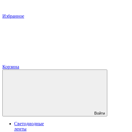
Избранное
Корзина
Войти
Светодиодные
ленты