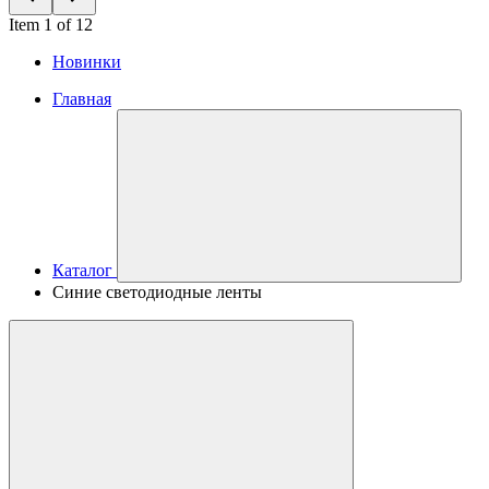
Item 1 of 12
Новинки
Главная
Каталог
Синие светодиодные ленты