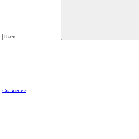
Сравнение