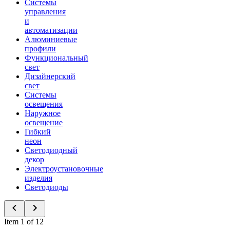
Системы
управления
и
автоматизации
Алюминиевые
профили
Функциональный
свет
Дизайнерский
свет
Системы
освещения
Наружное
освещение
Гибкий
неон
Светодиодный
декор
Электроустановочные
изделия
Светодиоды
Item 1 of 12