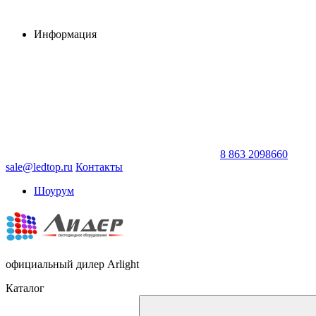
Информация
8 863 2098660
sale@ledtop.ru
Контакты
Шоурум
официальный дилер Arlight
Каталог