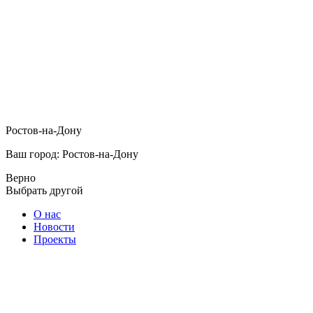
Ростов-на-Дону
Ваш город: Ростов-на-Дону
Верно
Выбрать другой
О нас
Новости
Проекты