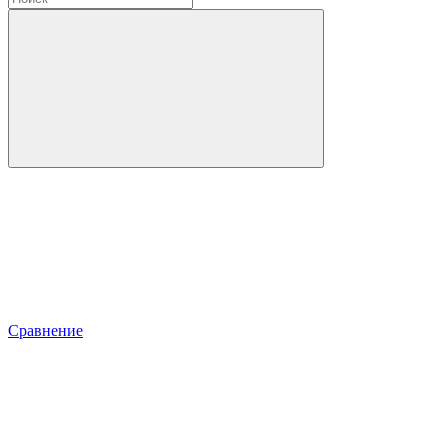
Сравнение