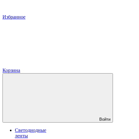
Избранное
Корзина
Войти
Светодиодные
ленты