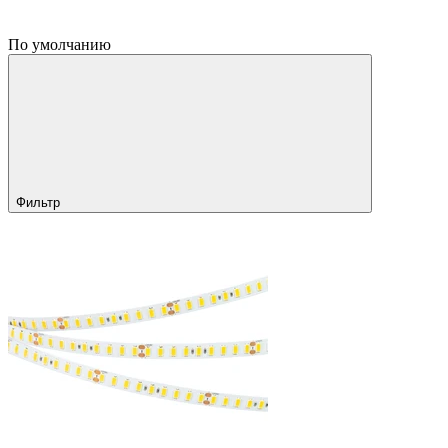
По умолчанию
Фильтр