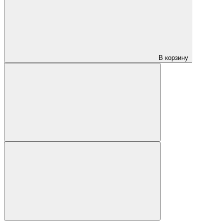
В корзину