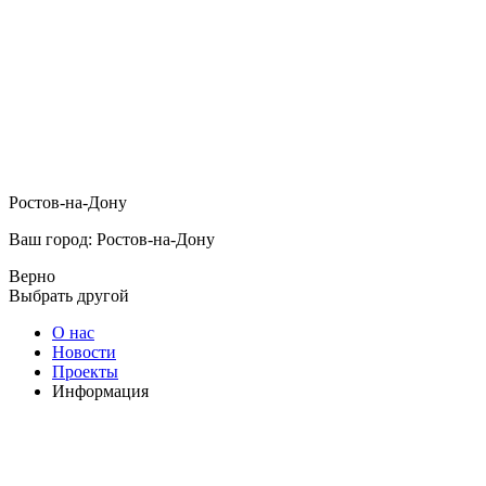
Ростов-на-Дону
Ваш город: Ростов-на-Дону
Верно
Выбрать другой
О нас
Новости
Проекты
Информация