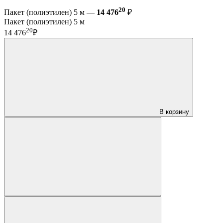
20
Пакет (полиэтилен) 5 м —
14 476
₽
Пакет (полиэтилен) 5 м
20
14 476
₽
В корзину