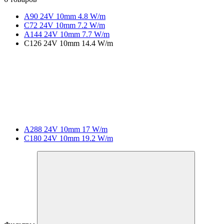
A90 24V 10mm 4.8 W/m
C72 24V 10mm 7.2 W/m
A144 24V 10mm 7.7 W/m
C126 24V 10mm 14.4 W/m
A288 24V 10mm 17 W/m
C180 24V 10mm 19.2 W/m