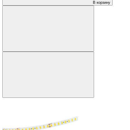
В корзину