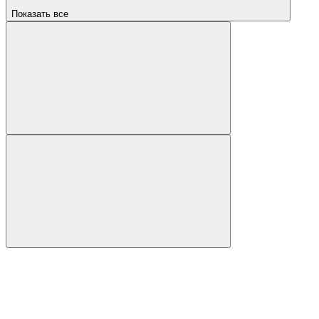
Показать все