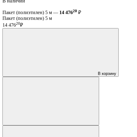
В наличии
20
Пакет (полиэтилен) 5 м —
14 476
₽
Пакет (полиэтилен) 5 м
20
14 476
₽
В корзину