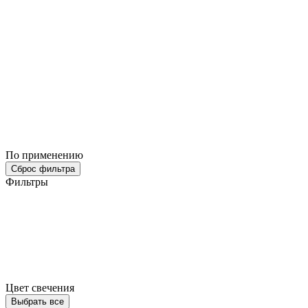
По применению
Сброс фильтра
Фильтры
Цвет свечения
Выбрать все