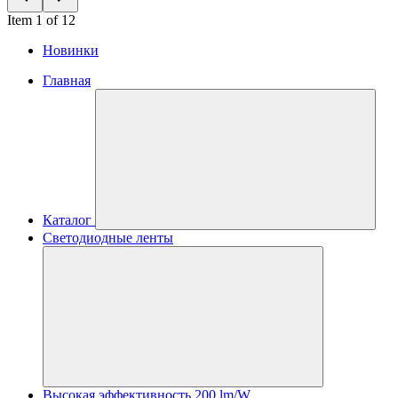
Item 1 of 12
Новинки
Главная
Каталог
Светодиодные ленты
Высокая эффективность 200 lm/W