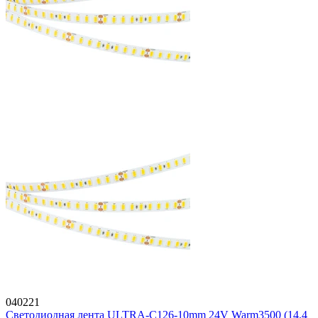
040221
Светодиодная лента ULTRA-C126-10mm 24V Warm3500 (14.4