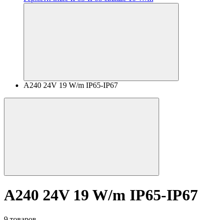
A240 24V 19 W/m IP65-IP67
A240 24V 19 W/m IP65-IP67
9 товаров