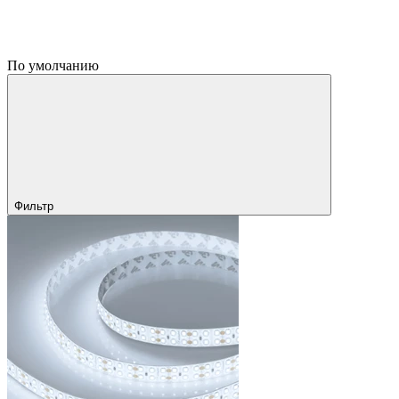
По умолчанию
Фильтр