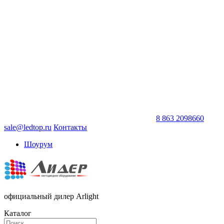
8 863 2098660
sale@ledtop.ru
Контакты
Шоурум
официальный дилер Arlight
Каталог