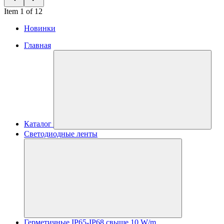
Item 1 of 12
Новинки
Главная
Каталог
Светодиодные ленты
Герметичные IP65-IP68 свыше 10 W/m