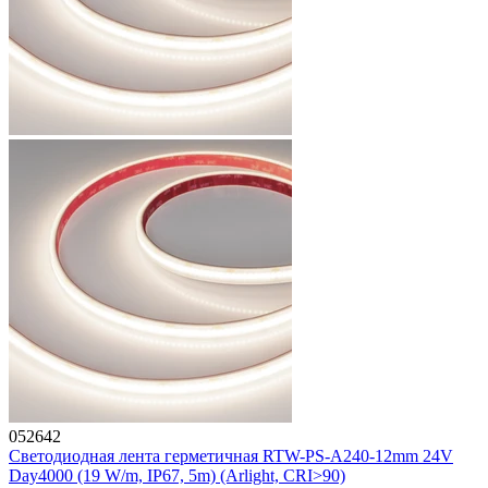
052642
Светодиодная лента герметичная RTW-PS-A240-12mm 24V
Day4000 (19 W/m, IP67, 5m) (Arlight, CRI>90)