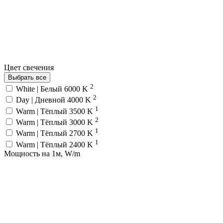
Цвет свечения
Выбрать все
2
White | Белый 6000 K
2
Day | Дневной 4000 K
1
Warm | Тёплый 3500 K
2
Warm | Тёплый 3000 K
1
Warm | Тёплый 2700 K
1
Warm | Тёплый 2400 K
Мощность на 1м, W/m