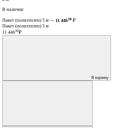
В наличии
30
Пакет (полиэтилен) 5 м —
11 446
₽
Пакет (полиэтилен) 5 м
30
11 446
₽
В корзину