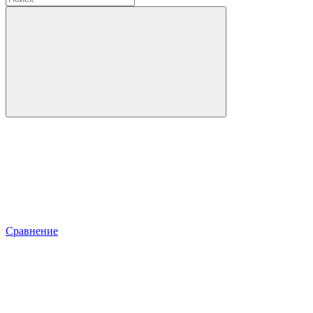
Сравнение