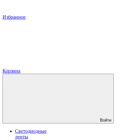
Избранное
Корзина
Войти
Светодиодные
ленты