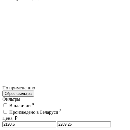
По применению
Сброс фильтра
Фильтры
8
В наличии
3
Произведено в Беларуси
Цена, ₽