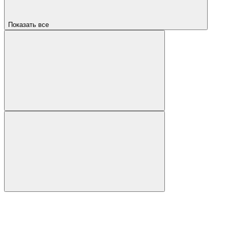
Показать все