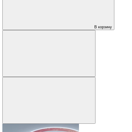
В корзину