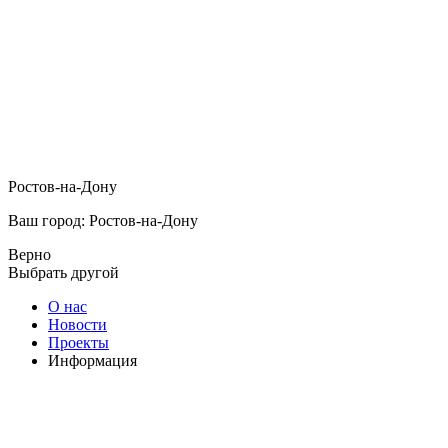
Ростов-на-Дону
Ваш город: Ростов-на-Дону
Верно
Выбрать другой
О нас
Новости
Проекты
Информация