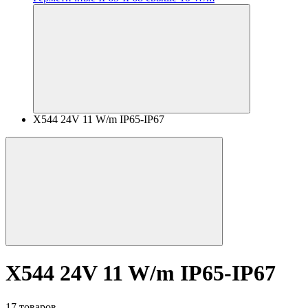
X544 24V 11 W/m IP65-IP67
X544 24V 11 W/m IP65-IP67
17 товаров