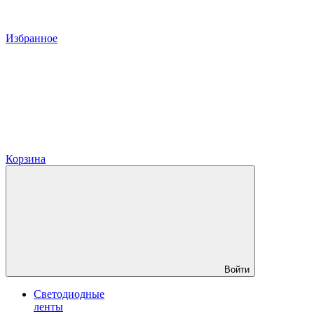
Избранное
Корзина
Войти
Светодиодные
ленты