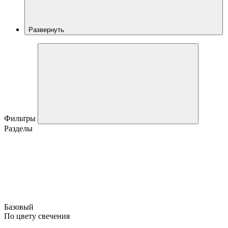
Развернуть
Фильтры
Разделы
Базовый
По цвету свечения