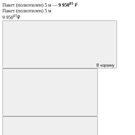
05
Пакет (полиэтилен) 5 м —
9 950
₽
Пакет (полиэтилен) 5 м
05
9 950
₽
В корзину