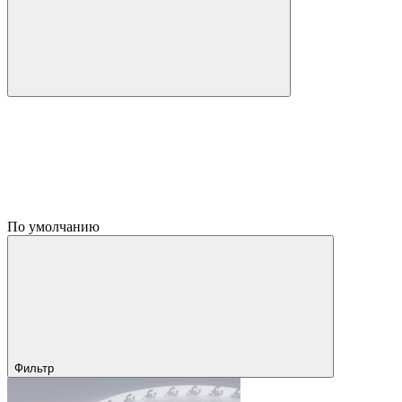
По умолчанию
Фильтр