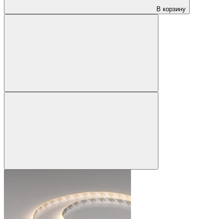
В корзину