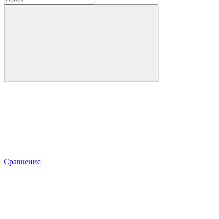
Сравнение