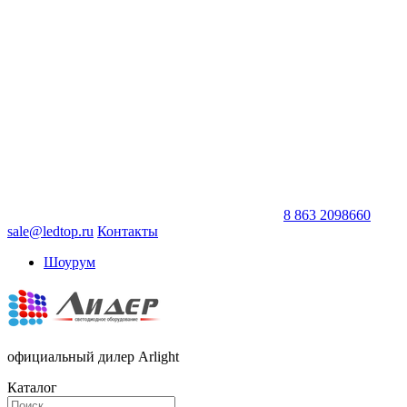
8 863 2098660
sale@ledtop.ru
Контакты
Шоурум
официальный дилер Arlight
Каталог