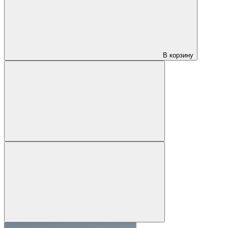
В корзину