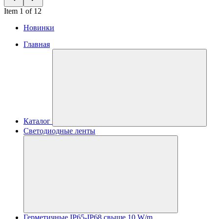
Item 1 of 12
Новинки
Главная
Каталог
Светодиодные ленты
Герметичные IP65-IP68 свыше 10 W/m