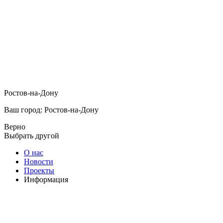
Ростов-на-Дону
Ваш город: Ростов-на-Дону
Верно
Выбрать другой
О нас
Новости
Проекты
Информация