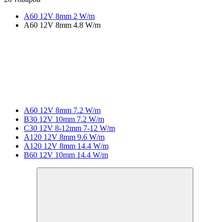
A60 12V 8mm 2 W/m
A60 12V 8mm 4.8 W/m
A60 12V 8mm 7.2 W/m
B30 12V 10mm 7.2 W/m
C30 12V 8-12mm 7-12 W/m
A120 12V 8mm 9.6 W/m
A120 12V 8mm 14.4 W/m
B60 12V 10mm 14.4 W/m