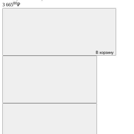
80
3 665
₽
В корзину