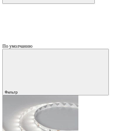
По умолчанию
Фильтр