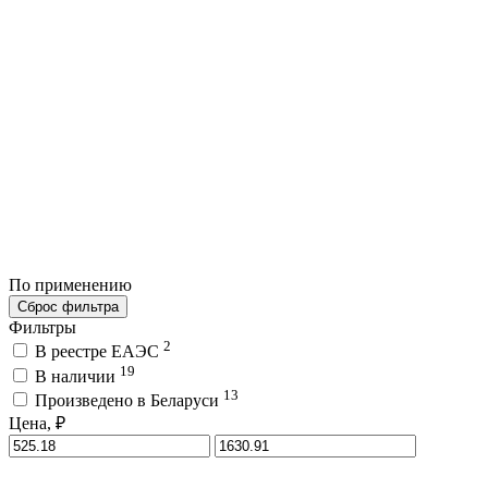
По применению
Сброс фильтра
Фильтры
2
В реестре ЕАЭС
19
В наличии
13
Произведено в Беларуси
Цена, ₽