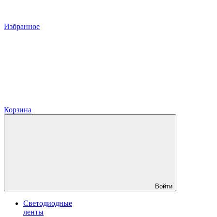
Избранное
Корзина
Войти
Светодиодные
ленты