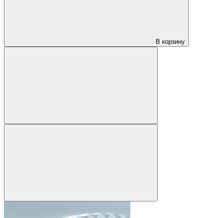
В корзину