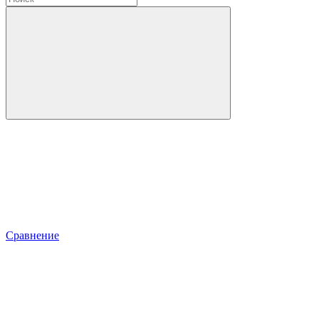
Сравнение