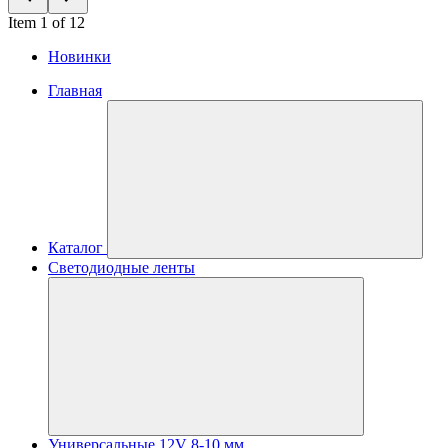
Item 1 of 12
Новинки
Главная
Каталог
Светодиодные ленты
Универсальные 12V 8-10 мм