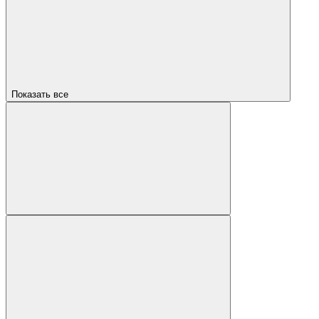
Показать все