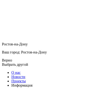
Ростов-на-Дону
Ваш город: Ростов-на-Дону
Верно
Выбрать другой
О нас
Новости
Проекты
Информация