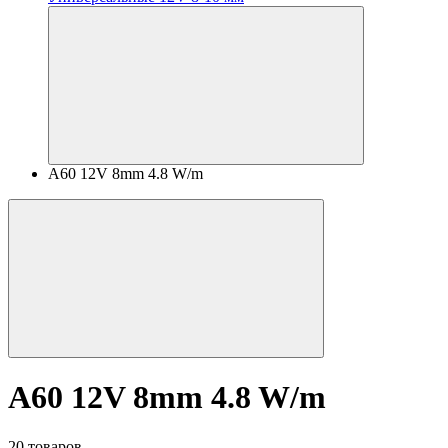
A60 12V 8mm 4.8 W/m
A60 12V 8mm 4.8 W/m
20 товаров