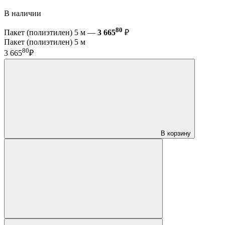
В наличии
80
Пакет (полиэтилен) 5 м —
3 665
₽
Пакет (полиэтилен) 5 м
80
3 665
₽
В корзину