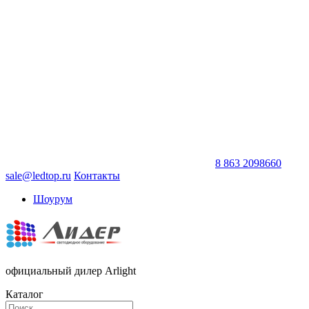
8 863 2098660
sale@ledtop.ru
Контакты
Шоурум
официальный дилер Arlight
Каталог