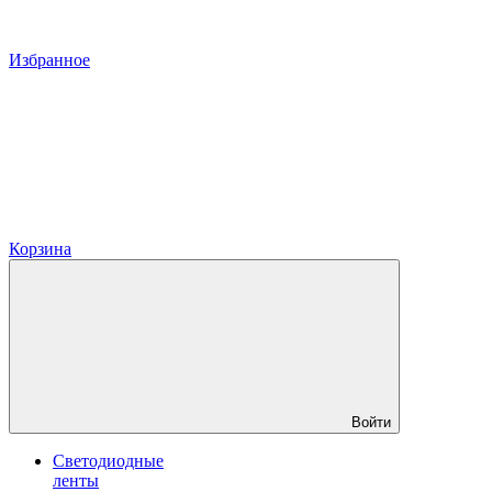
Избранное
Корзина
Войти
Светодиодные
ленты