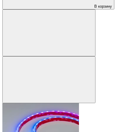
В корзину