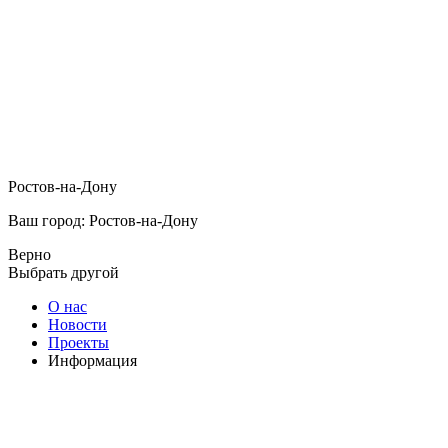
Ростов-на-Дону
Ваш город: Ростов-на-Дону
Верно
Выбрать другой
О нас
Новости
Проекты
Информация