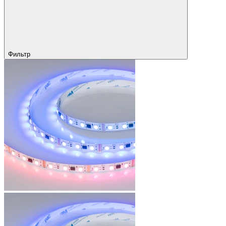
Фильтр