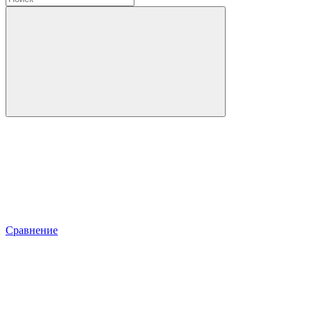
Сравнение