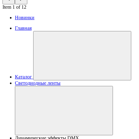
Item 1 of 12
Новинки
Главная
Каталог
Светодиодные ленты
Динамические эффекты DMX