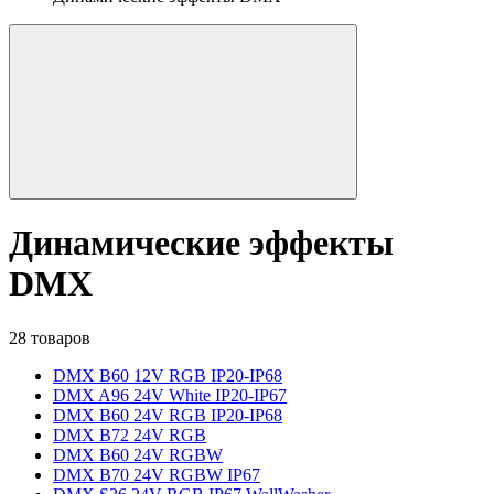
Динамические эффекты
DMX
28 товаров
DMX B60 12V RGB IP20-IP68
DMX A96 24V White IP20-IP67
DMX B60 24V RGB IP20-IP68
DMX B72 24V RGB
DMX B60 24V RGBW
DMX B70 24V RGBW IP67