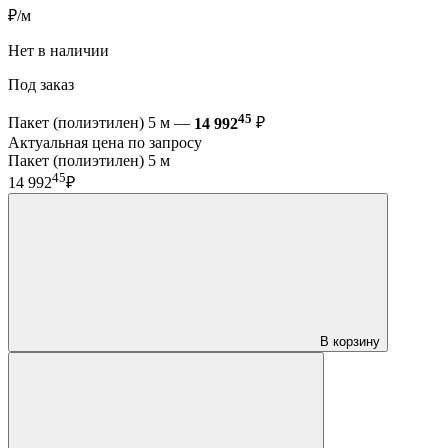
₽/м
Нет в наличии
Под заказ
45
Пакет (полиэтилен) 5 м —
14 992
₽
Актуальная цена по запросу
Пакет (полиэтилен) 5 м
45
14 992
₽
В корзину