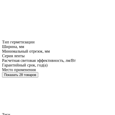
Тип герметизации
Ширина, мм
Минимальный отрезок, мм
Серия ленты
Расчетная световая эффективность, лм/Вт
Гарантийный срок, год(а)
Место применения
Показать 28 товаров
Теги