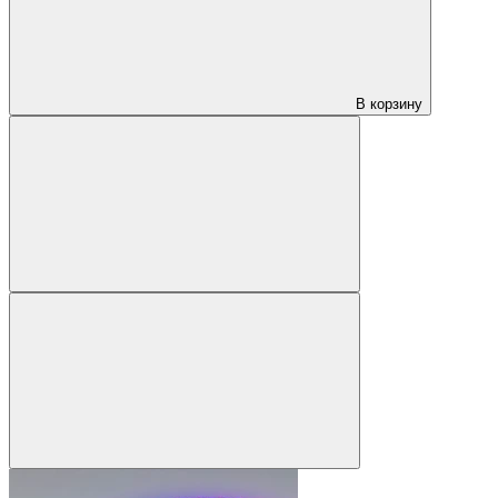
В корзину