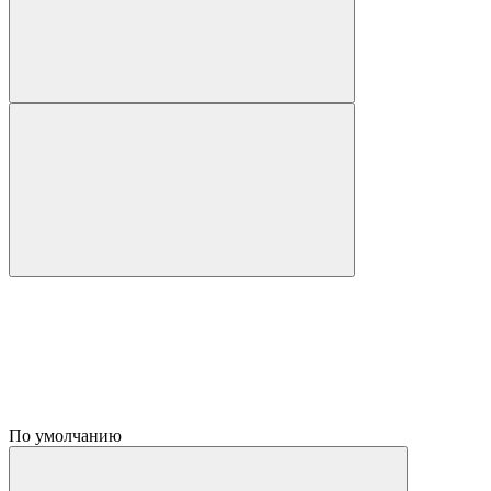
По умолчанию