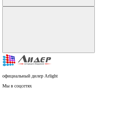
официальный дилер Arlight
Мы в соцсетях