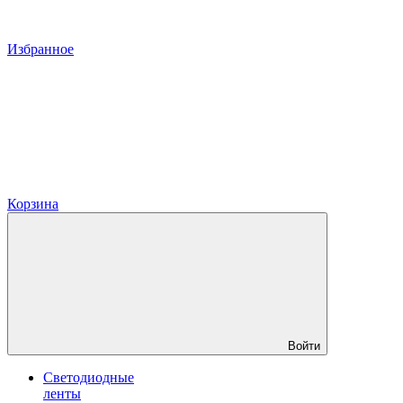
Избранное
Корзина
Войти
Светодиодные
ленты