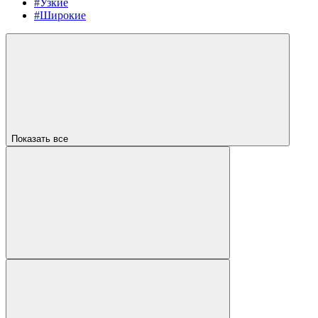
#Узкие
#Широкие
Показать все