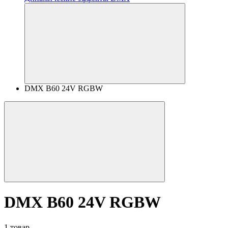
DMX B60 24V RGBW
DMX B60 24V RGBW
1 товар