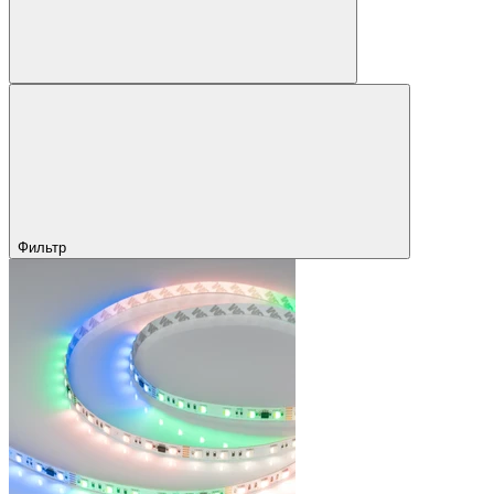
Фильтр