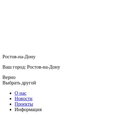
Ростов-на-Дону
Ваш город: Ростов-на-Дону
Верно
Выбрать другой
О нас
Новости
Проекты
Информация