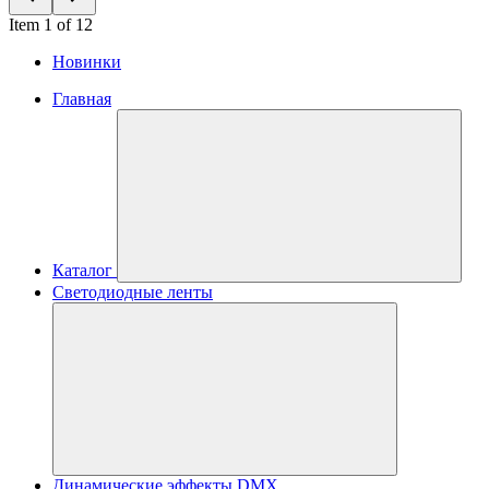
Item 1 of 12
Новинки
Главная
Каталог
Светодиодные ленты
Динамические эффекты DMX