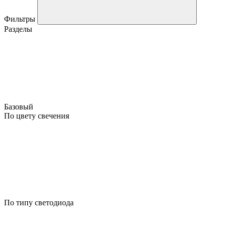
Фильтры
Разделы
Базовый
По цвету свечения
По типу светодиода