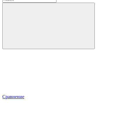
Сравнение