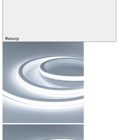
Фильтр