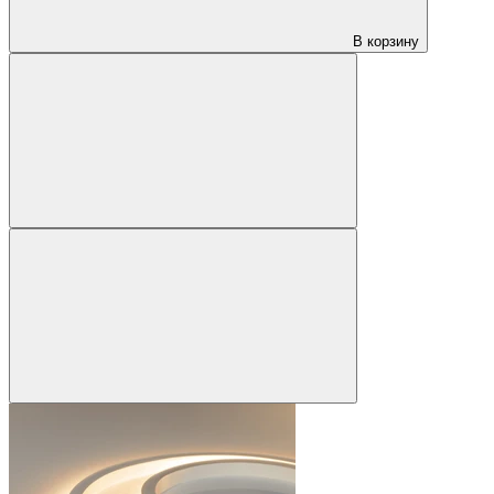
В корзину