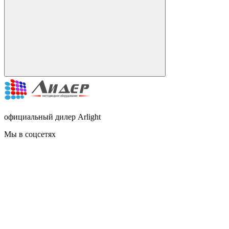
официальный дилер Arlight
Мы в соцсетях