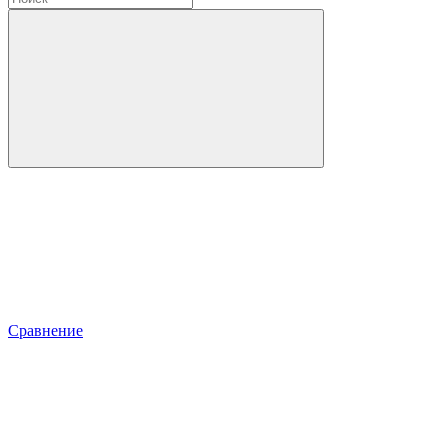
Сравнение