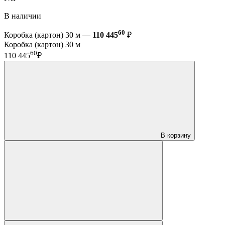
В наличии
60
Коробка (картон) 30 м —
110 445
₽
Коробка (картон) 30 м
60
110 445
₽
В корзину