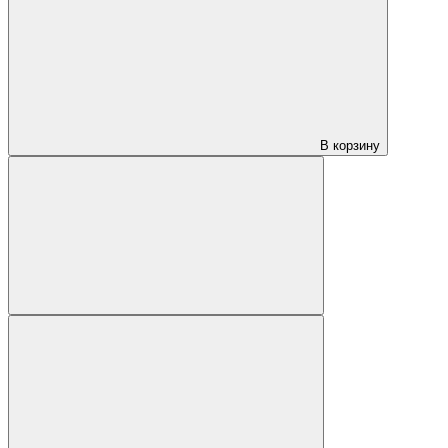
В корзину