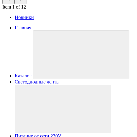
Item 1 of 12
Новинки
Главная
Каталог
Светодиодные ленты
Питание от сети 230V