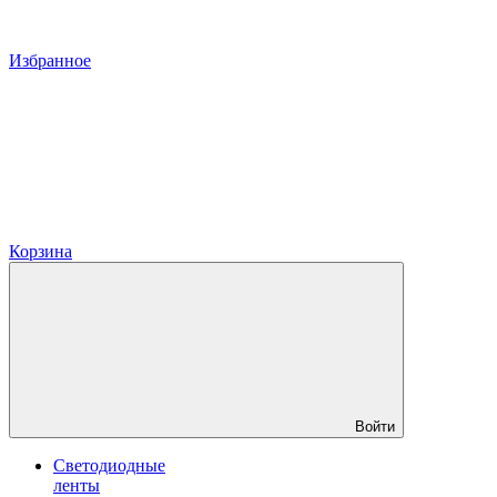
Избранное
Корзина
Войти
Светодиодные
ленты