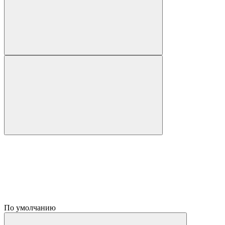
По умолчанию