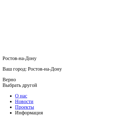
Ростов-на-Дону
Ваш город: Ростов-на-Дону
Верно
Выбрать другой
О нас
Новости
Проекты
Информация