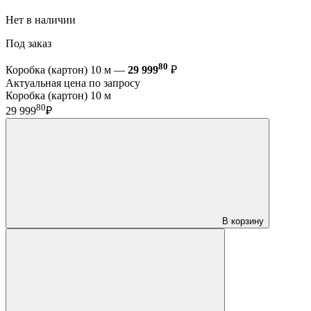
Нет в наличии
Под заказ
80
Коробка (картон) 10 м —
29 999
₽
Актуальная цена по запросу
Коробка (картон) 10 м
80
29 999
₽
В корзину