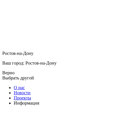
Ростов-на-Дону
Ваш город: Ростов-на-Дону
Верно
Выбрать другой
О нас
Новости
Проекты
Информация