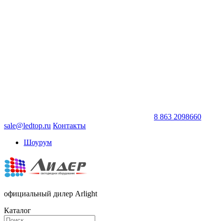
8 863 2098660
sale@ledtop.ru
Контакты
Шоурум
официальный дилер Arlight
Каталог