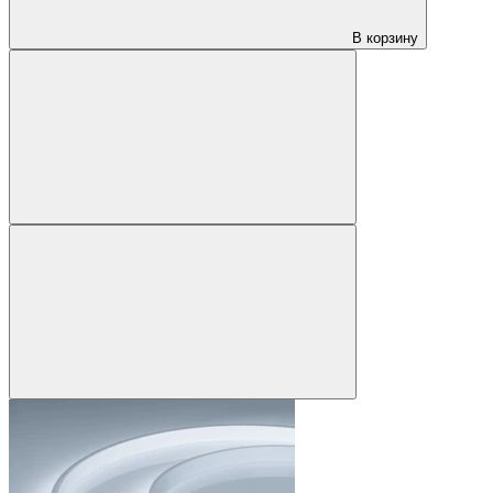
В корзину