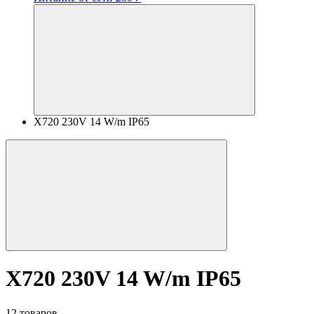
X720 230V 14 W/m IP65
X720 230V 14 W/m IP65
12 товаров