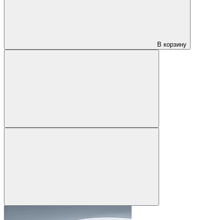
В корзину