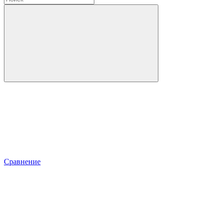
Сравнение