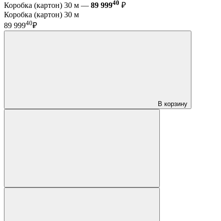
40
Коробка (картон) 30 м —
89 999
₽
Коробка (картон) 30 м
40
89 999
₽
В корзину