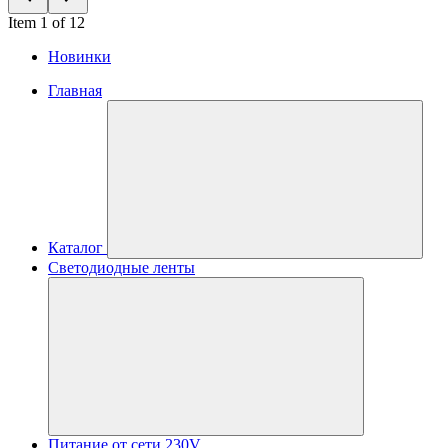
Item 1 of 12
Новинки
Главная
Каталог
Светодиодные ленты
Питание от сети 230V