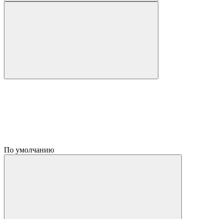
По умолчанию