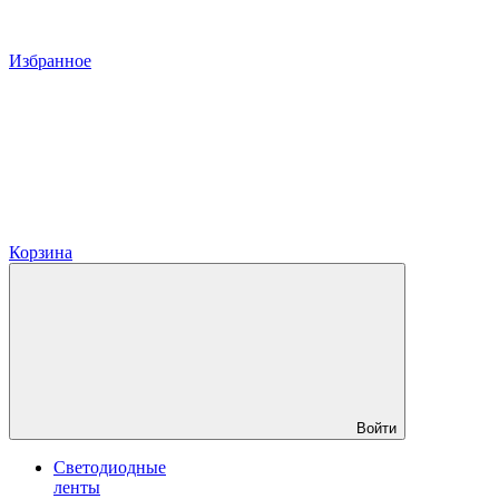
Избранное
Корзина
Войти
Светодиодные
ленты