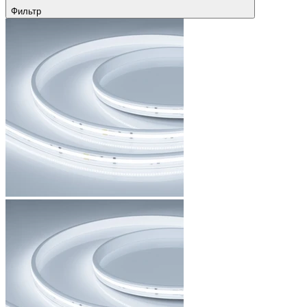
Фильтр