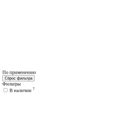
По применению
Сброс фильтра
Фильтры
7
В наличии