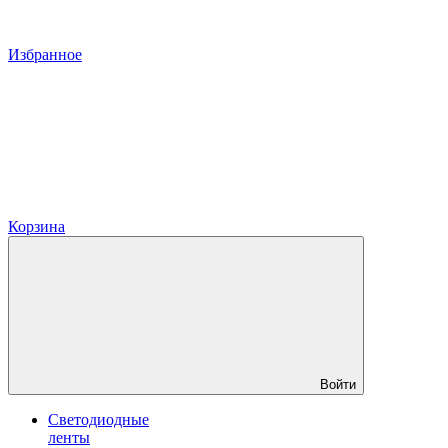
Избранное
Корзина
Войти
Светодиодные
ленты