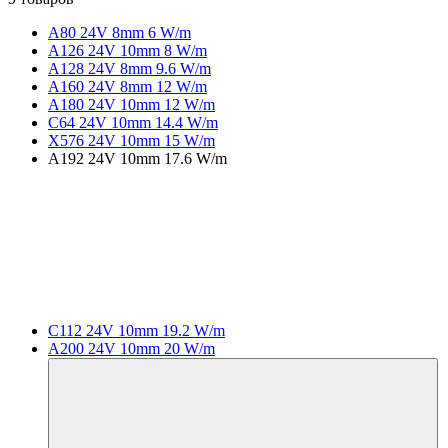
A80 24V 8mm 6 W/m
A126 24V 10mm 8 W/m
A128 24V 8mm 9.6 W/m
A160 24V 8mm 12 W/m
A180 24V 10mm 12 W/m
C64 24V 10mm 14.4 W/m
X576 24V 10mm 15 W/m
A192 24V 10mm 17.6 W/m
C112 24V 10mm 19.2 W/m
A200 24V 10mm 20 W/m