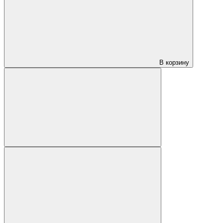
В корзину