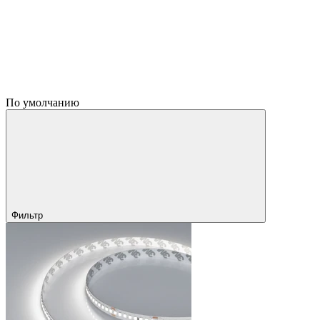
По умолчанию
Фильтр