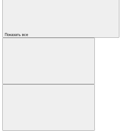
Показать все