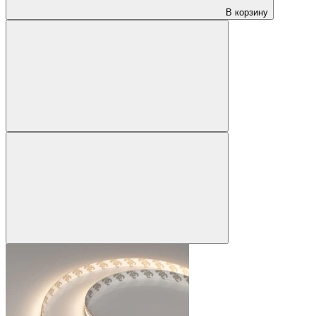
В корзину