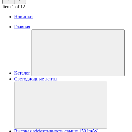
Item 1 of 12
Новинки
Главная
Каталог
Светодиодные ленты
Высокая эффективность свыше 150 lm/W