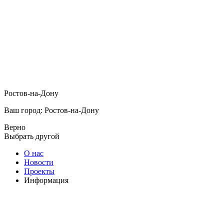
Ростов-на-Дону
Ваш город: Ростов-на-Дону
Верно
Выбрать другой
О нас
Новости
Проекты
Информация