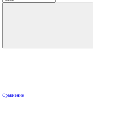
Сравнение