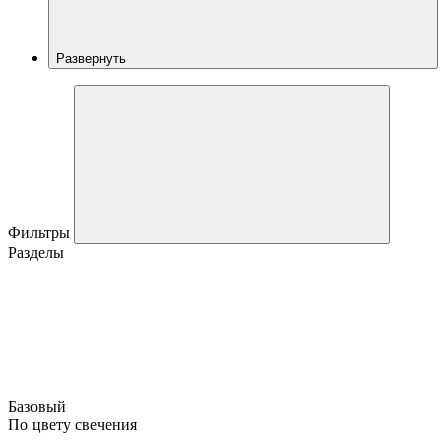
Развернуть
Фильтры
Разделы
Базовый
По цвету свечения