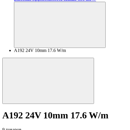
A192 24V 10mm 17.6 W/m
A192 24V 10mm 17.6 W/m
9 товаров