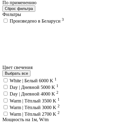
По применению
Сброс фильтра
Фильтры
3
Произведено в Беларуси
Цвет свечения
Выбрать все
1
White | Белый 6000 K
1
Day | Дневной 5000 K
2
Day | Дневной 4000 K
1
Warm | Тёплый 3500 K
2
Warm | Тёплый 3000 K
2
Warm | Тёплый 2700 K
Мощность на 1м, W/m