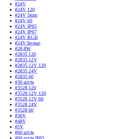
#24V
#24V 120
#24V 5mm
#24V 60
#24V IP65
#24V IP67
#24V RGB
#24V Белые
#28,8W
#2835 120
#2835 12V
#2835 12V 120
#2835 24V
#2835 60
#30 шт/м
#3528 120
#3528 12V 120
#3528 12V 60
#3528 24V
#3528 60
#36V
#48V
#5V
#60 шт/м
#60 шт/м IP65