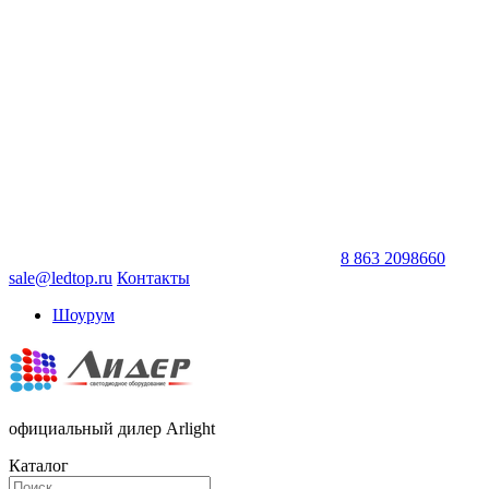
8 863 2098660
sale@ledtop.ru
Контакты
Шоурум
официальный дилер Arlight
Каталог