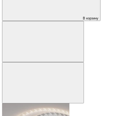
В корзину