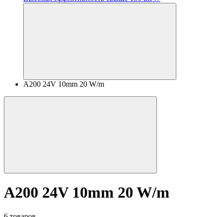
A200 24V 10mm 20 W/m
A200 24V 10mm 20 W/m
6 товаров