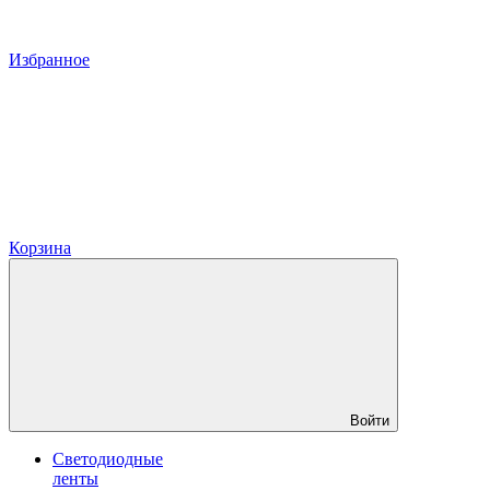
Избранное
Корзина
Войти
Светодиодные
ленты