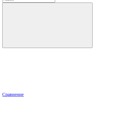
Сравнение