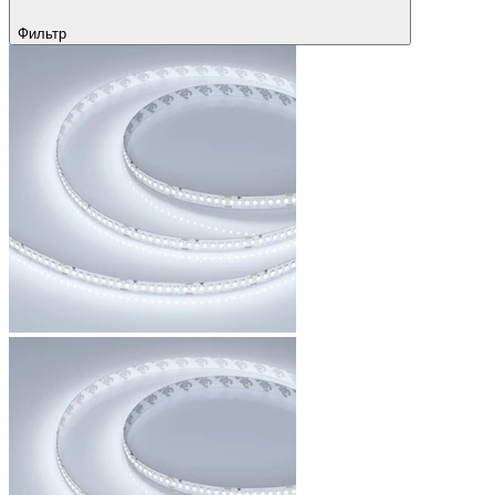
Фильтр