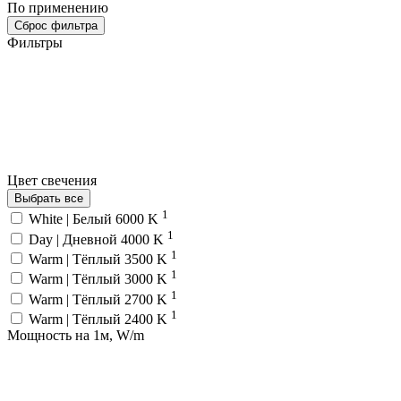
По применению
Сброс фильтра
Фильтры
Цвет свечения
Выбрать все
1
White | Белый 6000 K
1
Day | Дневной 4000 K
1
Warm | Тёплый 3500 K
1
Warm | Тёплый 3000 K
1
Warm | Тёплый 2700 K
1
Warm | Тёплый 2400 K
Мощность на 1м, W/m