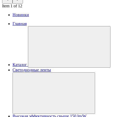
Item 1 of 12
Новинки
Главная
Каталог
Светодиодные ленты
Высокая эффективность свыше 150 lm/W