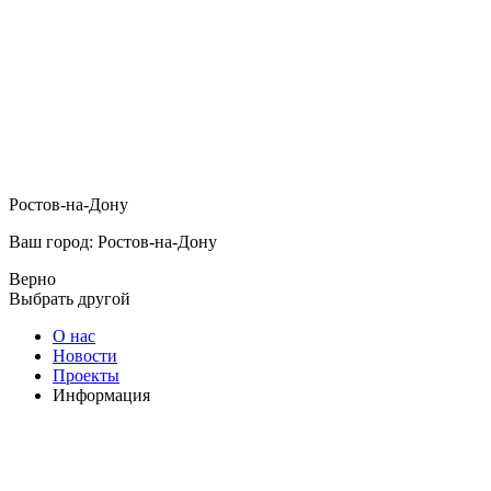
Ростов-на-Дону
Ваш город: Ростов-на-Дону
Верно
Выбрать другой
О нас
Новости
Проекты
Информация