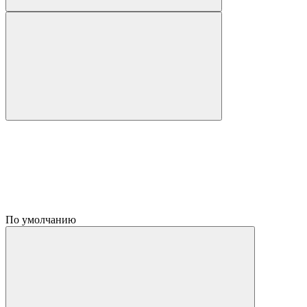
По умолчанию