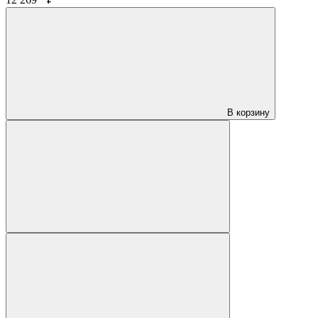
В корзину