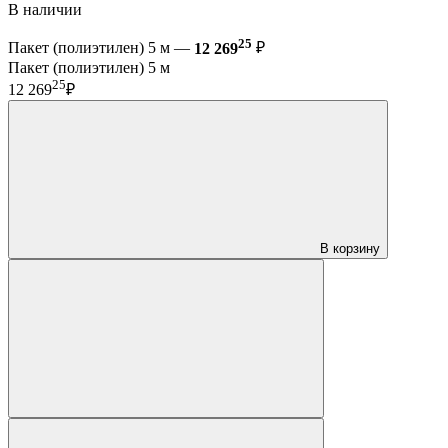
В наличии
25
Пакет (полиэтилен) 5 м —
12 269
₽
Пакет (полиэтилен) 5 м
25
12 269
₽
В корзину