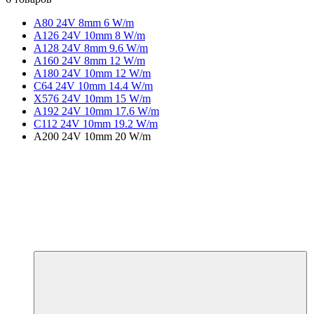
A80 24V 8mm 6 W/m
A126 24V 10mm 8 W/m
A128 24V 8mm 9.6 W/m
A160 24V 8mm 12 W/m
A180 24V 10mm 12 W/m
C64 24V 10mm 14.4 W/m
X576 24V 10mm 15 W/m
A192 24V 10mm 17.6 W/m
C112 24V 10mm 19.2 W/m
A200 24V 10mm 20 W/m