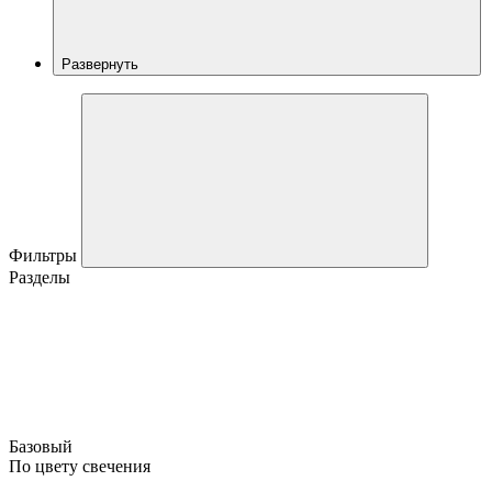
Развернуть
Фильтры
Разделы
Базовый
По цвету свечения