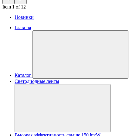
Item 1 of 12
Новинки
Главная
Каталог
Светодиодные ленты
Высокая эффективность свыше 150 lm/W