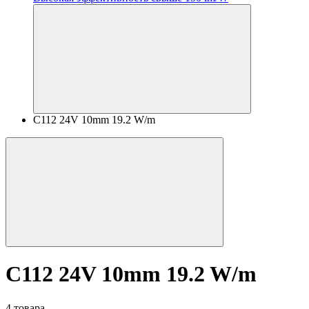
C112 24V 10mm 19.2 W/m
C112 24V 10mm 19.2 W/m
4 товара