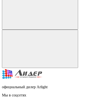
официальный дилер Arlight
Мы в соцсетях