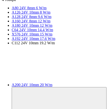
A80 24V 8mm 6 W/m
A126 24V 10mm 8 W/m
A128 24V 8mm 9.6 W/m
A160 24V 8mm 12 W/m
A180 24V 10mm 12 W/m
C64 24V 10mm 14.4 W/m
X576 24V 10mm 15 W/m
A192 24V 10mm 17.6 W/m
C112 24V 10mm 19.2 W/m
A200 24V 10mm 20 W/m