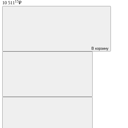
15
10 511
₽
В корзину