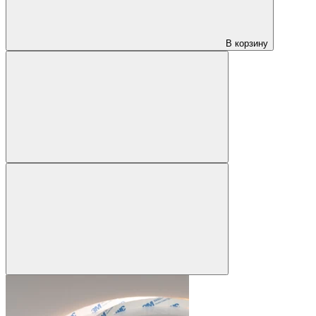
В корзину