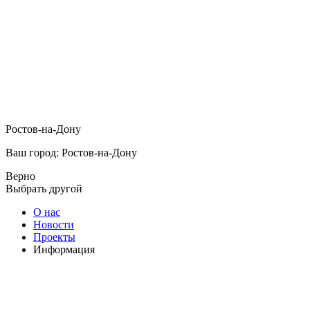
Ростов-на-Дону
Ваш город: Ростов-на-Дону
Верно
Выбрать другой
О нас
Новости
Проекты
Информация