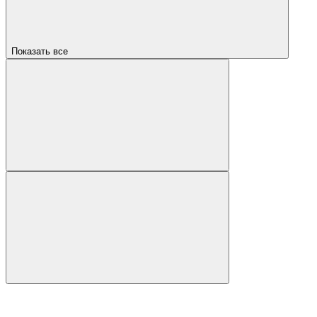
Показать все