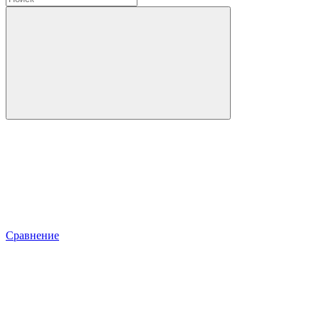
Сравнение