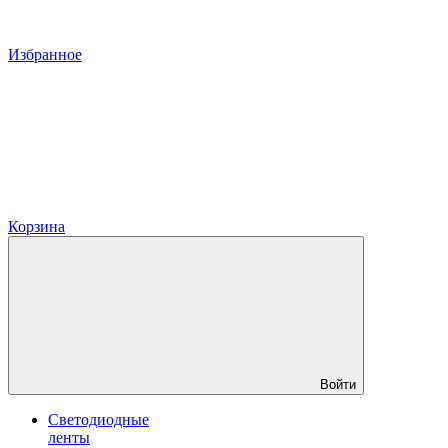
Избранное
Корзина
Войти
Светодиодные
ленты