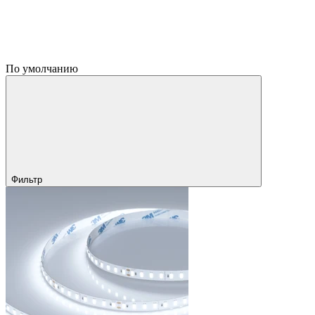
По умолчанию
Фильтр