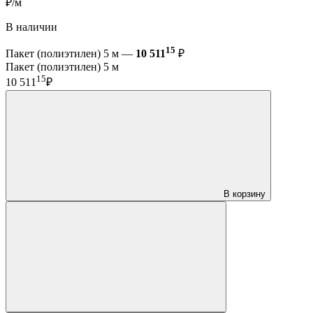
₽/м
В наличии
15
Пакет (полиэтилен) 5 м —
10 511
₽
Пакет (полиэтилен) 5 м
15
10 511
₽
В корзину