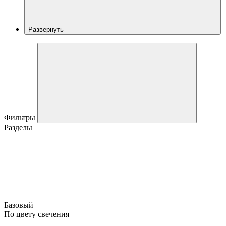
Развернуть
Фильтры
Разделы
Базовый
По цвету свечения