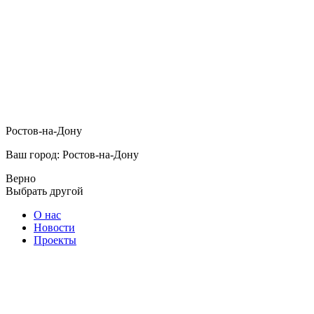
Ростов-на-Дону
Ваш город: Ростов-на-Дону
Верно
Выбрать другой
О нас
Новости
Проекты