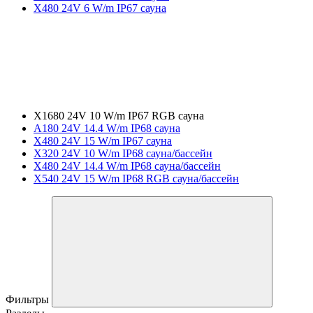
X480 24V 6 W/m IP67 сауна
X1680 24V 10 W/m IP67 RGB сауна
A180 24V 14.4 W/m IP68 сауна
X480 24V 15 W/m IP67 сауна
X320 24V 10 W/m IP68 сауна/бассейн
X480 24V 14.4 W/m IP68 сауна/бассейн
X540 24V 15 W/m IP68 RGB сауна/бассейн
Фильтры