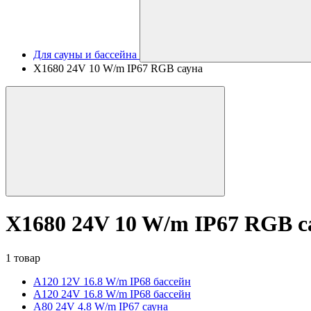
Для сауны и бассейна
X1680 24V 10 W/m IP67 RGB сауна
X1680 24V 10 W/m IP67 RGB с
1 товар
A120 12V 16.8 W/m IP68 бассейн
A120 24V 16.8 W/m IP68 бассейн
A80 24V 4.8 W/m IP67 сауна