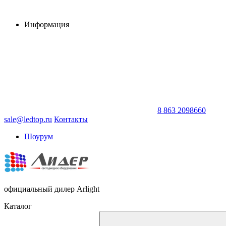
Информация
8 863 2098660
sale@ledtop.ru
Контакты
Шоурум
официальный дилер Arlight
Каталог