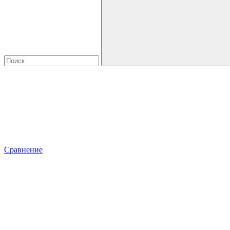
Сравнение