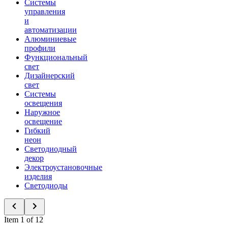
Системы
управления
и
автоматизации
Алюминиевые
профили
Функциональный
свет
Дизайнерский
свет
Системы
освещения
Наружное
освещение
Гибкий
неон
Светодиодный
декор
Электроустановочные
изделия
Светодиоды
Item 1 of 12